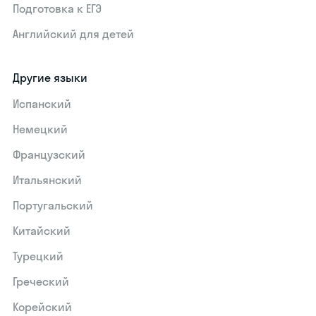
Подготовка к ЕГЭ
Английский для детей
Другие языки
Испанский
Немецкий
Французский
Итальянский
Португальский
Китайский
Турецкий
Греческий
Корейский