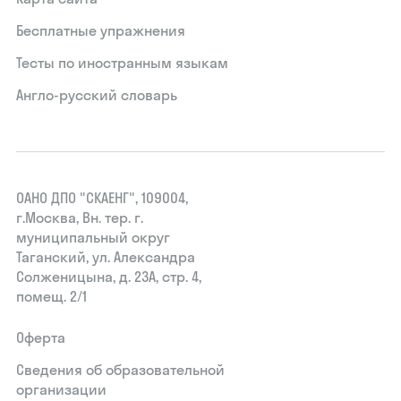
Бесплатные упражнения
Тесты по иностранным языкам
Англо-русский словарь
ОАНО ДПО "СКАЕНГ", 109004,
г.Москва, Вн. тер. г.
муниципальный округ
Таганский, ул. Александра
Солженицына, д. 23А, стр. 4,
помещ. 2/1
Оферта
Сведения об образовательной
организации