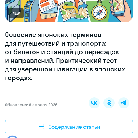
NEW
Освоение японских терминов
для путешествий и транспорта:
от билетов и станций до пересадок
и направлений. Практический тест
для уверенной навигации в японских
городах.
Обновлено: 9 апреля 2026
Содержание статьи