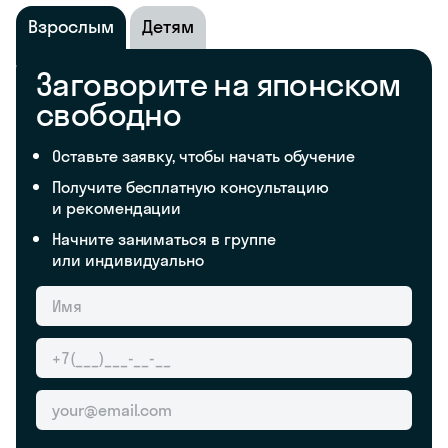
Взрослым
Детям
Заговорите на японском
свободно
Оставьте заявку, чтобы начать обучение
Получите бесплатную консультацию
и рекомендации
Начните заниматься в группе
или индивидуально