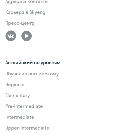
Адреса и контакты
Карьера в Skyeng
Пресс-центр
Английский по уровням
Обучение английскому
Beginner
Elementary
Pre-intermediate
Intermediate
Upper-intermediate