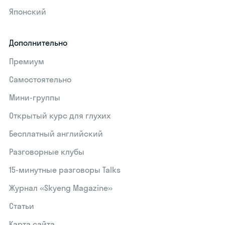
Японский
Дополнительно
Премиум
Самостоятельно
Мини-группы
Открытый курс для глухих
Бесплатный английский
Разговорные клубы
15‑минутные разговоры Talks
Журнал «Skyeng Magazine»
Статьи
Карта сайта