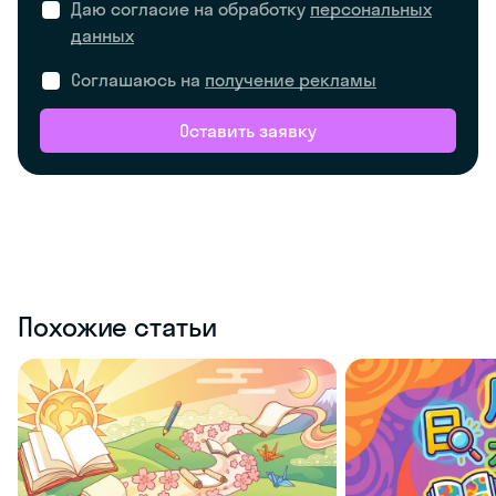
Даю согласие на обработку
персональных
данных
Соглашаюсь на
получение рекламы
Оставить заявку
Похожие статьи