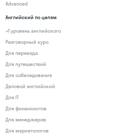
Advanced
Английский по целям
+1 уровень английского
Разговорный курс
Для переезда
Для путешествий
Для собеседования
Деловой английский
Для IT
Для финансистов
Для менеджеров
Для маркетологов