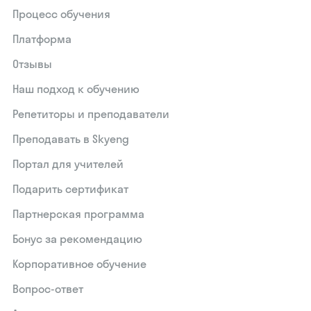
Процесс обучения
Платформа
Отзывы
Наш подход к обучению
Репетиторы и преподаватели
Преподавать в Skyeng
Портал для учителей
Подарить сертификат
Партнерская программа
Бонус за рекомендацию
Корпоративное обучение
Вопрос-ответ