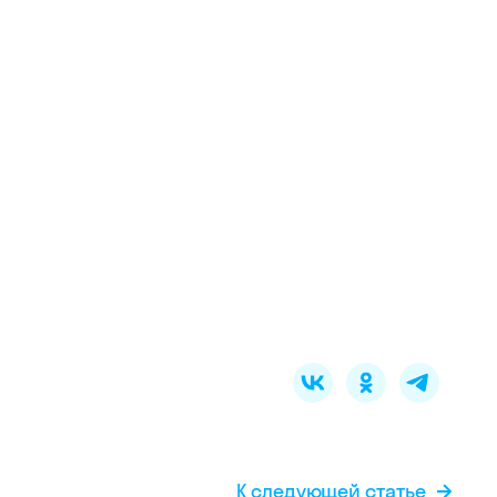
К следующей статье