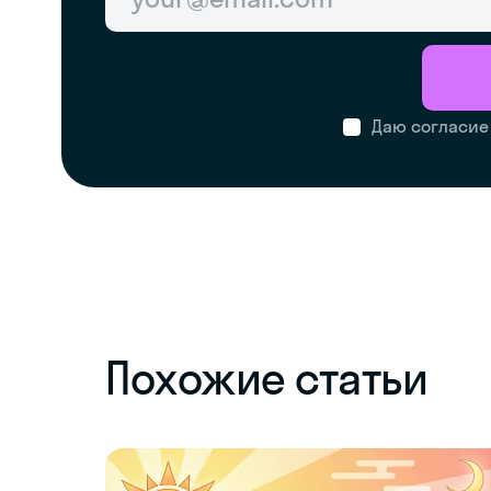
Даю согласие
Похожие статьи