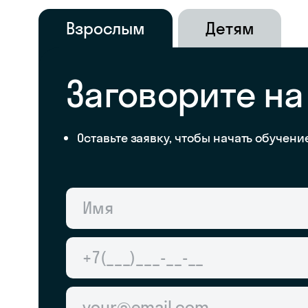
Взрослым
Детям
Заговорите н
Оставьте заявку, чтобы начать обучени