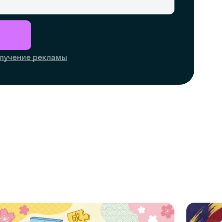
лучение рекламы