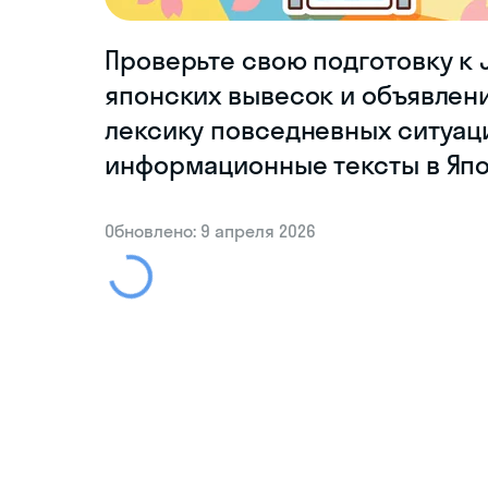
Проверьте свою подготовку к 
японских вывесок и объявлен
лексику повседневных ситуац
информационные тексты в Япо
Обновлено: 9 апреля 2026