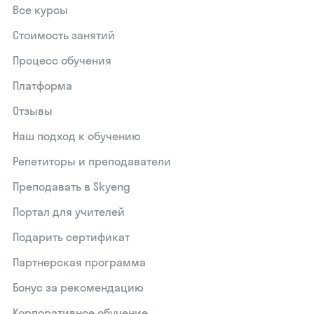
Все курсы
Стоимость занятий
Процесс обучения
Платформа
Отзывы
Наш подход к обучению
Репетиторы и преподаватели
Преподавать в Skyeng
Портал для учителей
Подарить сертификат
Партнерская программа
Бонус за рекомендацию
Корпоративное обучение