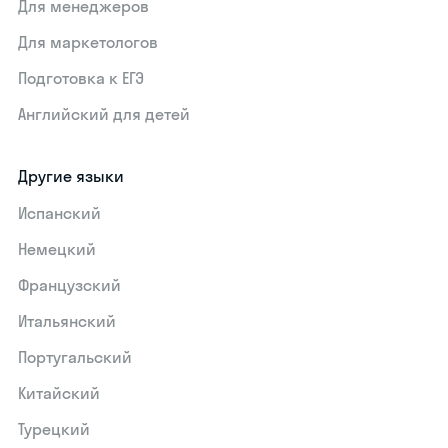
Для менеджеров
Для маркетологов
Подготовка к ЕГЭ
Английский для детей
Другие языки
Испанский
Немецкий
Французский
Итальянский
Португальский
Китайский
Турецкий