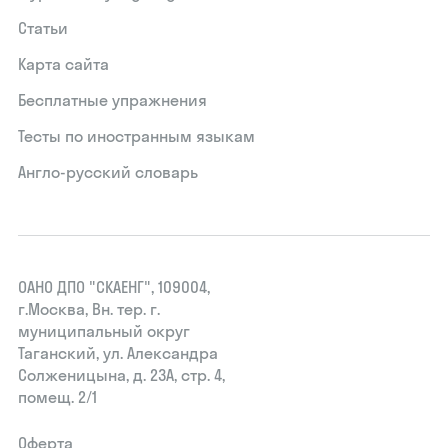
Статьи
Карта сайта
Бесплатные упражнения
Тесты по иностранным языкам
Англо-русский словарь
ОАНО ДПО "СКАЕНГ", 109004,
г.Москва, Вн. тер. г.
муниципальный округ
Таганский, ул. Александра
Солженицына, д. 23А, стр. 4,
помещ. 2/1
Оферта