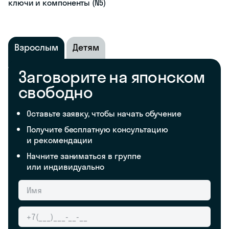
ключи и компоненты (N5)
Взрослым
Детям
Заговорите на японском
свободно
Оставьте заявку, чтобы начать обучение
Получите бесплатную консультацию
и рекомендации
Начните заниматься в группе
или индивидуально