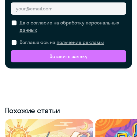
Даю согласие на обработку
персональных
данных
Соглашаюсь на
получение рекламы
Оставить заявку
Похожие статьи