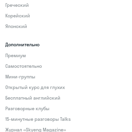
Греческий
Корейский
Японский
Дополнительно
Премиум
Самостоятельно
Мини-группы
Открытый курс для глухих
Бесплатный английский
Разговорные клубы
15‑минутные разговоры Talks
Журнал «Skyeng Magazine»