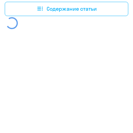
Содержание статьи