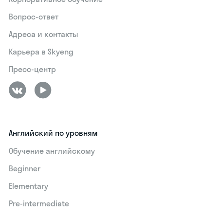
Вопрос-ответ
Адреса и контакты
Карьера в Skyeng
Пресс-центр
Английский по уровням
Обучение английскому
Beginner
Elementary
Pre-intermediate