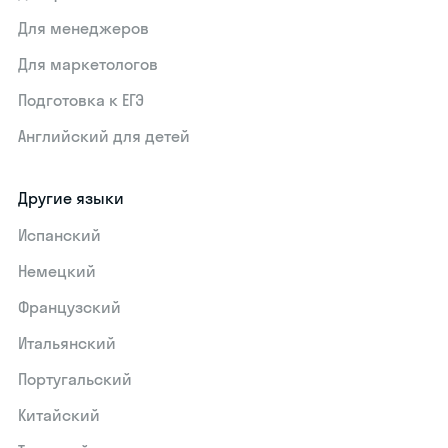
Для менеджеров
Для маркетологов
Подготовка к ЕГЭ
Английский для детей
Другие языки
Испанский
Немецкий
Французский
Итальянский
Португальский
Китайский