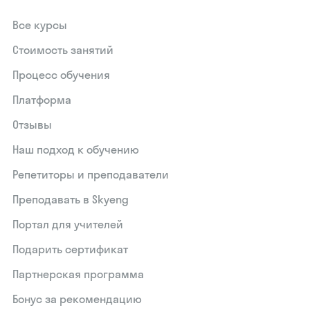
Все курсы
Стоимость занятий
Процесс обучения
Платформа
Отзывы
Наш подход к обучению
Репетиторы и преподаватели
Преподавать в Skyeng
Портал для учителей
Подарить сертификат
Партнерская программа
Бонус за рекомендацию