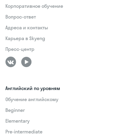
Корпоративное обучение
Вопрос-ответ
Адреса и контакты
Карьера в Skyeng
Пресс-центр
Английский по уровням
Обучение английскому
Beginner
Elementary
Pre-intermediate