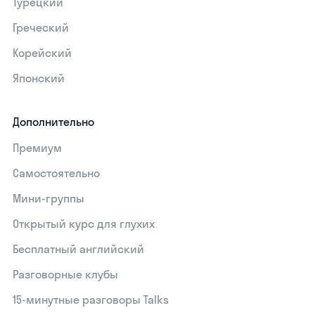
Турецкий
Греческий
Корейский
Японский
Дополнительно
Премиум
Самостоятельно
Мини-группы
Открытый курс для глухих
Бесплатный английский
Разговорные клубы
15‑минутные разговоры Talks