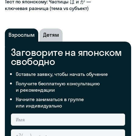
Тест по японскому: Частицы は и が —
ключевая разница (тема vs субъект)
Взрослым
Детям
Заговорите на японском
свободно
Оставьте заявку, чтобы начать обучение
Получите бесплатную консультацию
и рекомендации
Начните заниматься в группе
или индивидуально