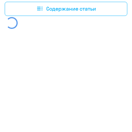
Содержание статьи