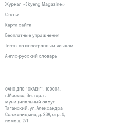
Журнал «Skyeng Magazine»
Статьи
Карта сайта
Бесплатные упражнения
Тесты по иностранным языкам
Англо-русский словарь
ОАНО ДПО "СКАЕНГ", 109004,
г.Москва, Вн. тер. г.
муниципальный округ
Таганский, ул. Александра
Солженицына, д. 23А, стр. 4,
помещ. 2/1