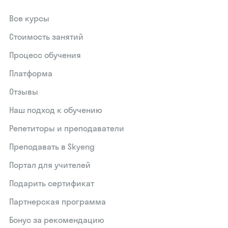
Все курсы
Стоимость занятий
Процесс обучения
Платформа
Отзывы
Наш подход к обучению
Репетиторы и преподаватели
Преподавать в Skyeng
Портал для учителей
Подарить сертификат
Партнерская программа
Бонус за рекомендацию