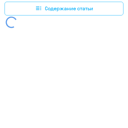
Содержание статьи