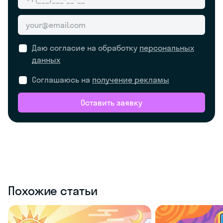
Даю согласие на обработку
персональных
данных
Соглашаюсь на
получение рекламы
Оставить заявку
Похожие статьи