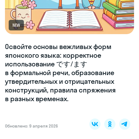
NEW
Освойте основы вежливых форм
японского языка: корректное
использование です/ます
в формальной речи, образование
утвердительных и отрицательных
конструкций, правила спряжения
в разных временах.
Обновлено: 9 апреля 2026