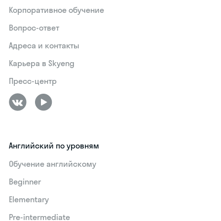
Корпоративное обучение
Вопрос-ответ
Адреса и контакты
Карьера в Skyeng
Пресс-центр
Английский по уровням
Обучение английскому
Beginner
Elementary
Pre-intermediate