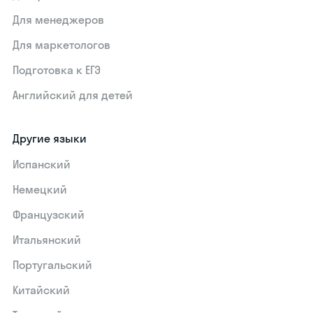
Для менеджеров
Для маркетологов
Подготовка к ЕГЭ
Английский для детей
Другие языки
Испанский
Немецкий
Французский
Итальянский
Португальский
Китайский