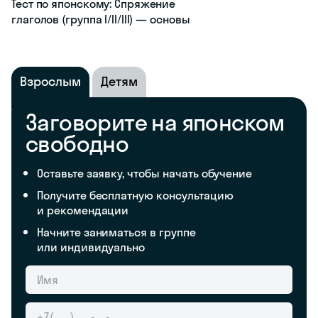
Тест по японскому: Спряжение
глаголов (группа I/II/III) — основы
Взрослым
Детям
Заговорите на японском
свободно
Оставьте заявку, чтобы начать обучение
Получите бесплатную консультацию
и рекомендации
Начните заниматься в группе
или индивидуально