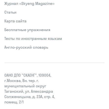
Журнал «Skyeng Magazine»
Статьи
Карта сайта
Бесплатные упражнения
Тесты по иностранным языкам
Англо-русский словарь
ОАНО ДПО "СКАЕНГ", 109004,
г.Москва, Вн. тер. г.
муниципальный округ
Таганский, ул. Александра
Солженицына, д. 23А, стр. 4,
помещ. 2/1