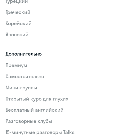
Турецкий
Греческий
Корейский
Японский
Дополнительно
Премиум
Самостоятельно
Мини-группы
Открытый курс для глухих
Бесплатный английский
Разговорные клубы
15‑минутные разговоры Talks