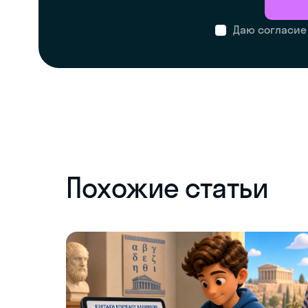
Даю согласие
Похожие статьи