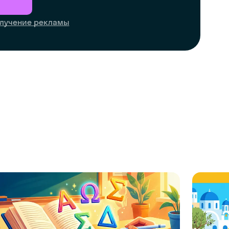
лучение рекламы