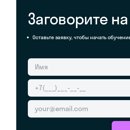
Заговорите на
Оставьте заявку, чтобы начать обучени