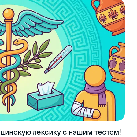
ицинскую лексику с нашим тестом!