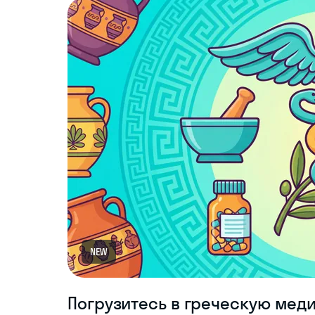
NEW
Погрузитесь в греческую мед