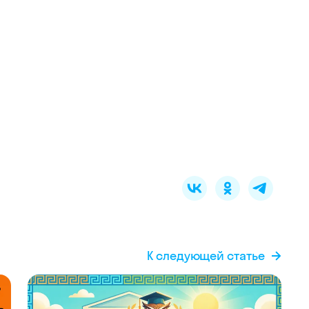
К следующей статье