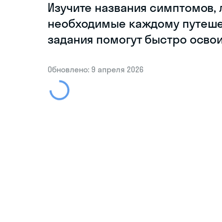
Изучите названия симптомов, 
необходимые каждому путешес
задания помогут быстро осво
Обновлено: 9 апреля 2026