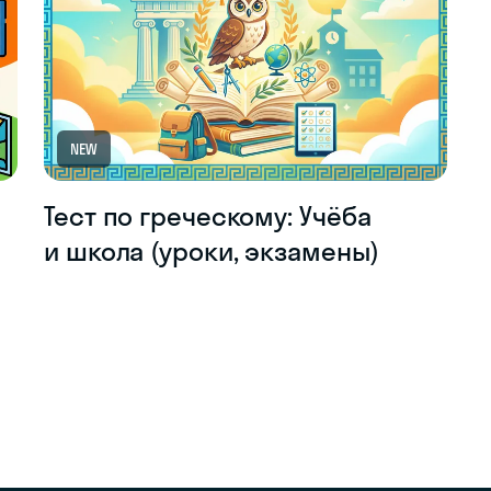
NEW
Тест по греческому: Учёба
и школа (уроки, экзамены)