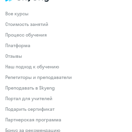
Все курсы
Стоимость занятий
Процесс обучения
Платформа
Отзывы
Наш подход к обучению
Репетиторы и преподаватели
Преподавать в Skyeng
Портал для учителей
Подарить сертификат
Партнерская программа
Бонус за рекомендацию