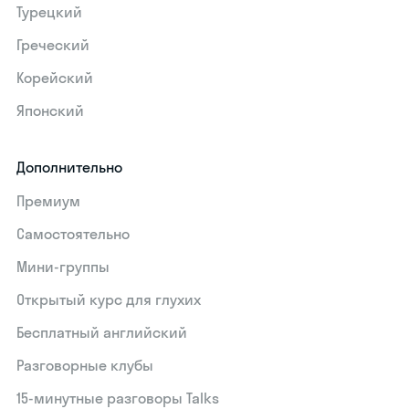
Турецкий
Греческий
Корейский
Японский
Дополнительно
Премиум
Самостоятельно
Мини-группы
Открытый курс для глухих
Бесплатный английский
Разговорные клубы
15‑минутные разговоры Talks