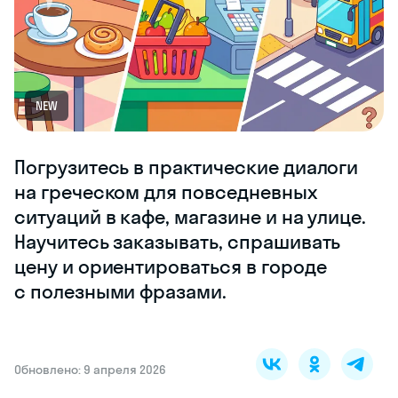
NEW
Погрузитесь в практические диалоги
на греческом для повседневных
ситуаций в кафе, магазине и на улице.
Научитесь заказывать, спрашивать
цену и ориентироваться в городе
с полезными фразами.
Обновлено: 9 апреля 2026