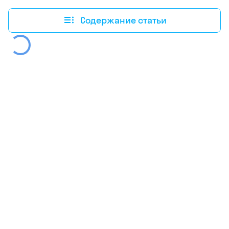
Содержание статьи