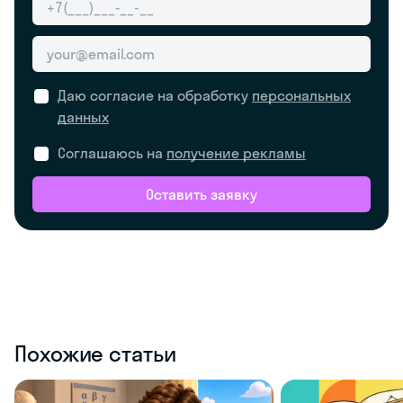
Даю согласие на обработку
персональных
данных
Соглашаюсь на
получение рекламы
Оставить заявку
Похожие статьи