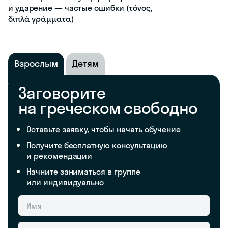
и ударение — частые ошибки (τόνος,
διπλά γράμματα)
Взрослым
Детям
Заговорите
на греческом свободно
Оставьте заявку, чтобы начать обучение
Получите бесплатную консультацию
и рекомендации
Начните заниматься в группе
или индивидуально