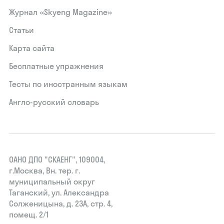
Журнал «Skyeng Magazine»
Статьи
Карта сайта
Бесплатные упражнения
Тесты по иностранным языкам
Англо-русский словарь
ОАНО ДПО "СКАЕНГ", 109004,
г.Москва, Вн. тер. г.
муниципальный округ
Таганский, ул. Александра
Солженицына, д. 23А, стр. 4,
помещ. 2/1