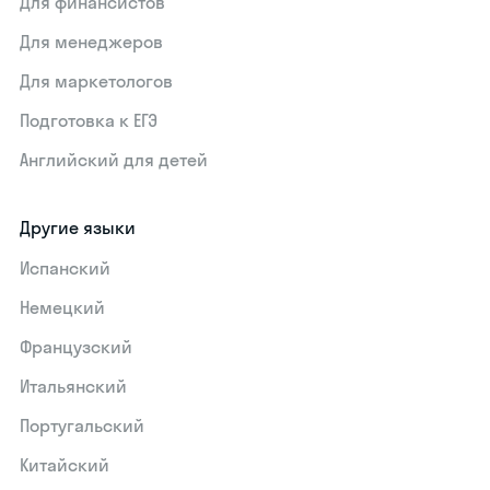
Для финансистов
Для менеджеров
Для маркетологов
Подготовка к ЕГЭ
Английский для детей
Другие языки
Испанский
Немецкий
Французский
Итальянский
Португальский
Китайский