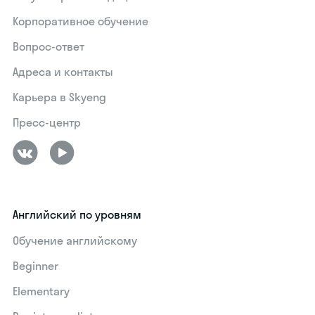
Корпоративное обучение
Вопрос-ответ
Адреса и контакты
Карьера в Skyeng
Пресс-центр
Английский по уровням
Обучение английскому
Beginner
Elementary