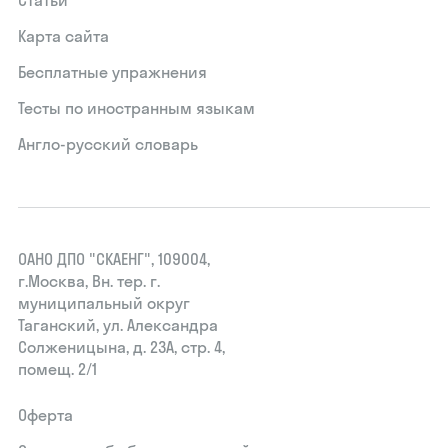
Карта сайта
Бесплатные упражнения
Тесты по иностранным языкам
Англо-русский словарь
ОАНО ДПО "СКАЕНГ", 109004,
г.Москва, Вн. тер. г.
муниципальный округ
Таганский, ул. Александра
Солженицына, д. 23А, стр. 4,
помещ. 2/1
Оферта