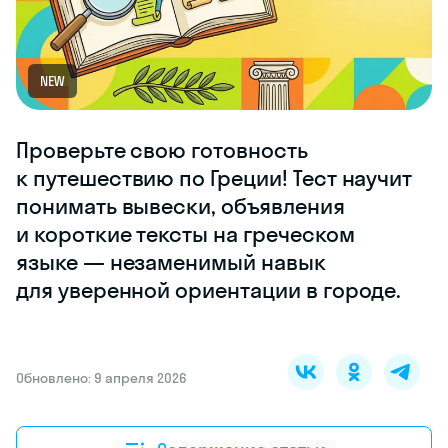
NEW
Проверьте свою готовность
к путешествию по Греции! Тест научит
понимать вывески, объявления
и короткие тексты на греческом
языке — незаменимый навык
для уверенной ориентации в городе.
Обновлено: 9 апреля 2026