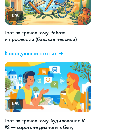
NEW
Тест по греческому: Работа
и профессии (базовая лексика)
К следующей статье
NEW
Тест по греческому: Аудирование A1–
A2 — короткие диалоги в быту