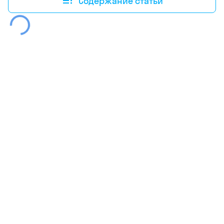
Содержание статьи