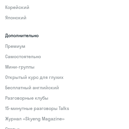
Корейский
Японский
Дополнительно
Премиум
Самостоятельно
Мини-группы
Открытый курс для глухих
Бесплатный английский
Разговорные клубы
15‑минутные разговоры Talks
Журнал «Skyeng Magazine»
Статьи