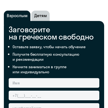
Взрослым
Детям
Заговорите
на греческом свободно
Оставьте заявку, чтобы начать обучение
Получите бесплатную консультацию
и рекомендации
Начните заниматься в группе
или индивидуально