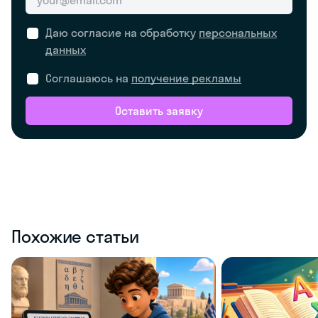
Даю согласие на обработку
персональных
данных
Соглашаюсь на
получение рекламы
Оставить заявку
Похожие статьи