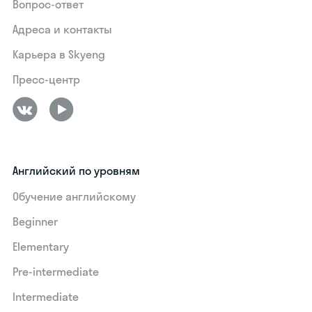
Вопрос-ответ
Адреса и контакты
Карьера в Skyeng
Пресс-центр
Английский по уровням
Обучение английскому
Beginner
Elementary
Pre-intermediate
Intermediate