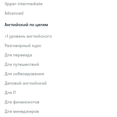
Upper-intermediate
Advanced
Английский по целям
+1 уровень английского
Разговорный курс
Для переезда
Для путешествий
Для собеседования
Деловой английский
Для IT
Для финансистов
Для менеджеров