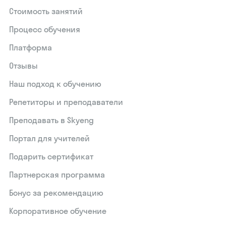
Стоимость занятий
Процесс обучения
Платформа
Отзывы
Наш подход к обучению
Репетиторы и преподаватели
Преподавать в Skyeng
Портал для учителей
Подарить сертификат
Партнерская программа
Бонус за рекомендацию
Корпоративное обучение