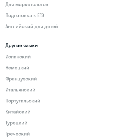
Для маркетологов
Подготовка к ЕГЭ
Английский для детей
Другие языки
Испанский
Немецкий
Французский
Итальянский
Португальский
Китайский
Турецкий
Греческий