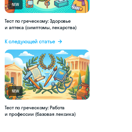
NEW
Тест по греческому: Здоровье
и аптека (симптомы, лекарства)
К следующей статье
NEW
Тест по греческому: Работа
и профессии (базовая лексика)