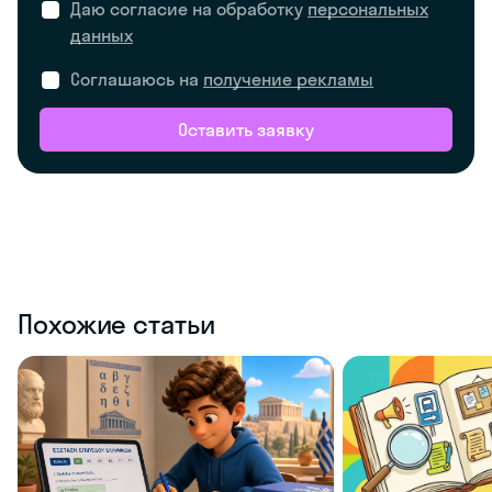
Даю согласие на обработку
персональных
данных
Соглашаюсь на
получение рекламы
Оставить заявку
Похожие статьи