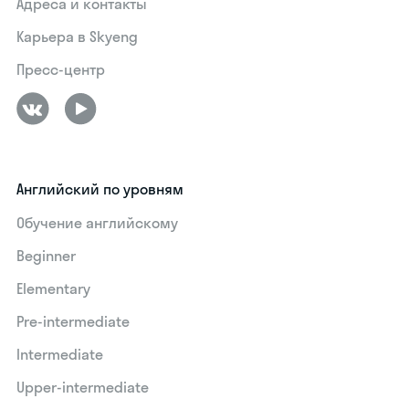
Адреса и контакты
Карьера в Skyeng
Пресс-центр
Английский по уровням
Обучение английскому
Beginner
Elementary
Pre-intermediate
Intermediate
Upper-intermediate