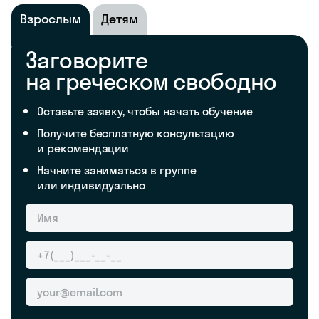
Взрослым
Детям
Заговорите
на греческом свободно
Оставьте заявку, чтобы начать обучение
Получите бесплатную консультацию
и рекомендации
Начните заниматься в группе
или индивидуально