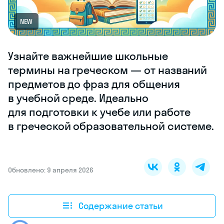
NEW
Узнайте важнейшие школьные
термины на греческом — от названий
предметов до фраз для общения
в учебной среде. Идеально
для подготовки к учебе или работе
в греческой образовательной системе.
Обновлено: 9 апреля 2026
Содержание статьи