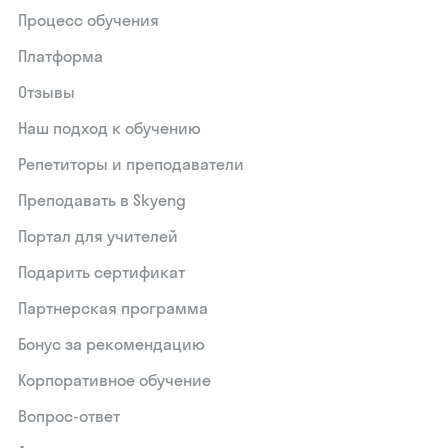
Процесс обучения
Платформа
Отзывы
Наш подход к обучению
Репетиторы и преподаватели
Преподавать в Skyeng
Портал для учителей
Подарить сертификат
Партнерская программа
Бонус за рекомендацию
Корпоративное обучение
Вопрос-ответ