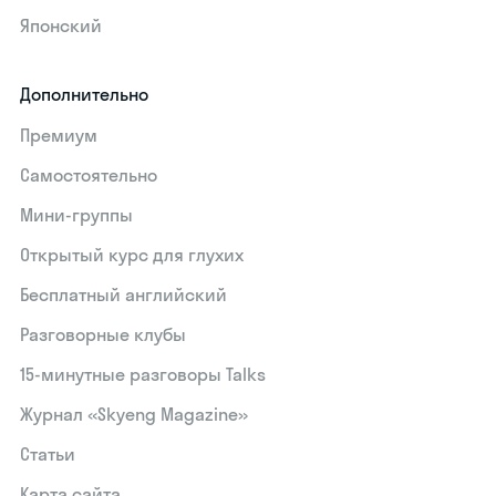
Японский
Дополнительно
Премиум
Самостоятельно
Мини-группы
Открытый курс для глухих
Бесплатный английский
Разговорные клубы
15‑минутные разговоры Talks
Журнал «Skyeng Magazine»
Статьи
Карта сайта