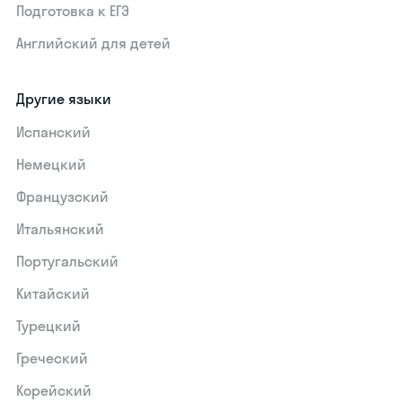
Подготовка к ЕГЭ
Английский для детей
Другие языки
Испанский
Немецкий
Французский
Итальянский
Португальский
Китайский
Турецкий
Греческий
Корейский