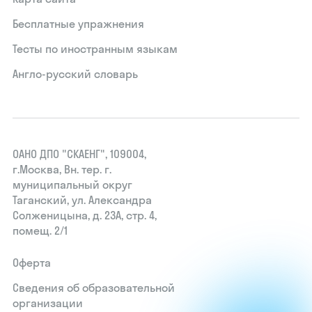
Бесплатные упражнения
Тесты по иностранным языкам
Англо-русский словарь
ОАНО ДПО "СКАЕНГ", 109004,
г.Москва, Вн. тер. г.
муниципальный округ
Таганский, ул. Александра
Солженицына, д. 23А, стр. 4,
помещ. 2/1
Оферта
Сведения об образовательной
организации