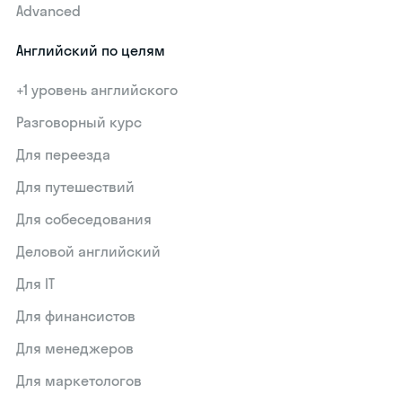
Advanced
Английский по целям
+1 уровень английского
Разговорный курс
Для переезда
Для путешествий
Для собеседования
Деловой английский
Для IT
Для финансистов
Для менеджеров
Для маркетологов