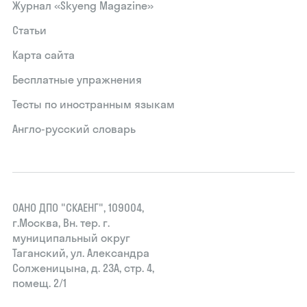
Журнал «Skyeng Magazine»
Статьи
Карта сайта
Бесплатные упражнения
Тесты по иностранным языкам
Англо-русский словарь
ОАНО ДПО "СКАЕНГ", 109004,
г.Москва, Вн. тер. г.
муниципальный округ
Таганский, ул. Александра
Солженицына, д. 23А, стр. 4,
помещ. 2/1