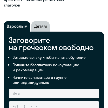
глаголов
Взрослым
Детям
Заговорите
на греческом свободно
Оставьте заявку, чтобы начать обучение
Получите бесплатную консультацию
и рекомендации
Начните заниматься в группе
или индивидуально