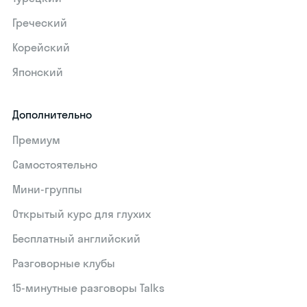
Греческий
Корейский
Японский
Дополнительно
Премиум
Самостоятельно
Мини-группы
Открытый курс для глухих
Бесплатный английский
Разговорные клубы
15‑минутные разговоры Talks