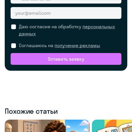
Даю согласие на обработку
персональных
данных
Соглашаюсь на
получение рекламы
Оставить заявку
Похожие статьи