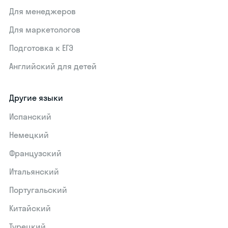
Для менеджеров
Для маркетологов
Подготовка к ЕГЭ
Английский для детей
Другие языки
Испанский
Немецкий
Французский
Итальянский
Португальский
Китайский
Турецкий