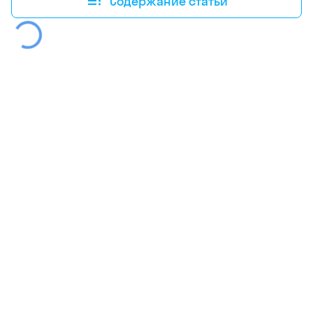
Содержание статьи