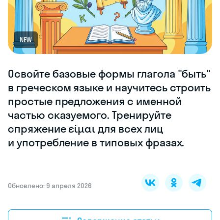
NEW
Освойте базовые формы глагола "быть"
в греческом языке и научитесь строить
простые предложения с именной
частью сказуемого. Тренируйте
спряжение είμαι для всех лиц
и употребление в типовых фразах.
Обновлено: 9 апреля 2026