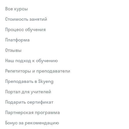
Все курсы
Стоимость занятий
Процесс обучения
Платформа
Отзывы
Наш подход к обучению
Репетиторы и преподаватели
Преподавать в Skyeng
Портал для учителей
Подарить сертификат
Партнерская программа
Бонус за рекомендацию