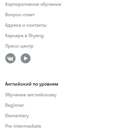
Корпоративное обучение
Вопрос-ответ
Адреса и контакты
Карьера в Skyeng
Пресс-центр
Английский по уровням
Обучение английскому
Beginner
Elementary
Pre-intermediate