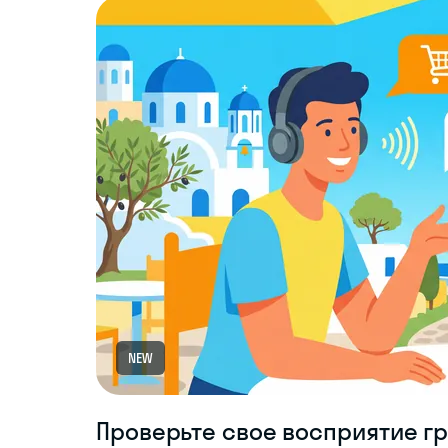
NEW
Проверьте свое восприятие г