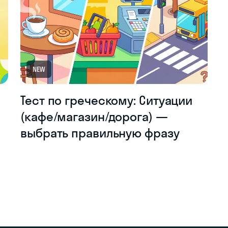
NEW
Тест по греческому: Ситуации
(кафе/магазин/дорога) —
выбрать правильную фразу