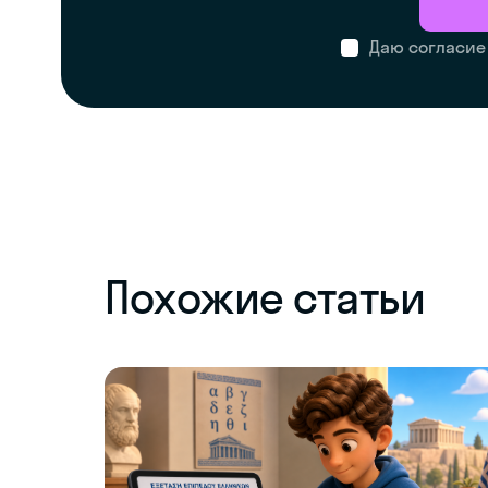
Даю согласие
Похожие статьи