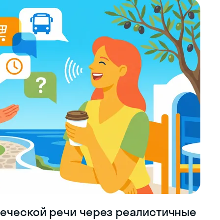
реческой речи через реалистичные