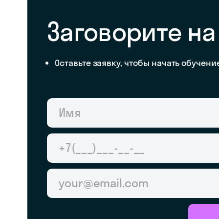
Заговорите на
Оставьте заявку, чтобы начать обучени