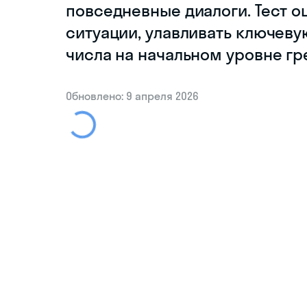
повседневные диалоги. Тест 
ситуации, улавливать ключев
числа на начальном уровне гр
Обновлено: 9 апреля 2026