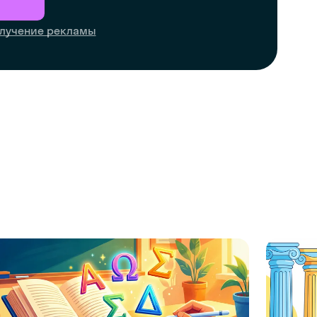
лучение рекламы