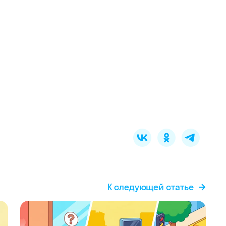
К следующей статье