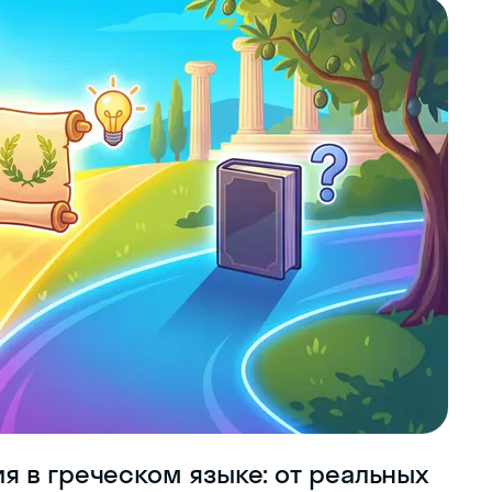
я в греческом языке: от реальных