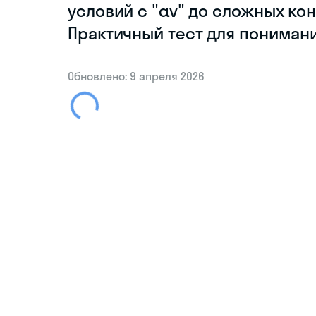
условий с "αν" до сложных к
Практичный тест для пониман
Обновлено: 9 апреля 2026