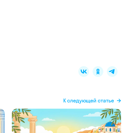
К следующей статье