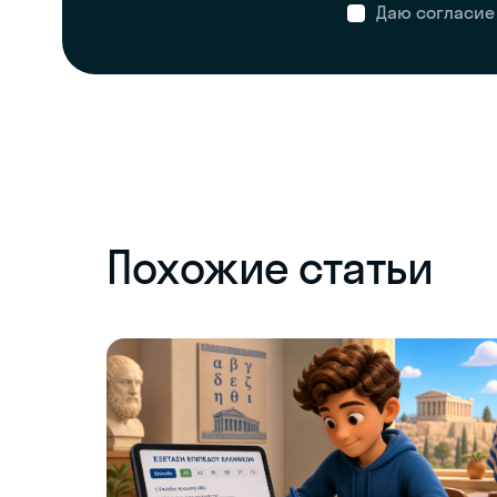
Даю согласие
Похожие статьи