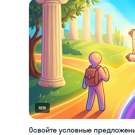
NEW
Освойте условные предложени