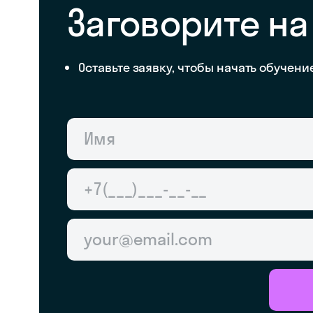
Заговорите на
Оставьте заявку, чтобы начать обучени