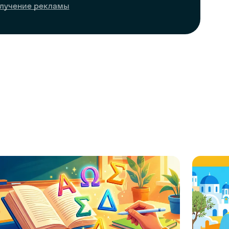
лучение рекламы