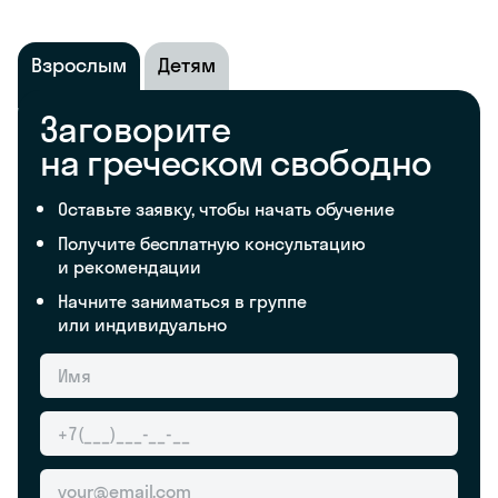
Взрослым
Детям
Заговорите
на греческом свободно
Оставьте заявку, чтобы начать обучение
Получите бесплатную консультацию
и рекомендации
Начните заниматься в группе
или индивидуально