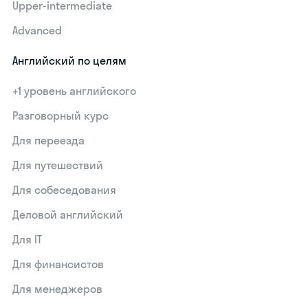
Upper-intermediate
Advanced
Английский по целям
+1 уровень английского
Разговорный курс
Для переезда
Для путешествий
Для собеседования
Деловой английский
Для IT
Для финансистов
Для менеджеров