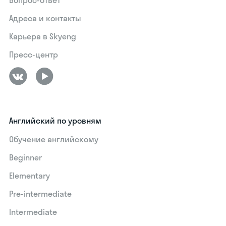
Адреса и контакты
Карьера в Skyeng
Пресс-центр
Английский по уровням
Обучение английскому
Beginner
Elementary
Pre-intermediate
Intermediate