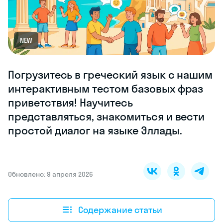
NEW
Погрузитесь в греческий язык с нашим
интерактивным тестом базовых фраз
приветствия! Научитесь
представляться, знакомиться и вести
простой диалог на языке Эллады.
Обновлено: 9 апреля 2026
Содержание статьи