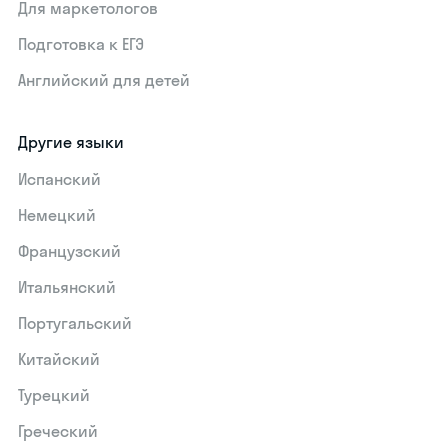
Для маркетологов
Подготовка к ЕГЭ
Английский для детей
Другие языки
Испанский
Немецкий
Французский
Итальянский
Португальский
Китайский
Турецкий
Греческий