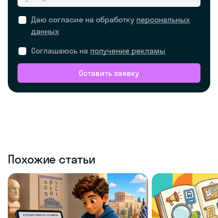
Даю согласие на обработку
персональных
данных
Соглашаюсь на
получение рекламы
Оставить заявку
Похожие статьи