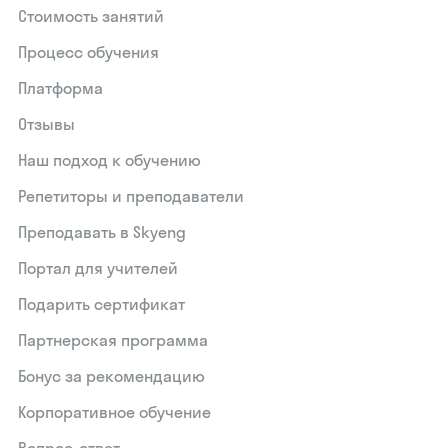
Стоимость занятий
Процесс обучения
Платформа
Отзывы
Наш подход к обучению
Репетиторы и преподаватели
Преподавать в Skyeng
Портал для учителей
Подарить сертификат
Партнерская программа
Бонус за рекомендацию
Корпоративное обучение
Вопрос-ответ