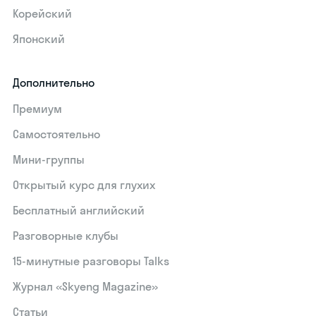
Корейский
Японский
Дополнительно
Премиум
Самостоятельно
Мини-группы
Открытый курс для глухих
Бесплатный английский
Разговорные клубы
15‑минутные разговоры Talks
Журнал «Skyeng Magazine»
Статьи