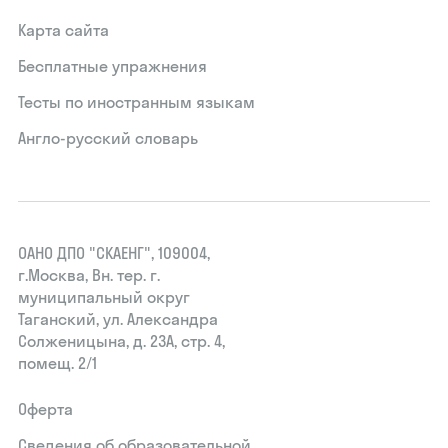
Карта сайта
Бесплатные упражнения
Тесты по иностранным языкам
Англо-русский словарь
ОАНО ДПО "СКАЕНГ", 109004,
г.Москва, Вн. тер. г.
муниципальный округ
Таганский, ул. Александра
Солженицына, д. 23А, стр. 4,
помещ. 2/1
Оферта
Сведения об образовательной