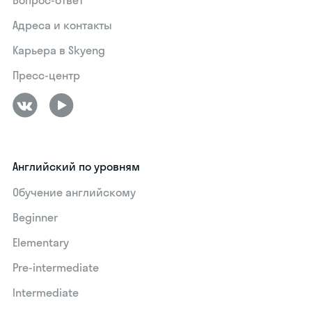
Адреса и контакты
Карьера в Skyeng
Пресс-центр
Английский по уровням
Обучение английскому
Beginner
Elementary
Pre-intermediate
Intermediate