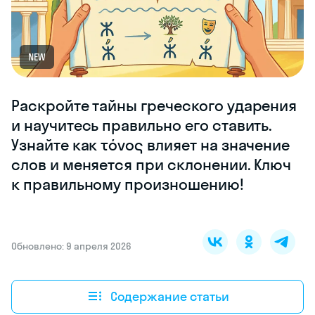
NEW
Раскройте тайны греческого ударения
и научитесь правильно его ставить.
Узнайте как τόνος влияет на значение
слов и меняется при склонении. Ключ
к правильному произношению!
Обновлено: 9 апреля 2026
Содержание статьи