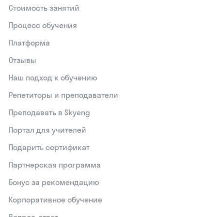
Стоимость занятий
Процесс обучения
Платформа
Отзывы
Наш подход к обучению
Репетиторы и преподаватели
Преподавать в Skyeng
Портал для учителей
Подарить сертификат
Партнерская программа
Бонус за рекомендацию
Корпоративное обучение
Вопрос-ответ