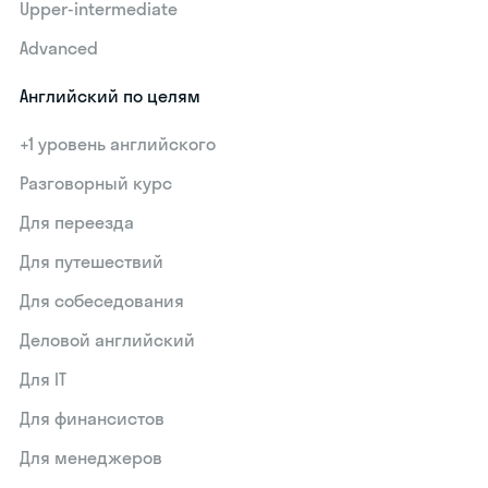
Upper-intermediate
Advanced
Английский по целям
+1 уровень английского
Разговорный курс
Для переезда
Для путешествий
Для собеседования
Деловой английский
Для IT
Для финансистов
Для менеджеров