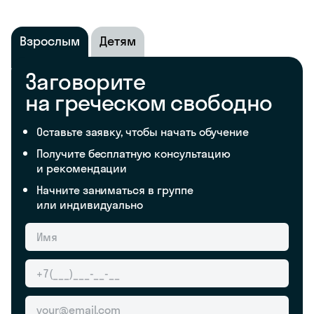
Взрослым
Детям
Заговорите
на греческом свободно
Оставьте заявку, чтобы начать обучение
Получите бесплатную консультацию
и рекомендации
Начните заниматься в группе
или индивидуально