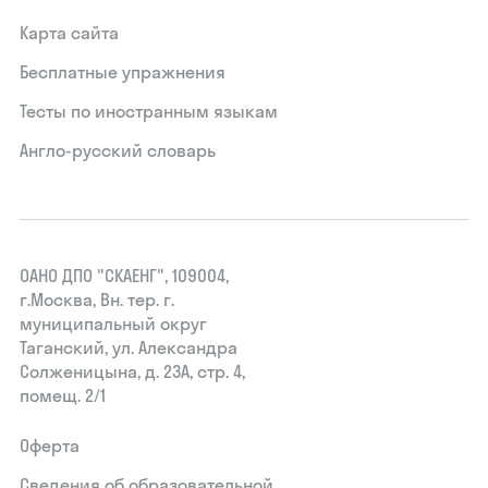
Карта сайта
Бесплатные упражнения
Тесты по иностранным языкам
Англо-русский словарь
ОАНО ДПО "СКАЕНГ", 109004,
г.Москва, Вн. тер. г.
муниципальный округ
Таганский, ул. Александра
Солженицына, д. 23А, стр. 4,
помещ. 2/1
Оферта
Сведения об образовательной