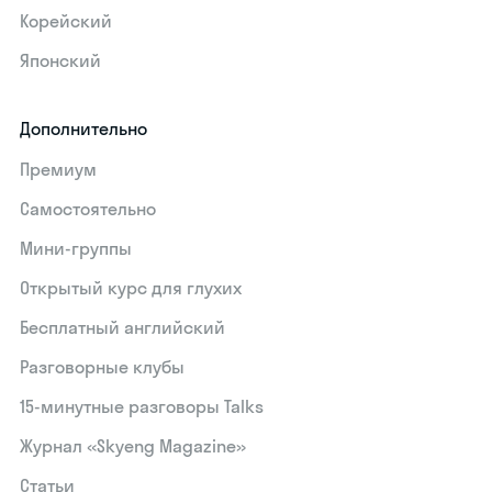
Корейский
Японский
Дополнительно
Премиум
Самостоятельно
Мини-группы
Открытый курс для глухих
Бесплатный английский
Разговорные клубы
15‑минутные разговоры Talks
Журнал «Skyeng Magazine»
Статьи