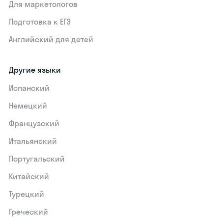
Для маркетологов
Подготовка к ЕГЭ
Английский для детей
Другие языки
Испанский
Немецкий
Французский
Итальянский
Португальский
Китайский
Турецкий
Греческий