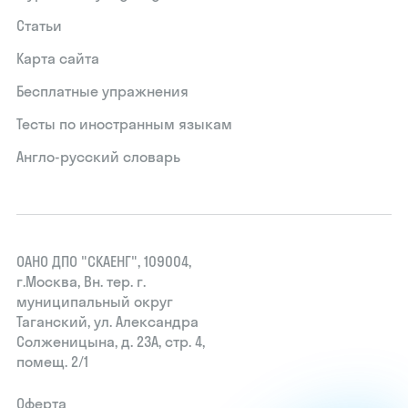
Статьи
Карта сайта
Бесплатные упражнения
Тесты по иностранным языкам
Англо-русский словарь
ОАНО ДПО "СКАЕНГ", 109004,
г.Москва, Вн. тер. г.
муниципальный округ
Таганский, ул. Александра
Солженицына, д. 23А, стр. 4,
помещ. 2/1
Оферта