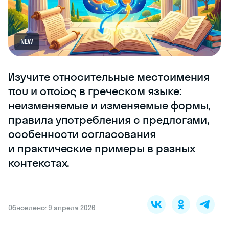
NEW
Изучите относительные местоимения
που и οποίος в греческом языке:
неизменяемые и изменяемые формы,
правила употребления с предлогами,
особенности согласования
и практические примеры в разных
контекстах.
Обновлено: 9 апреля 2026