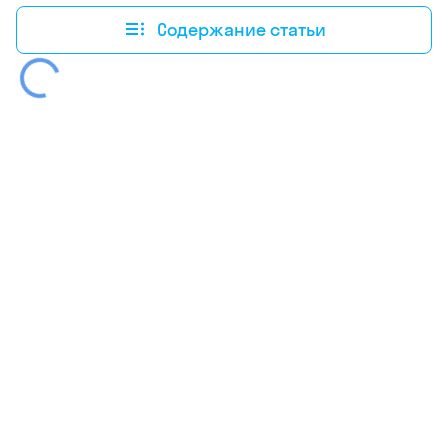
Содержание статьи