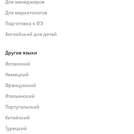
Для менеджеров
Для маркетологов
Подготовка к ЕГЭ
Английский для детей
Другие языки
Испанский
Немецкий
Французский
Итальянский
Португальский
Китайский
Турецкий