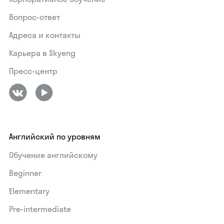
Вопрос-ответ
Адреса и контакты
Карьера в Skyeng
Пресс-центр
Английский по уровням
Обучение английскому
Beginner
Elementary
Pre-intermediate