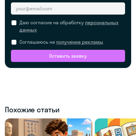
Даю согласие на обработку
персональных
данных
Соглашаюсь на
получение рекламы
Оставить заявку
Похожие статьи