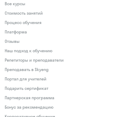
Все курсы
Стоимость занятий
Процесс обучения
Платформа
Отзывы
Наш подход к обучению
Репетиторы и преподаватели
Преподавать в Skyeng
Портал для учителей
Подарить сертификат
Партнерская программа
Бонус за рекомендацию
Корпоративное обучение