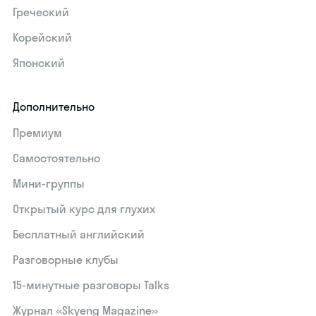
Греческий
Корейский
Японский
Дополнительно
Премиум
Самостоятельно
Мини-группы
Открытый курс для глухих
Бесплатный английский
Разговорные клубы
15‑минутные разговоры Talks
Журнал «Skyeng Magazine»