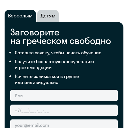
Взрослым
Детям
Заговорите
на греческом свободно
Оставьте заявку, чтобы начать обучение
Получите бесплатную консультацию
и рекомендации
Начните заниматься в группе
или индивидуально