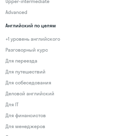
Upper-intermediate
Advanced
Английский по целям
+1 уровень английского
Разговорный курс
Для переезда
Для путешествий
Для собеседования
Деловой английский
Для IT
Для финансистов
Для менеджеров