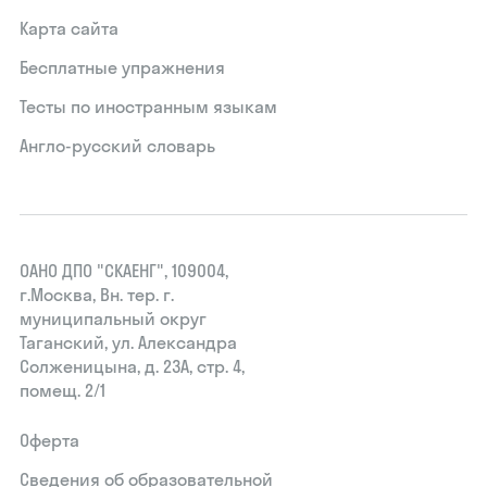
Карта сайта
Бесплатные упражнения
Тесты по иностранным языкам
Англо-русский словарь
ОАНО ДПО "СКАЕНГ", 109004,
г.Москва, Вн. тер. г.
муниципальный округ
Таганский, ул. Александра
Солженицына, д. 23А, стр. 4,
помещ. 2/1
Оферта
Сведения об образовательной