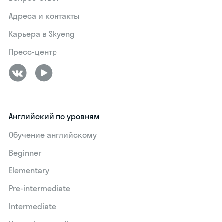
Адреса и контакты
Карьера в Skyeng
Пресс-центр
Английский по уровням
Обучение английскому
Beginner
Elementary
Pre-intermediate
Intermediate