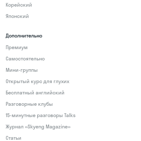
Корейский
Японский
Дополнительно
Премиум
Самостоятельно
Мини-группы
Открытый курс для глухих
Бесплатный английский
Разговорные клубы
15‑минутные разговоры Talks
Журнал «Skyeng Magazine»
Статьи