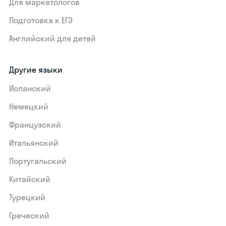
Для маркетологов
Подготовка к ЕГЭ
Английский для детей
Другие языки
Испанский
Немецкий
Французский
Итальянский
Португальский
Китайский
Турецкий
Греческий