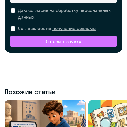
Даю согласие на обработку
персональных
данных
Соглашаюсь на
получение рекламы
Оставить заявку
Похожие статьи