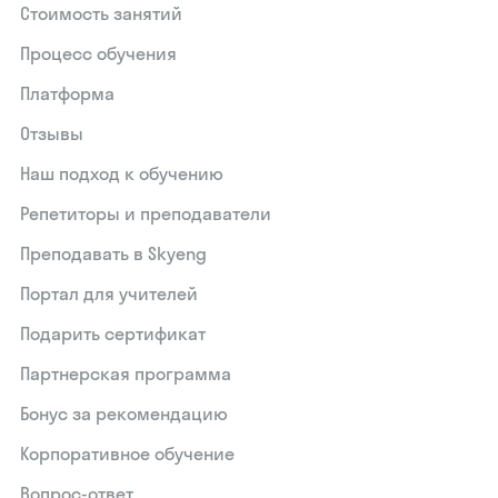
Стоимость занятий
Процесс обучения
Платформа
Отзывы
Наш подход к обучению
Репетиторы и преподаватели
Преподавать в Skyeng
Портал для учителей
Подарить сертификат
Партнерская программа
Бонус за рекомендацию
Корпоративное обучение
Вопрос-ответ