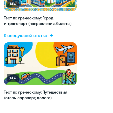
NEW
Тест по греческому: Город
и транспорт (направления, билеты)
К следующей статье
NEW
Тест по греческому: Путешествия
(отель, аэропорт, дорога)