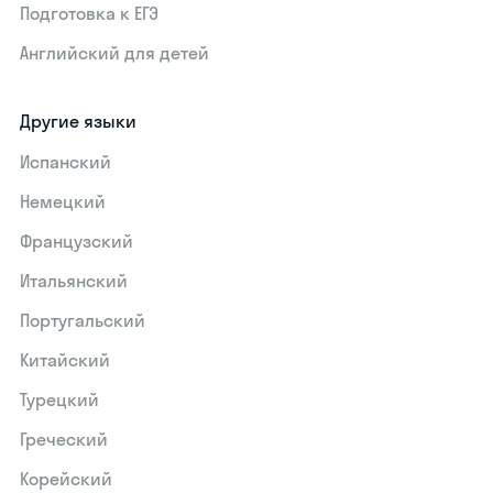
Подготовка к ЕГЭ
Английский для детей
Другие языки
Испанский
Немецкий
Французский
Итальянский
Португальский
Китайский
Турецкий
Греческий
Корейский