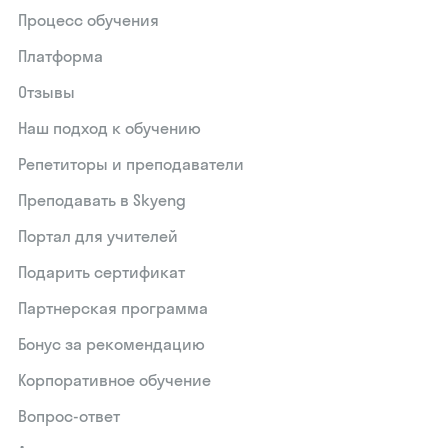
Процесс обучения
Платформа
Отзывы
Наш подход к обучению
Репетиторы и преподаватели
Преподавать в Skyeng
Портал для учителей
Подарить сертификат
Партнерская программа
Бонус за рекомендацию
Корпоративное обучение
Вопрос-ответ