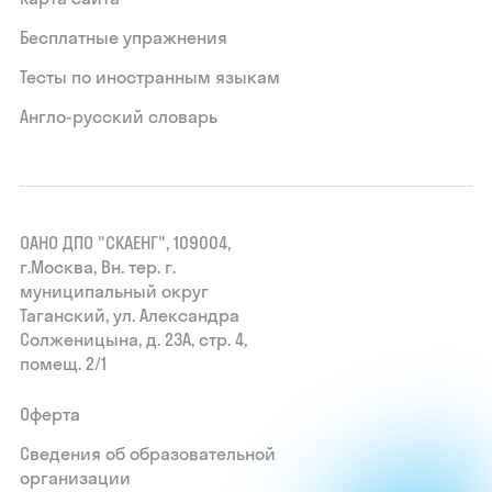
Бесплатные упражнения
Тесты по иностранным языкам
Англо-русский словарь
ОАНО ДПО "СКАЕНГ", 109004,
г.Москва, Вн. тер. г.
муниципальный округ
Таганский, ул. Александра
Солженицына, д. 23А, стр. 4,
помещ. 2/1
Оферта
Сведения об образовательной
организации