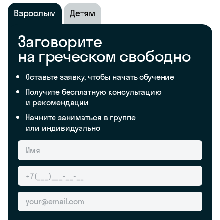
Взрослым
Детям
Заговорите
на греческом свободно
Оставьте заявку, чтобы начать обучение
Получите бесплатную консультацию
и рекомендации
Начните заниматься в группе
или индивидуально