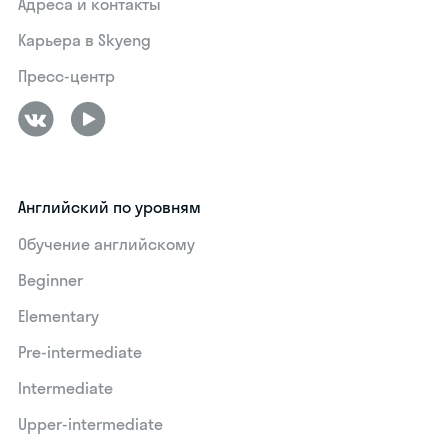
Адреса и контакты
Карьера в Skyeng
Пресс-центр
Английский по уровням
Обучение английскому
Beginner
Elementary
Pre-intermediate
Intermediate
Upper-intermediate