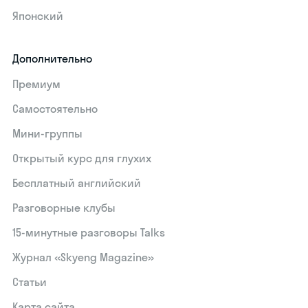
Японский
Дополнительно
Премиум
Самостоятельно
Мини-группы
Открытый курс для глухих
Бесплатный английский
Разговорные клубы
15‑минутные разговоры Talks
Журнал «Skyeng Magazine»
Статьи
Карта сайта