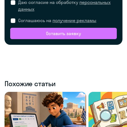
Даю согласие на обработку
персональных
данных
Соглашаюсь на
получение рекламы
Оставить заявку
Похожие статьи