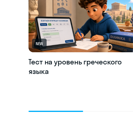
NEW
Тест на уровень греческого
языка