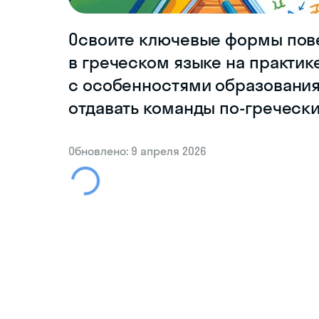
Освоите ключевые формы пов
в греческом языке на практик
с особенностями образования
отдавать команды по-гречески
Обновлено: 9 апреля 2026