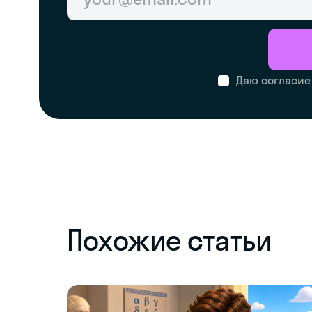
Даю согласие
Похожие статьи