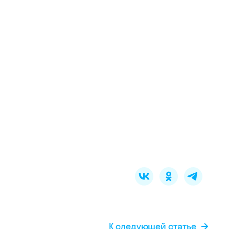
К следующей статье