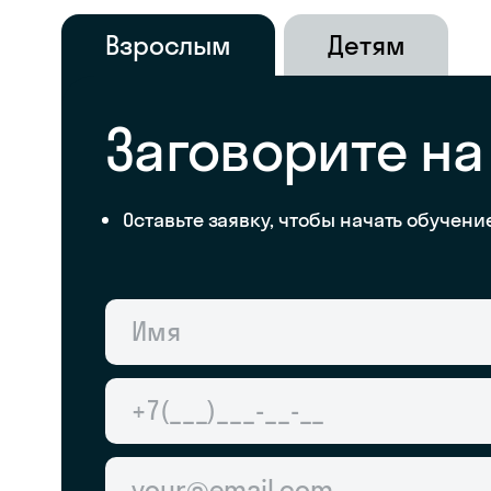
Взрослым
Детям
Заговорите на
Оставьте заявку, чтобы начать обучени