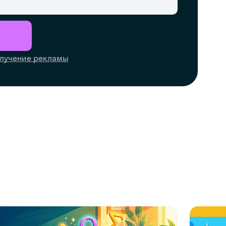
лучение рекламы