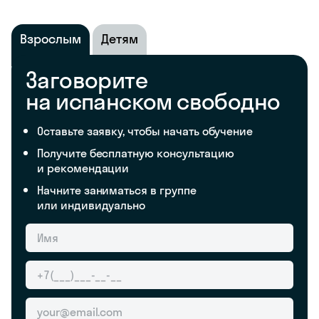
Взрослым
Детям
Заговорите
на испанском свободно
Оставьте заявку, чтобы начать обучение
Получите бесплатную консультацию
и рекомендации
Начните заниматься в группе
или индивидуально