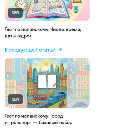
NEW
Тест по испанскому: Числа, время,
даты (ядро)
К следующей статье
NEW
Тест по испанскому: Город
и транспорт — базовый набор