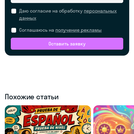
Даю согласие на обработку
персональных
данных
Соглашаюсь на
получение рекламы
Оставить заявку
Похожие статьи