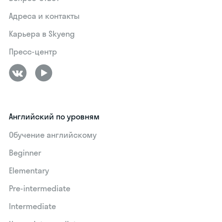
Адреса и контакты
Карьера в Skyeng
Пресс-центр
Английский по уровням
Обучение английскому
Beginner
Elementary
Pre-intermediate
Intermediate