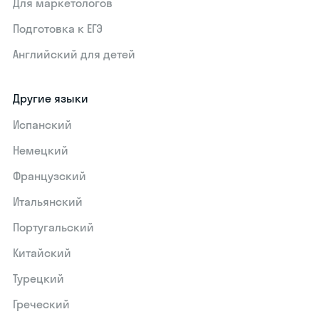
Для маркетологов
Подготовка к ЕГЭ
Английский для детей
Другие языки
Испанский
Немецкий
Французский
Итальянский
Португальский
Китайский
Турецкий
Греческий