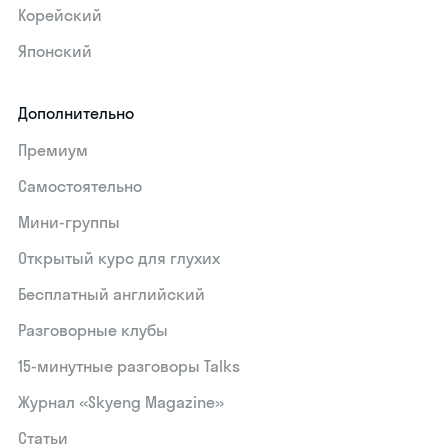
Корейский
Японский
Дополнительно
Премиум
Самостоятельно
Мини-группы
Открытый курс для глухих
Бесплатный английский
Разговорные клубы
15‑минутные разговоры Talks
Журнал «Skyeng Magazine»
Статьи