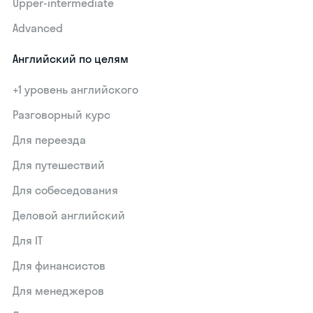
Upper-intermediate
Advanced
Английский по целям
+1 уровень английского
Разговорный курс
Для переезда
Для путешествий
Для собеседования
Деловой английский
Для IT
Для финансистов
Для менеджеров