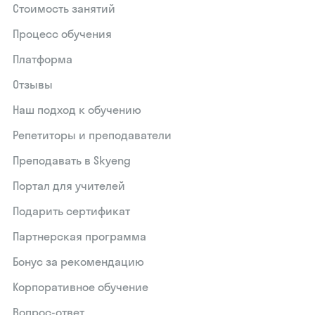
Стоимость занятий
Процесс обучения
Платформа
Отзывы
Наш подход к обучению
Репетиторы и преподаватели
Преподавать в Skyeng
Портал для учителей
Подарить сертификат
Партнерская программа
Бонус за рекомендацию
Корпоративное обучение
Вопрос-ответ