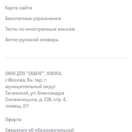
Карта сайта
Бесплатные упражнения
Тесты по иностранным языкам
Англо-русский словарь
ОАНО ДПО "СКАЕНГ", 109004,
г.Москва, Вн. тер. г.
муниципальный округ
Таганский, ул. Александра
Солженицына, д. 23А, стр. 4,
помещ. 2/1
Оферта
Сведения об образовательной