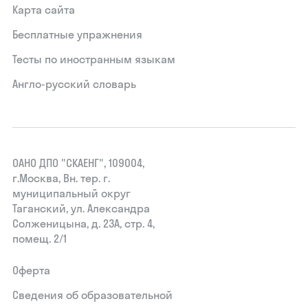
Карта сайта
Бесплатные упражнения
Тесты по иностранным языкам
Англо-русский словарь
ОАНО ДПО "СКАЕНГ", 109004,
г.Москва, Вн. тер. г.
муниципальный округ
Таганский, ул. Александра
Солженицына, д. 23А, стр. 4,
помещ. 2/1
Оферта
Сведения об образовательной