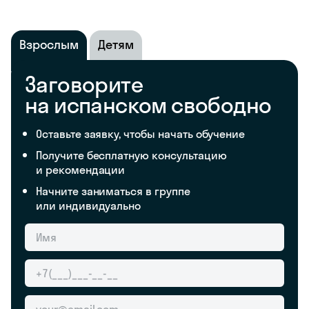
Взрослым
Детям
Заговорите
на испанском свободно
Оставьте заявку, чтобы начать обучение
Получите бесплатную консультацию
и рекомендации
Начните заниматься в группе
или индивидуально