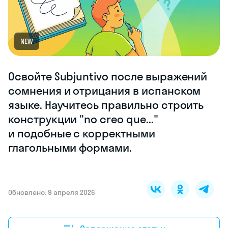
NEW
Освойте Subjuntivo после выражений
сомнения и отрицания в испанском
языке. Научитесь правильно строить
конструкции "no creo que..."
и подобные с корректными
глагольными формами.
Обновлено: 9 апреля 2026