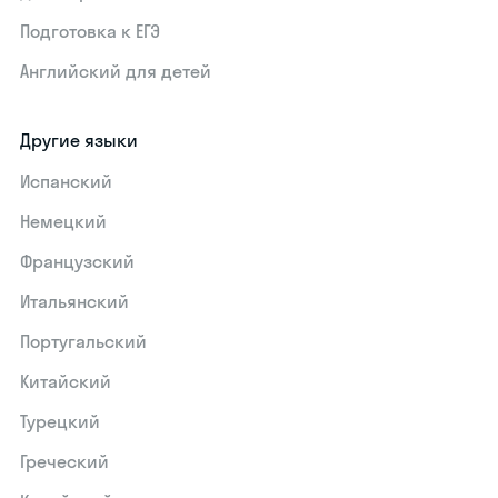
Подготовка к ЕГЭ
Английский для детей
Другие языки
Испанский
Немецкий
Французский
Итальянский
Португальский
Китайский
Турецкий
Греческий