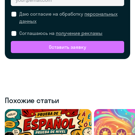
Даю согласие на обработку
персональных
данных
Соглашаюсь на
получение рекламы
Оставить заявку
Похожие статьи