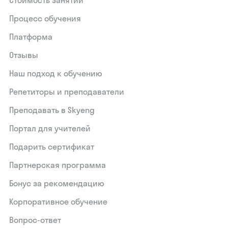
Процесс обучения
Платформа
Отзывы
Наш подход к обучению
Репетиторы и преподаватели
Преподавать в Skyeng
Портал для учителей
Подарить сертификат
Партнерская программа
Бонус за рекомендацию
Корпоративное обучение
Вопрос-ответ