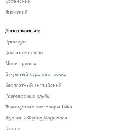
Корейский
Японский
Дополнительно
Премиум
Самостоятельно
Мини-группы
Открытый курс для глухих
Бесплатный английский
Разговорные клубы
15‑минутные разговоры Talks
Журнал «Skyeng Magazine»
Статьи