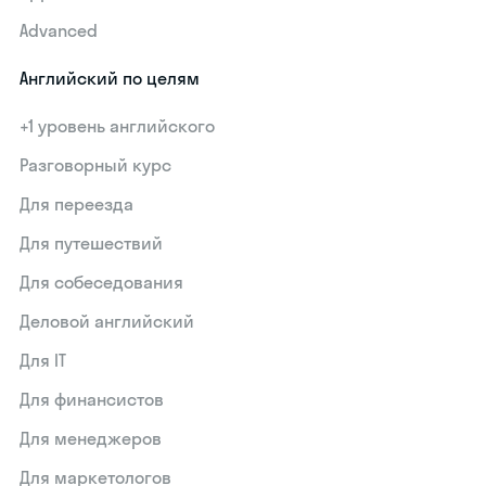
Advanced
Английский по целям
+1 уровень английского
Разговорный курс
Для переезда
Для путешествий
Для собеседования
Деловой английский
Для IT
Для финансистов
Для менеджеров
Для маркетологов