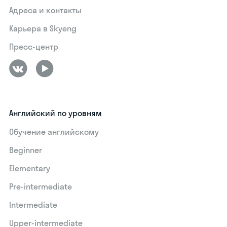
Адреса и контакты
Карьера в Skyeng
Пресс-центр
Английский по уровням
Обучение английскому
Beginner
Elementary
Pre-intermediate
Intermediate
Upper-intermediate