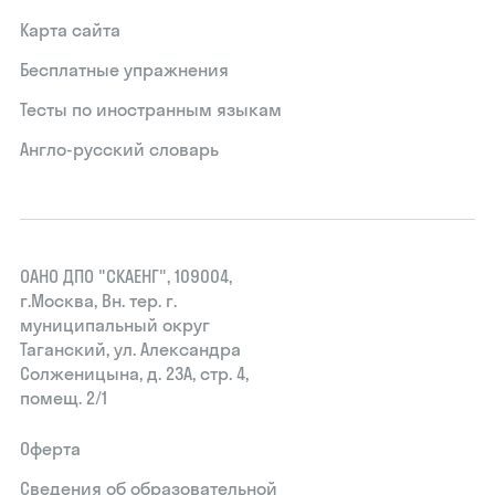
Карта сайта
Бесплатные упражнения
Тесты по иностранным языкам
Англо-русский словарь
ОАНО ДПО "СКАЕНГ", 109004,
г.Москва, Вн. тер. г.
муниципальный округ
Таганский, ул. Александра
Солженицына, д. 23А, стр. 4,
помещ. 2/1
Оферта
Сведения об образовательной