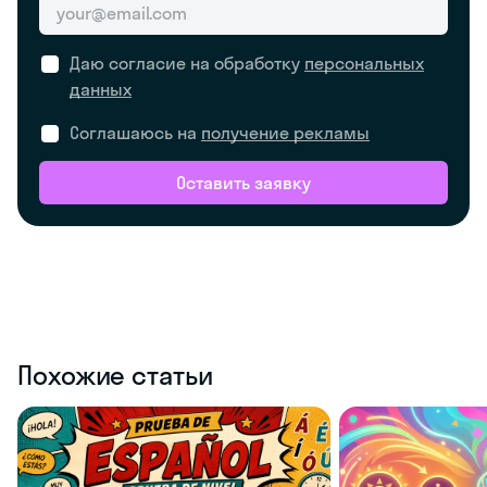
Даю согласие на обработку
персональных
данных
Соглашаюсь на
получение рекламы
Оставить заявку
Похожие статьи