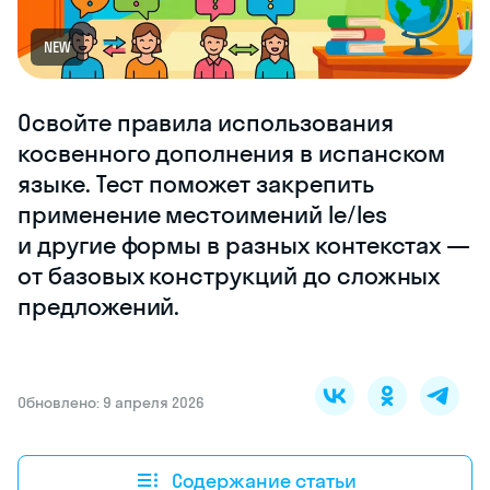
NEW
Освойте правила использования
косвенного дополнения в испанском
языке. Тест поможет закрепить
применение местоимений le/les
и другие формы в разных контекстах —
от базовых конструкций до сложных
предложений.
Обновлено: 9 апреля 2026
Содержание статьи