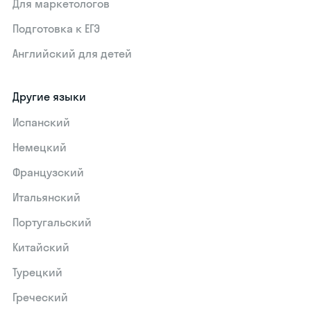
Для маркетологов
Подготовка к ЕГЭ
Английский для детей
Другие языки
Испанский
Немецкий
Французский
Итальянский
Португальский
Китайский
Турецкий
Греческий