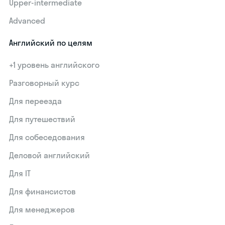
Upper-intermediate
Advanced
Английский по целям
+1 уровень английского
Разговорный курс
Для переезда
Для путешествий
Для собеседования
Деловой английский
Для IT
Для финансистов
Для менеджеров