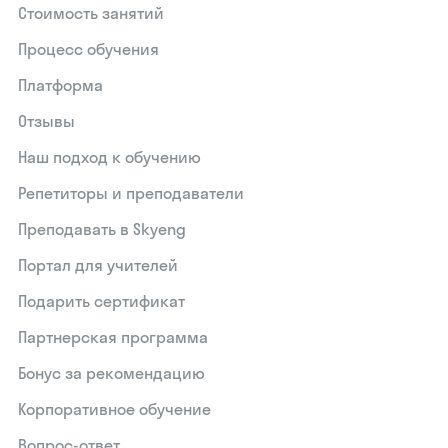
Стоимость занятий
Процесс обучения
Платформа
Отзывы
Наш подход к обучению
Репетиторы и преподаватели
Преподавать в Skyeng
Портал для учителей
Подарить сертификат
Партнерская программа
Бонус за рекомендацию
Корпоративное обучение
Вопрос-ответ