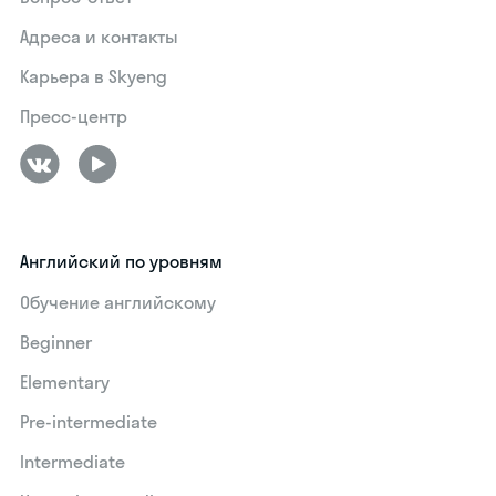
Адреса и контакты
Карьера в Skyeng
Пресс-центр
Английский по уровням
Обучение английскому
Beginner
Elementary
Pre-intermediate
Intermediate