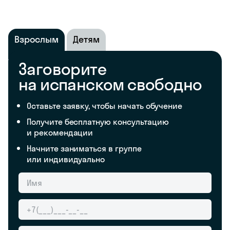
Взрослым
Детям
Заговорите
на испанском свободно
Оставьте заявку, чтобы начать обучение
Получите бесплатную консультацию
и рекомендации
Начните заниматься в группе
или индивидуально