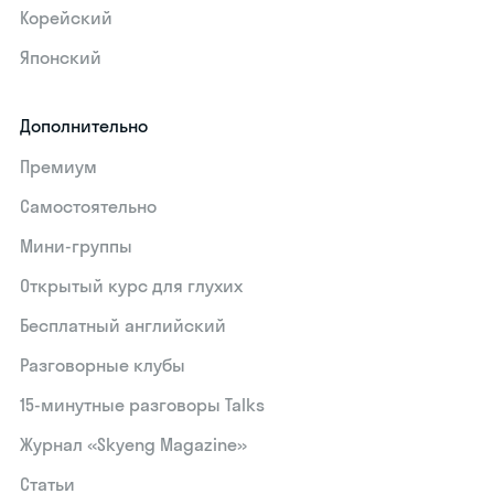
Корейский
Японский
Дополнительно
Премиум
Самостоятельно
Мини-группы
Открытый курс для глухих
Бесплатный английский
Разговорные клубы
15‑минутные разговоры Talks
Журнал «Skyeng Magazine»
Статьи