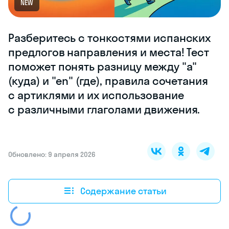
NEW
Разберитесь с тонкостями испанских
предлогов направления и места! Тест
поможет понять разницу между "a"
(куда) и "en" (где), правила сочетания
с артиклями и их использование
с различными глаголами движения.
Обновлено: 9 апреля 2026
Содержание статьи