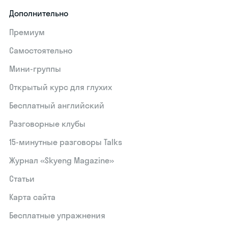
Дополнительно
Премиум
Самостоятельно
Мини-группы
Открытый курс для глухих
Бесплатный английский
Разговорные клубы
15‑минутные разговоры Talks
Журнал «Skyeng Magazine»
Статьи
Карта сайта
Бесплатные упражнения