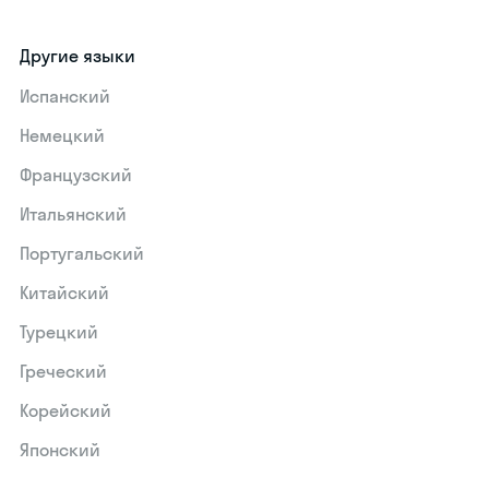
Другие языки
Испанский
Немецкий
Французский
Итальянский
Португальский
Китайский
Турецкий
Греческий
Корейский
Японский