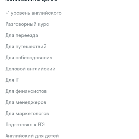
+1 уровень английского
Разговорный курс
Для переезда
Для путешествий
Для собеседования
Деловой английский
Для IT
Для финансистов
Для менеджеров
Для маркетологов
Подготовка к ЕГЭ
Английский для детей