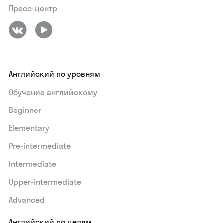
Пресс-центр
Английский по уровням
Обучение английскому
Beginner
Elementary
Pre-intermediate
Intermediate
Upper-intermediate
Advanced
Английский по целям