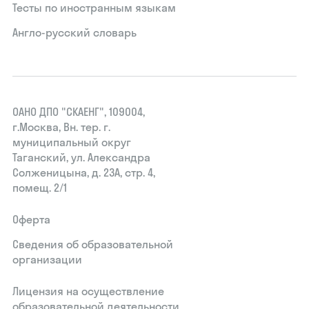
Тесты по иностранным языкам
Англо-русский словарь
ОАНО ДПО "СКАЕНГ", 109004,
г.Москва, Вн. тер. г.
муниципальный округ
Таганский, ул. Александра
Солженицына, д. 23А, стр. 4,
помещ. 2/1
Оферта
Сведения об образовательной
организации
Лицензия на осуществление
образовательной деятельности