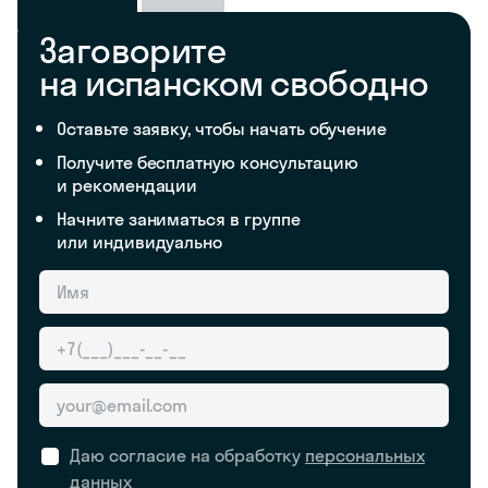
Заговорите
на испанском свободно
Оставьте заявку, чтобы начать обучение
Получите бесплатную консультацию
и рекомендации
Начните заниматься в группе
или индивидуально
Даю согласие на обработку
персональных
данных