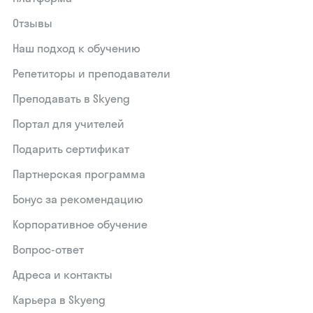
Отзывы
Наш подход к обучению
Репетиторы и преподаватели
Преподавать в Skyeng
Портал для учителей
Подарить сертификат
Партнерская программа
Бонус за рекомендацию
Корпоративное обучение
Вопрос-ответ
Адреса и контакты
Карьера в Skyeng