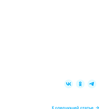
К следующей статье