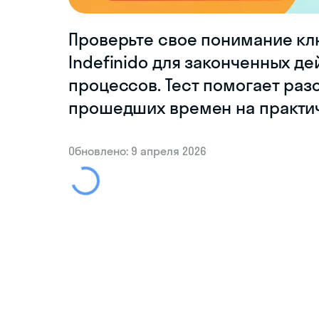
Проверьте свое понимание кл
Indefinido для законченных де
процессов. Тест помогает раз
прошедших времен на практи
Обновлено: 9 апреля 2026