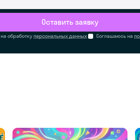
Оставить заявку
 на обработку
персональных данных
Соглашаюсь на
по