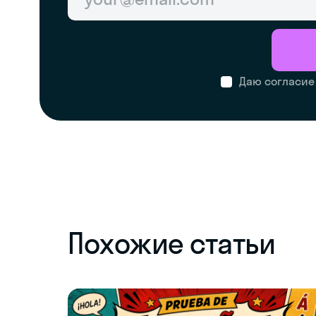
Даю согласие
Похожие статьи