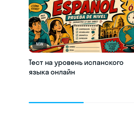
NEW
Тест на уровень испанского
языка онлайн