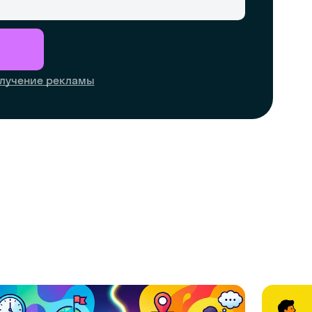
лучение рекламы