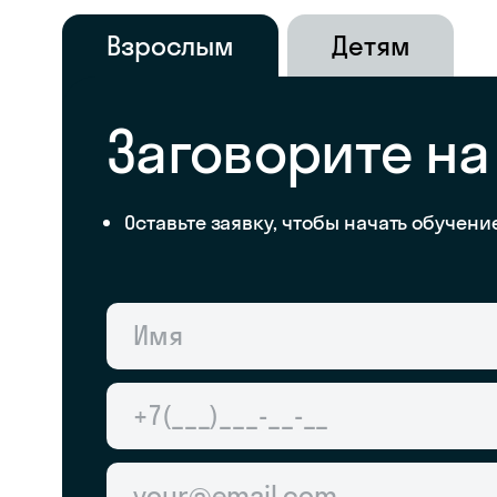
Взрослым
Детям
Заговорите н
Оставьте заявку, чтобы начать обучени