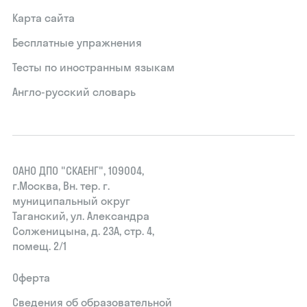
Карта сайта
Бесплатные упражнения
Тесты по иностранным языкам
Англо-русский словарь
ОАНО ДПО "СКАЕНГ", 109004,
г.Москва, Вн. тер. г.
муниципальный округ
Таганский, ул. Александра
Солженицына, д. 23А, стр. 4,
помещ. 2/1
Оферта
Сведения об образовательной