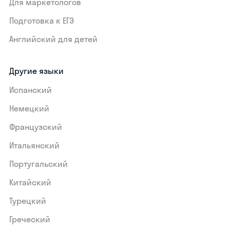
Для маркетологов
Подготовка к ЕГЭ
Английский для детей
Другие языки
Испанский
Немецкий
Французский
Итальянский
Португальский
Китайский
Турецкий
Греческий