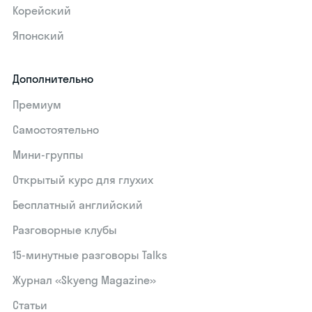
Корейский
Японский
Дополнительно
Премиум
Самостоятельно
Мини-группы
Открытый курс для глухих
Бесплатный английский
Разговорные клубы
15‑минутные разговоры Talks
Журнал «Skyeng Magazine»
Статьи