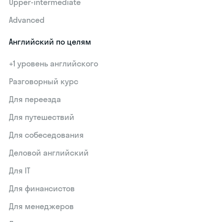
Upper-intermediate
Advanced
Английский по целям
+1 уровень английского
Разговорный курс
Для переезда
Для путешествий
Для собеседования
Деловой английский
Для IT
Для финансистов
Для менеджеров