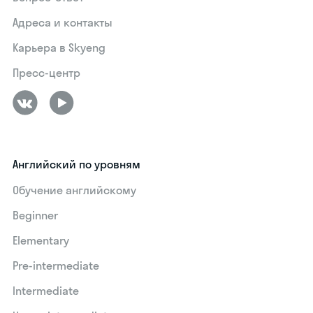
Адреса и контакты
Карьера в Skyeng
Пресс-центр
Английский по уровням
Обучение английскому
Beginner
Elementary
Pre-intermediate
Intermediate