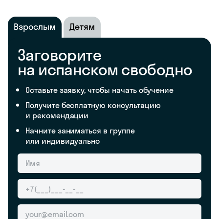
Взрослым
Детям
Заговорите
на испанском свободно
Оставьте заявку, чтобы начать обучение
Получите бесплатную консультацию
и рекомендации
Начните заниматься в группе
или индивидуально