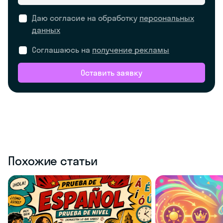
Даю согласие на обработку
персональных
данных
Соглашаюсь на
получение рекламы
Оставить заявку
Похожие статьи