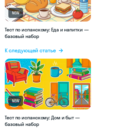
NEW
Тест по испанскому: Еда и напитки —
базовый набор
К следующей статье
NEW
Тест по испанскому: Дом и быт —
базовый набор