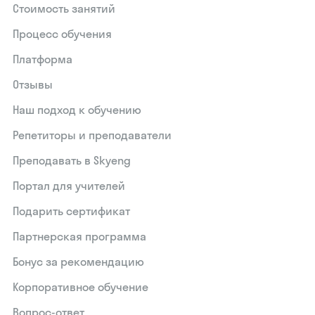
Стоимость занятий
Процесс обучения
Платформа
Отзывы
Наш подход к обучению
Репетиторы и преподаватели
Преподавать в Skyeng
Портал для учителей
Подарить сертификат
Партнерская программа
Бонус за рекомендацию
Корпоративное обучение
Вопрос-ответ