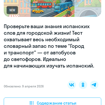
NEW
Проверьте ваши знания испанских
слов для городской жизни! Тест
охватывает весь необходимый
словарный запас по теме "Город
и транспорт" — от автобусов
до светофоров. Идеально
для начинающих изучать испанский.
Обновлено: 9 апреля 2026
Содержание статьи