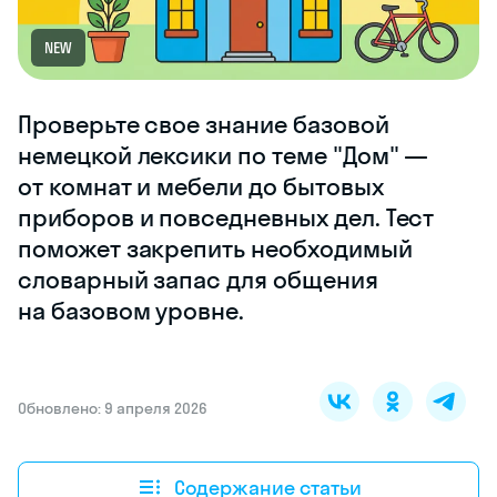
NEW
Проверьте свое знание базовой
немецкой лексики по теме "Дом" —
от комнат и мебели до бытовых
приборов и повседневных дел. Тест
поможет закрепить необходимый
словарный запас для общения
на базовом уровне.
Обновлено: 9 апреля 2026
Содержание статьи