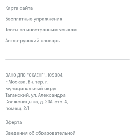
Карта сайта
Бесплатные упражнения
Тесты по иностранным языкам
Англо-русский словарь
ОАНО ДПО "СКАЕНГ", 109004,
г.Москва, Вн. тер. г.
муниципальный округ
Таганский, ул. Александра
Солженицына, д. 23А, стр. 4,
помещ. 2/1
Оферта
Сведения об образовательной