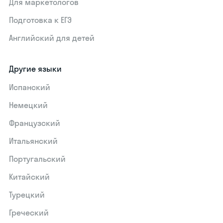
Для маркетологов
Подготовка к ЕГЭ
Английский для детей
Другие языки
Испанский
Немецкий
Французский
Итальянский
Португальский
Китайский
Турецкий
Греческий