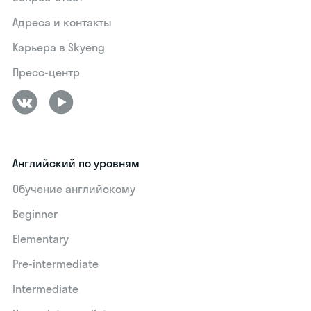
Адреса и контакты
Карьера в Skyeng
Пресс-центр
Английский по уровням
Обучение английскому
Beginner
Elementary
Pre-intermediate
Intermediate