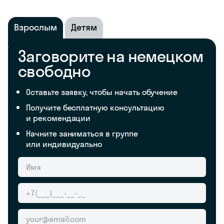
Взрослым
Детям
Заговорите на немецком
свободно
Оставьте заявку, чтобы начать обучение
Получите бесплатную консультацию
и рекомендации
Начните заниматься в группе
или индивидуально