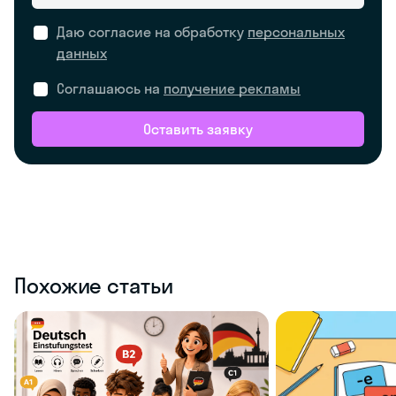
Даю согласие на обработку
персональных
данных
Соглашаюсь на
получение рекламы
Оставить заявку
Похожие статьи