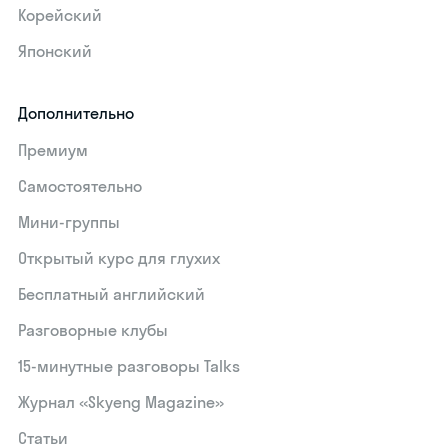
Корейский
Японский
Дополнительно
Премиум
Самостоятельно
Мини-группы
Открытый курс для глухих
Бесплатный английский
Разговорные клубы
15‑минутные разговоры Talks
Журнал «Skyeng Magazine»
Статьи