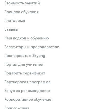
Стоимость занятий
Процесс обучения
Платформа
Отзывы
Наш подход к обучению
Репетиторы и преподаватели
Преподавать в Skyeng
Портал для учителей
Подарить сертификат
Партнерская программа
Бонус за рекомендацию
Корпоративное обучение
Вопрос-ответ