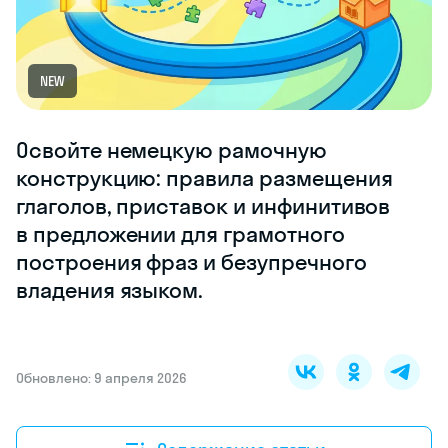
NEW
Освойте немецкую рамочную
конструкцию: правила размещения
глаголов, приставок и инфинитивов
в предложении для грамотного
построения фраз и безупречного
владения языком.
Обновлено: 9 апреля 2026