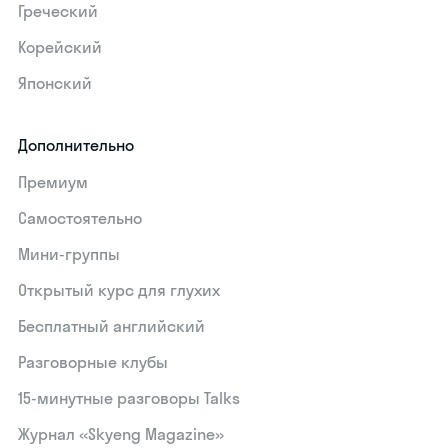
Греческий
Корейский
Японский
Дополнительно
Премиум
Самостоятельно
Мини-группы
Открытый курс для глухих
Бесплатный английский
Разговорные клубы
15‑минутные разговоры Talks
Журнал «Skyeng Magazine»