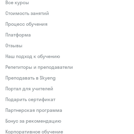
Все курсы
Стоимость занятий
Процесс обучения
Платформа
Отзывы
Наш подход к обучению
Репетиторы и преподаватели
Преподавать в Skyeng
Портал для учителей
Подарить сертификат
Партнерская программа
Бонус за рекомендацию
Корпоративное обучение