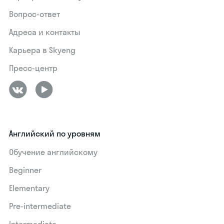
Вопрос-ответ
Адреса и контакты
Карьера в Skyeng
Пресс-центр
Английский по уровням
Обучение английскому
Beginner
Elementary
Pre-intermediate
Intermediate