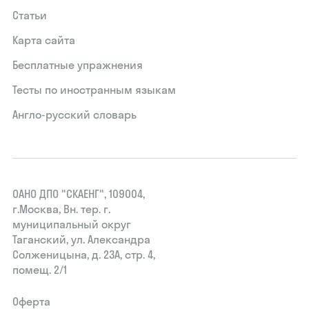
Статьи
Карта сайта
Бесплатные упражнения
Тесты по иностранным языкам
Англо-русский словарь
ОАНО ДПО "СКАЕНГ", 109004,
г.Москва, Вн. тер. г.
муниципальный округ
Таганский, ул. Александра
Солженицына, д. 23А, стр. 4,
помещ. 2/1
Оферта