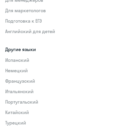
Для маркетологов
Подготовка к ЕГЭ
Английский для детей
Другие языки
Испанский
Немецкий
Французский
Итальянский
Португальский
Китайский
Турецкий