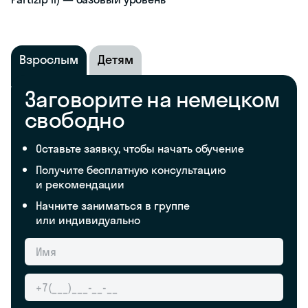
Взрослым
Детям
Заговорите на немецком
свободно
Оставьте заявку, чтобы начать обучение
Получите бесплатную консультацию
и рекомендации
Начните заниматься в группе
или индивидуально