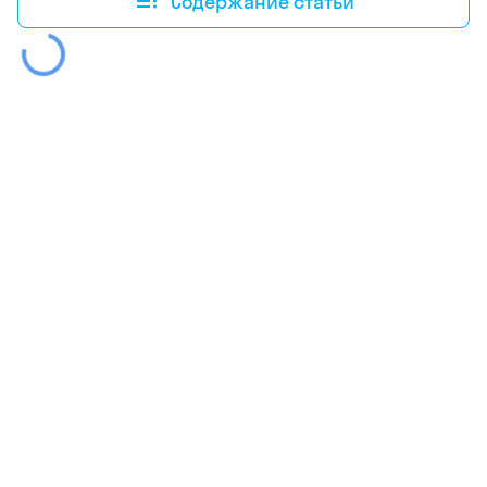
Содержание статьи