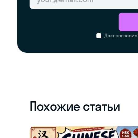
Даю согласие
Похожие статьи