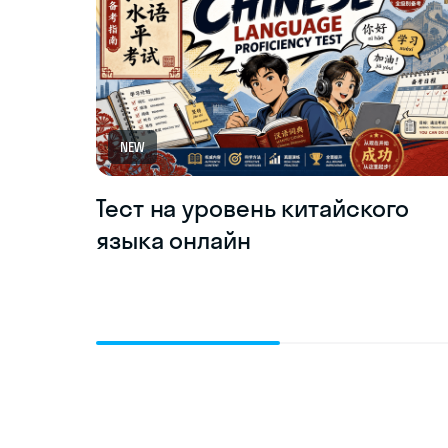
NEW
Тест на уровень китайского
языка онлайн