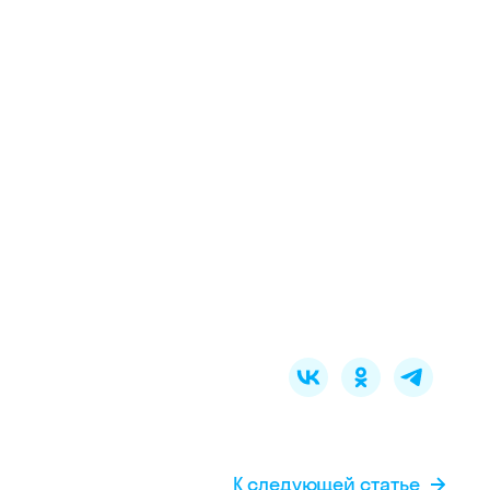
К следующей статье