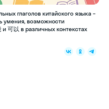
льных глаголов китайского языка –
ь умения, возможности
 и 可以 в различных контекстах