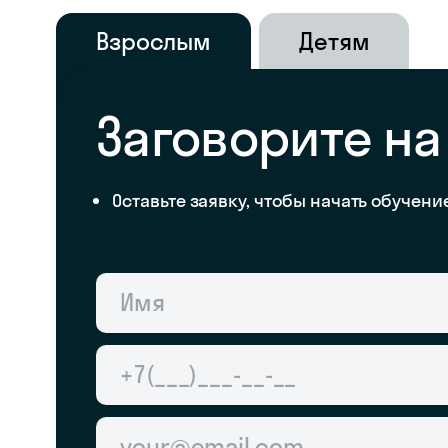
Взрослым
Детям
Заговорите на
Оставьте заявку, чтобы начать обучени