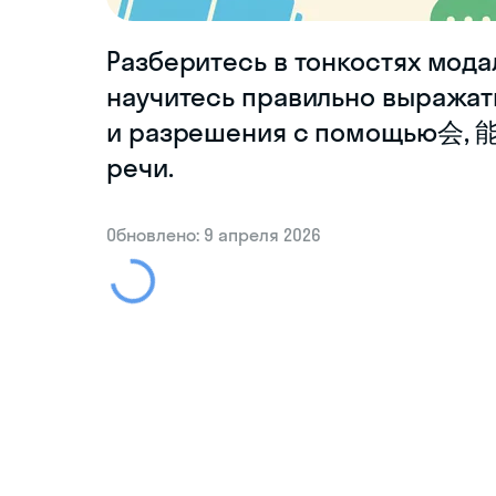
Разберитесь в тонкостях мода
научитесь правильно выражат
и разрешения с помощью会, 能
речи.
Обновлено: 9 апреля 2026