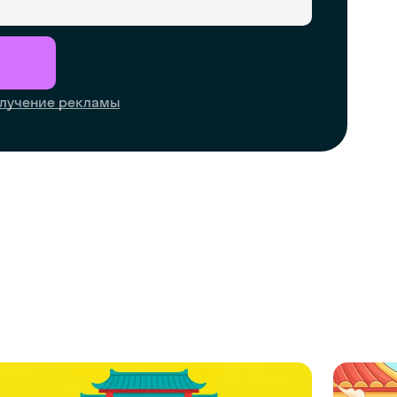
лучение рекламы