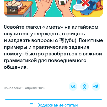
NEW
Освойте глагол «иметь» на китайском:
научитесь утверждать, отрицать
и задавать вопросы с 有(yǒu). Понятные
примеры и практические задания
помогут быстро разобраться с важной
грамматикой для повседневного
общения.
Обновлено: 9 апреля 2026
Содержание статьи