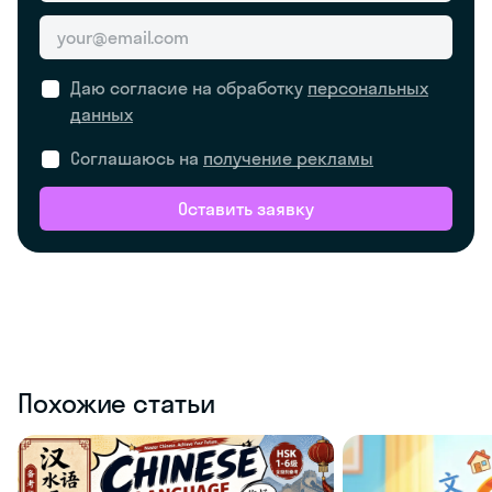
Даю согласие на обработку
персональных
данных
Соглашаюсь на
получение рекламы
Оставить заявку
Похожие статьи