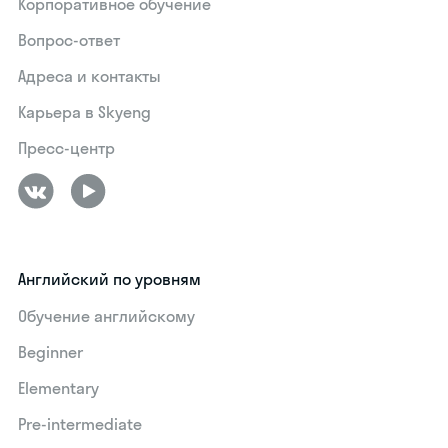
Корпоративное обучение
Вопрос-ответ
Адреса и контакты
Карьера в Skyeng
Пресс-центр
Английский по уровням
Обучение английскому
Beginner
Elementary
Pre-intermediate