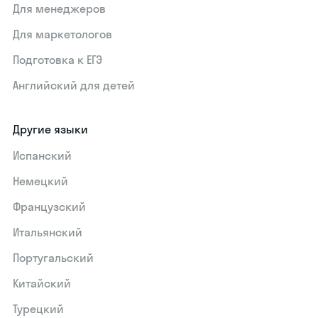
Для менеджеров
Для маркетологов
Подготовка к ЕГЭ
Английский для детей
Другие языки
Испанский
Немецкий
Французский
Итальянский
Португальский
Китайский
Турецкий