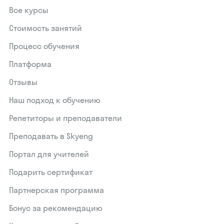
Все курсы
Стоимость занятий
Процесс обучения
Платформа
Отзывы
Наш подход к обучению
Репетиторы и преподаватели
Преподавать в Skyeng
Портал для учителей
Подарить сертификат
Партнерская программа
Бонус за рекомендацию