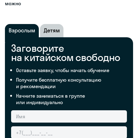
можно
Взрослым
Детям
Заговорите
на китайском свободно
Оставьте заявку, чтобы начать обучение
Получите бесплатную консультацию
и рекомендации
Начните заниматься в группе
или индивидуально