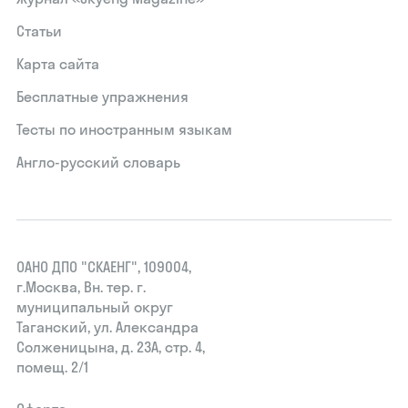
Статьи
Карта сайта
Бесплатные упражнения
Тесты по иностранным языкам
Англо-русский словарь
ОАНО ДПО "СКАЕНГ", 109004,
г.Москва, Вн. тер. г.
муниципальный округ
Таганский, ул. Александра
Солженицына, д. 23А, стр. 4,
помещ. 2/1