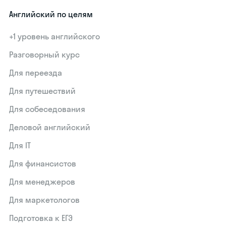
Английский по целям
+1 уровень английского
Разговорный курс
Для переезда
Для путешествий
Для собеседования
Деловой английский
Для IT
Для финансистов
Для менеджеров
Для маркетологов
Подготовка к ЕГЭ