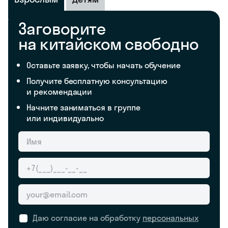
Заговорите
на китайском свободно
Оставьте заявку, чтобы начать обучение
Получите бесплатную консультацию
и рекомендации
Начните заниматься в группе
или индивидуально
Даю согласие на обработку
персональных