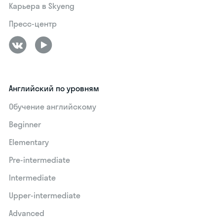
Карьера в Skyeng
Пресс-центр
Английский по уровням
Обучение английскому
Beginner
Elementary
Pre-intermediate
Intermediate
Upper-intermediate
Advanced