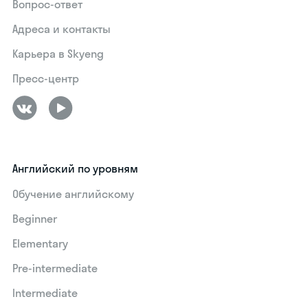
Вопрос-ответ
Адреса и контакты
Карьера в Skyeng
Пресс-центр
Английский по уровням
Обучение английскому
Beginner
Elementary
Pre-intermediate
Intermediate