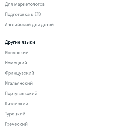
Для маркетологов
Подготовка к ЕГЭ
Английский для детей
Другие языки
Испанский
Немецкий
Французский
Итальянский
Португальский
Китайский
Турецкий
Греческий