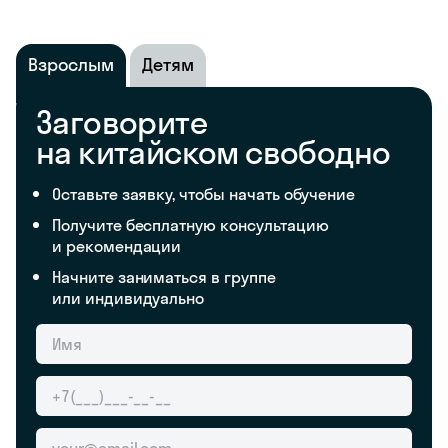
Взрослым
Детям
Заговорите
на китайском свободно
Оставьте заявку, чтобы начать обучение
Получите бесплатную консультацию
и рекомендации
Начните заниматься в группе
или индивидуально