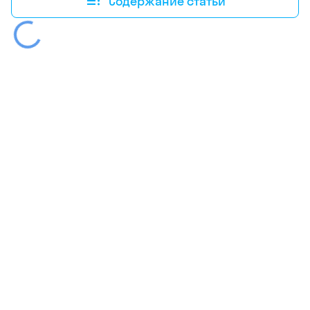
Содержание статьи