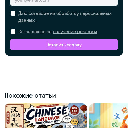
Даю согласие на обработку
персональных
данных
Соглашаюсь на
получение рекламы
Оставить заявку
Похожие статьи