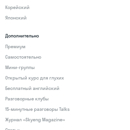
Корейский
Японский
Дополнительно
Премиум
Самостоятельно
Мини-группы
Открытый курс для глухих
Бесплатный английский
Разговорные клубы
15‑минутные разговоры Talks
Журнал «Skyeng Magazine»
Статьи