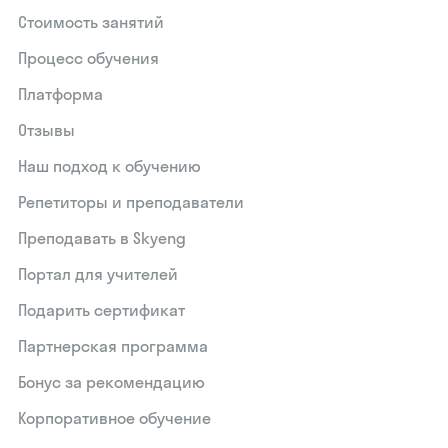
Стоимость занятий
Процесс обучения
Платформа
Отзывы
Наш подход к обучению
Репетиторы и преподаватели
Преподавать в Skyeng
Портал для учителей
Подарить сертификат
Партнерская программа
Бонус за рекомендацию
Корпоративное обучение