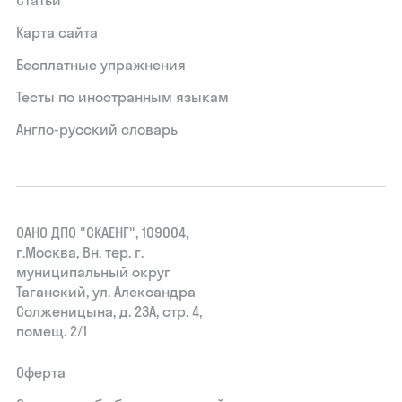
Карта сайта
Бесплатные упражнения
Тесты по иностранным языкам
Англо-русский словарь
ОАНО ДПО "СКАЕНГ", 109004,
г.Москва, Вн. тер. г.
муниципальный округ
Таганский, ул. Александра
Солженицына, д. 23А, стр. 4,
помещ. 2/1
Оферта