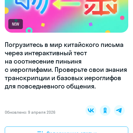
NEW
Погрузитесь в мир китайского письма
через интерактивный тест
на соотнесение пиньиня
с иероглифами. Проверьте свои знания
транскрипции и базовых иероглифов
для повседневного общения.
Обновлено: 9 апреля 2026