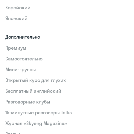
Корейский
Японский
Дополнительно
Премиум
Самостоятельно
Мини-группы
Открытый курс для глухих
Бесплатный английский
Разговорные клубы
15‑минутные разговоры Talks
Журнал «Skyeng Magazine»
Статьи