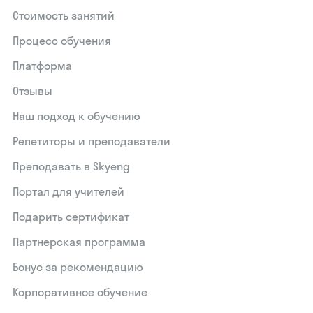
Стоимость занятий
Процесс обучения
Платформа
Отзывы
Наш подход к обучению
Репетиторы и преподаватели
Преподавать в Skyeng
Портал для учителей
Подарить сертификат
Партнерская программа
Бонус за рекомендацию
Корпоративное обучение