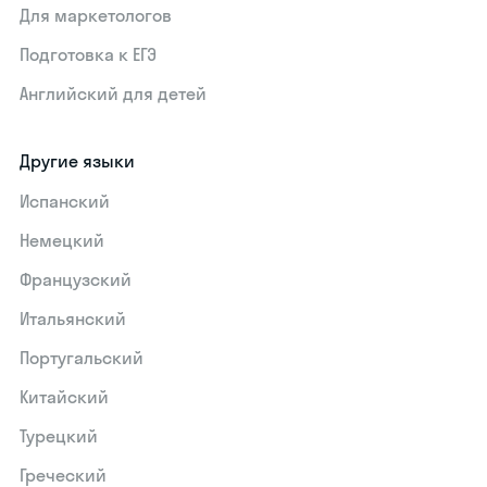
Для маркетологов
Подготовка к ЕГЭ
Английский для детей
Другие языки
Испанский
Немецкий
Французский
Итальянский
Португальский
Китайский
Турецкий
Греческий