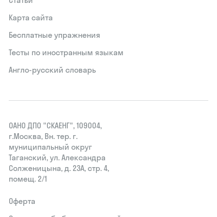
Карта сайта
Бесплатные упражнения
Тесты по иностранным языкам
Англо-русский словарь
ОАНО ДПО "СКАЕНГ", 109004,
г.Москва, Вн. тер. г.
муниципальный округ
Таганский, ул. Александра
Солженицына, д. 23А, стр. 4,
помещ. 2/1
Оферта