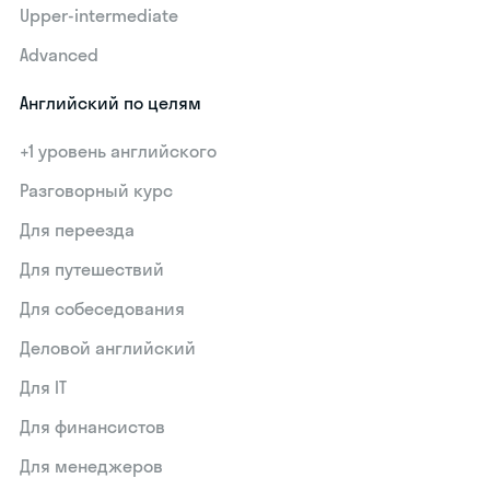
Upper-intermediate
Advanced
Английский по целям
+1 уровень английского
Разговорный курс
Для переезда
Для путешествий
Для собеседования
Деловой английский
Для IT
Для финансистов
Для менеджеров