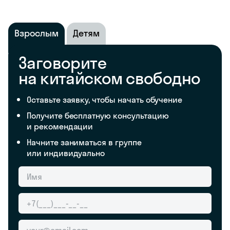
Взрослым
Детям
Заговорите
на китайском свободно
Оставьте заявку, чтобы начать обучение
Получите бесплатную консультацию
и рекомендации
Начните заниматься в группе
или индивидуально