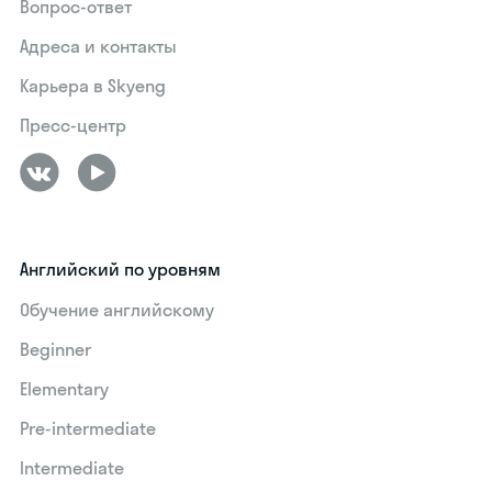
Вопрос-ответ
Адреса и контакты
Карьера в Skyeng
Пресс-центр
Английский по уровням
Обучение английскому
Beginner
Elementary
Pre-intermediate
Intermediate