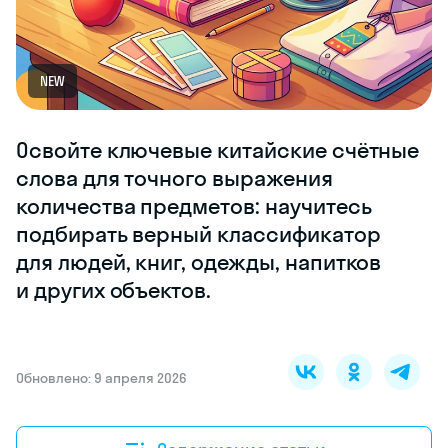
NEW
Освойте ключевые китайские счётные
слова для точного выражения
количества предметов: научитесь
подбирать верный классификатор
для людей, книг, одежды, напитков
и других объектов.
Обновлено: 9 апреля 2026