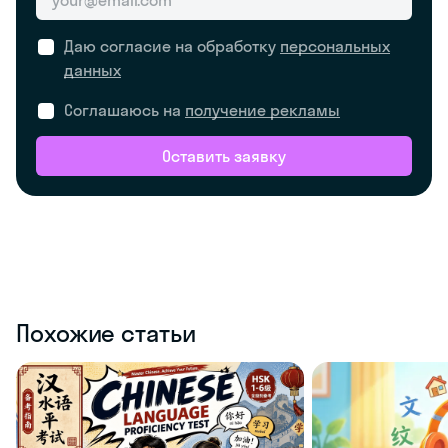
Даю согласие на обработку
персональных
данных
Соглашаюсь на
получение рекламы
Оставить заявку
Похожие статьи