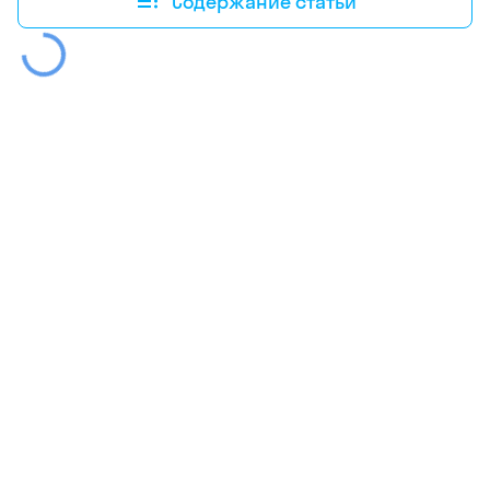
Содержание статьи