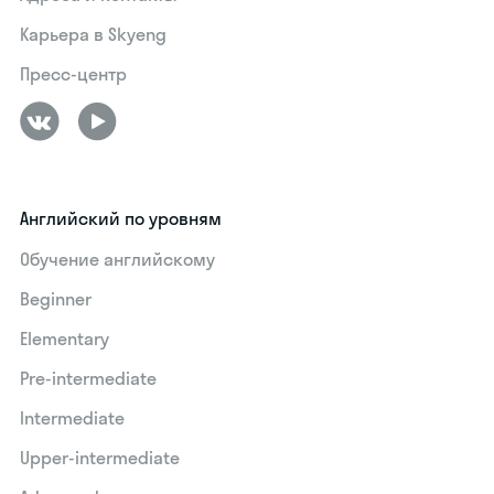
Карьера в Skyeng
Пресс-центр
Английский по уровням
Обучение английскому
Beginner
Elementary
Pre-intermediate
Intermediate
Upper-intermediate