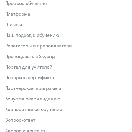
Процесс обучения
Платформа
Отзывы
Наш подход к обучению
Репетиторы и преподаватели
Преподавать в Skyeng
Портал для учителей
Подарить сертификат
Партнерская программа
Бонус за рекомендацию
Корпоративное обучение
Вопрос-ответ
Адреса и контакты