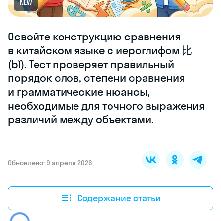
NEW
Освойте конструкцию сравнения
в китайском языке с иероглифом 比
(bǐ). Тест проверяет правильный
порядок слов, степени сравнения
и грамматические нюансы,
необходимые для точного выражения
различий между объектами.
Обновлено: 9 апреля 2026
Содержание статьи