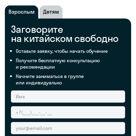
Взрослым
Детям
Заговорите
на китайском свободно
Оставьте заявку, чтобы начать обучение
Получите бесплатную консультацию
и рекомендации
Начните заниматься в группе
или индивидуально