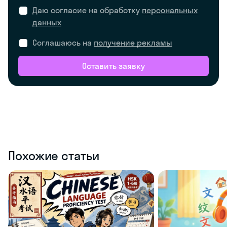
Даю согласие на обработку
персональных
данных
Соглашаюсь на
получение рекламы
Оставить заявку
Похожие статьи