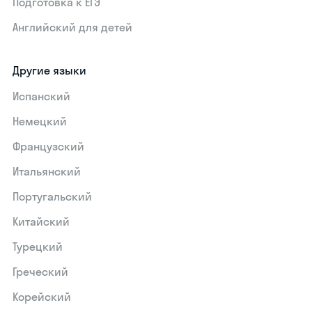
Подготовка к ЕГЭ
Английский для детей
Другие языки
Испанский
Немецкий
Французский
Итальянский
Португальский
Китайский
Турецкий
Греческий
Корейский