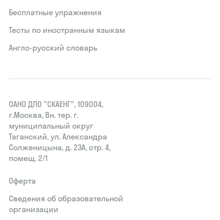
Бесплатные упражнения
Тесты по иностранным языкам
Англо-русский словарь
ОАНО ДПО "СКАЕНГ", 109004,
г.Москва, Вн. тер. г.
муниципальный округ
Таганский, ул. Александра
Солженицына, д. 23А, стр. 4,
помещ. 2/1
Оферта
Сведения об образовательной
организации