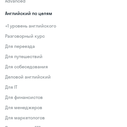
Advanced
Английский по целям
+1 уровень английского
Разговорный курс
Для переезда
Для путешествий
Для собеседования
Деловой английский
Для IT
Для финансистов
Для менеджеров
Для маркетологов