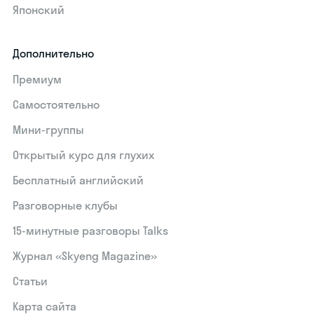
Японский
Дополнительно
Премиум
Самостоятельно
Мини-группы
Открытый курс для глухих
Бесплатный английский
Разговорные клубы
15‑минутные разговоры Talks
Журнал «Skyeng Magazine»
Статьи
Карта сайта