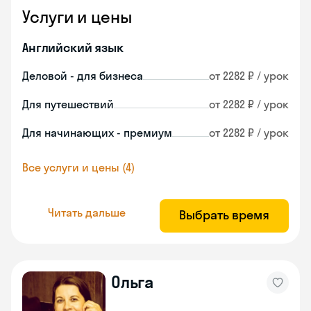
Услуги и цены
Английский язык
Деловой - для бизнеса
от 2282 ₽ / урок
Для путешествий
от 2282 ₽ / урок
Для начинающих - премиум
от 2282 ₽ / урок
Все услуги и цены (4)
Читать дальше
Выбрать время
Ольга