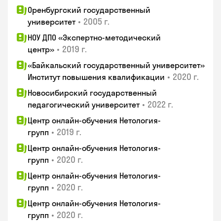
Оренбургский государственный
•
2005 г.
университет
НОУ ДПО «Экспертно-методический
•
2019 г.
центр»
«Байкальский государственный университет»
•
2020 г.
Институт повышения квалификации
Новосибирский государственный
•
2022 г.
педагогический университет
Центр онлайн-обучения Нетология-
•
2019 г.
групп
Центр онлайн-обучения Нетология-
•
2020 г.
групп
Центр онлайн-обучения Нетология-
•
2020 г.
групп
Центр онлайн-обучения Нетология-
•
2020 г.
групп