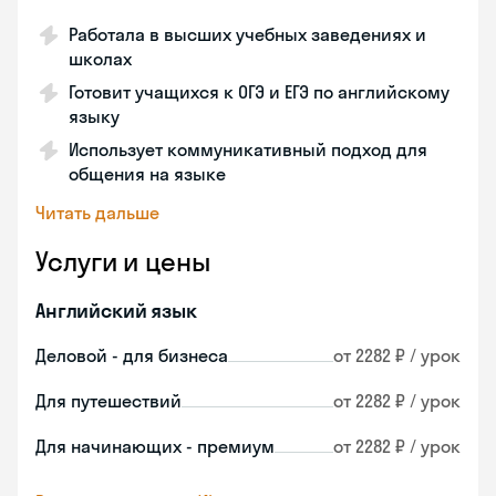
Работала в высших учебных заведениях и
школах
Готовит учащихся к ОГЭ и ЕГЭ по английскому
языку
Использует коммуникативный подход для
общения на языке
Читать дальше
Услуги и цены
Английский язык
Деловой - для бизнеса
от 2282 ₽ / урок
Для путешествий
от 2282 ₽ / урок
Для начинающих - премиум
от 2282 ₽ / урок