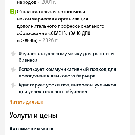
•
2001 г.
народов
Образовательная автономная
некоммерческая организация
дополнительного профессионального
образования «СКАЕНГ» (ОАНО ДПО
•
2026 г.
«СКАЕНГ»)
Обучает актуальному языку для работы и
бизнеса
Использует коммуникативный подход для
преодоления языкового барьера
Адаптирует уроки под интересы учеников
для увлекательного обучения
Читать дальше
Услуги и цены
Английский язык