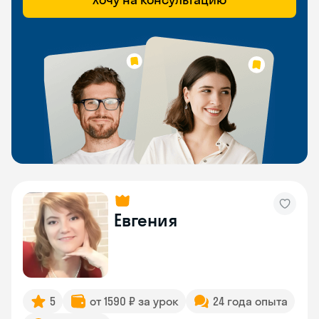
Евгения
5
от 1590 ₽ за урок
24 года опыта