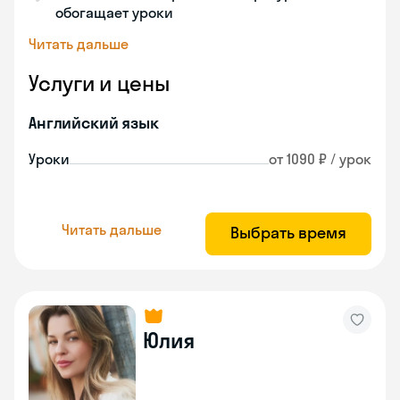
обогащает уроки
Читать дальше
Услуги и цены
Английский язык
Уроки
от 1090 ₽ / урок
Читать дальше
Выбрать время
Юлия