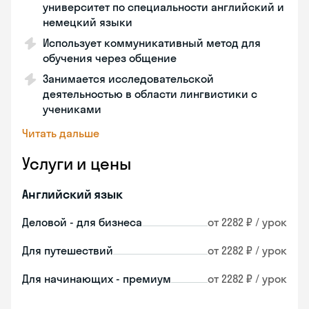
университет по специальности английский и
немецкий языки
Использует коммуникативный метод для
обучения через общение
Занимается исследовательской
деятельностью в области лингвистики с
учениками
Читать дальше
Услуги и цены
Английский язык
Деловой - для бизнеса
от 2282 ₽ / урок
Для путешествий
от 2282 ₽ / урок
Для начинающих - премиум
от 2282 ₽ / урок