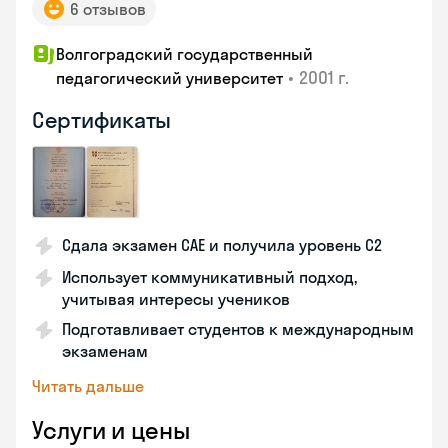
6 отзывов
Волгоградский государственный
•
2001 г.
педагогический университет
Сертификаты
Сдала экзамен CAE и получила уровень С2
Использует коммуникативный подход,
учитывая интересы учеников
Подготавливает студентов к международным
экзаменам
Читать дальше
Услуги и цены