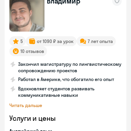
Владимир
5
от 1090 ₽ за урок
7 лет опыта
10 отзывов
Закончил магистратуру по лингвистическому
сопровождению проектов
Работал в Америке, что обогатило его опыт
Вдохновляет студентов развивать
коммуникативные навыки
Читать дальше
Услуги и цены