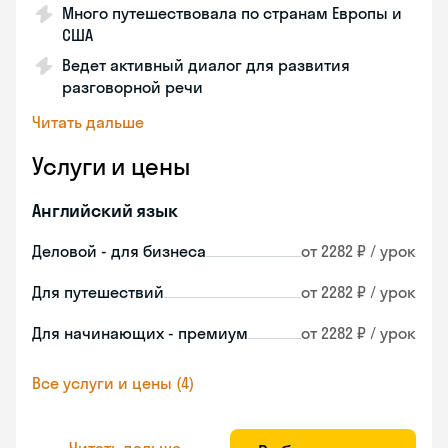
Много путешествовала по странам Европы и
США
Ведет активный диалог для развития
разговорной речи
Читать дальше
Услуги и цены
Английский язык
Деловой - для бизнеса
от 2282 ₽ / урок
Для путешествий
от 2282 ₽ / урок
Для начинающих - премиум
от 2282 ₽ / урок
Все услуги и цены (4)
Читать дальше