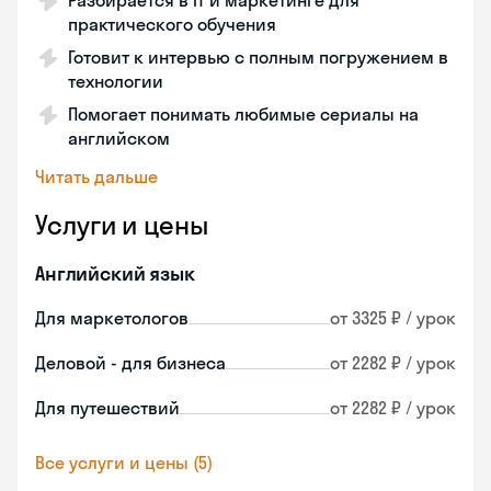
Разбирается в IT и маркетинге для
практического обучения
Готовит к интервью с полным погружением в
технологии
Помогает понимать любимые сериалы на
английском
Читать дальше
Услуги и цены
Английский язык
Для маркетологов
от 3325 ₽ / урок
Деловой - для бизнеса
от 2282 ₽ / урок
Для путешествий
от 2282 ₽ / урок
Все услуги и цены (5)