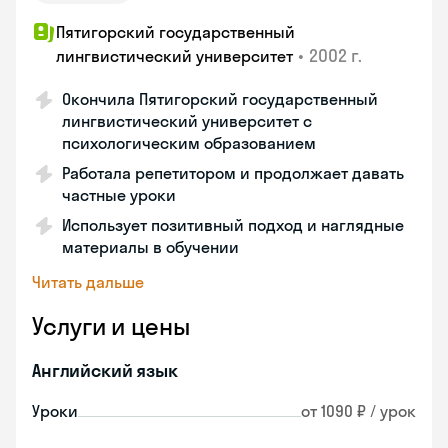
Пятигорский государственный
•
2002 г.
лингвистический университет
Окончила Пятигорский государственный
лингвистический университет с
психологическим образованием
Работала репетитором и продолжает давать
частные уроки
Использует позитивный подход и наглядные
материалы в обучении
Читать дальше
Услуги и цены
Английский язык
Уроки
от 1090 ₽ / урок