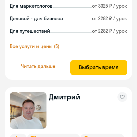
Для маркетологов
от 3325 ₽ / урок
Деловой - для бизнеса
от 2282 ₽ / урок
Для путешествий
от 2282 ₽ / урок
Все услуги и цены (5)
Читать дальше
Выбрать время
Дмитрий