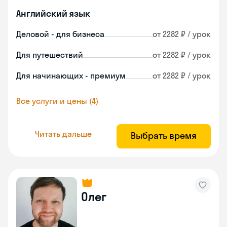
Английский язык
Деловой - для бизнеса
от 2282 ₽ / урок
Для путешествий
от 2282 ₽ / урок
Для начинающих - премиум
от 2282 ₽ / урок
Все услуги и цены (4)
Читать дальше
Выбрать время
Олег