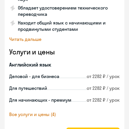
Обладает удостоверением технического
переводчика
Находит общий язык с начинающими и
продвинутыми студентами
Читать дальше
Услуги и цены
Английский язык
Деловой - для бизнеса
от 2282 ₽ / урок
Для путешествий
от 2282 ₽ / урок
Для начинающих - премиум
от 2282 ₽ / урок
Все услуги и цены (4)