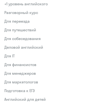
+1 уровень английского
Разговорный курс
Для переезда
Для путешествий
Для собеседования
Деловой английский
Для IT
Для финансистов
Для менеджеров
Для маркетологов
Подготовка к ЕГЭ
Английский для детей