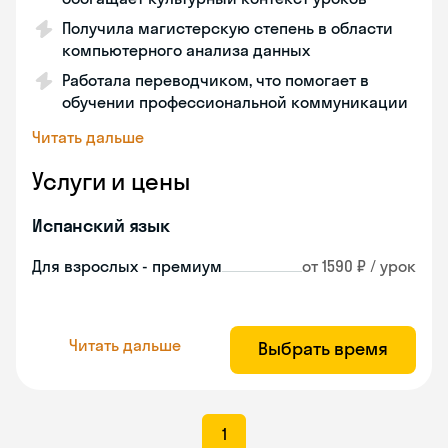
Получила магистерскую степень в области
компьютерного анализа данных
Работала переводчиком, что помогает в
обучении профессиональной коммуникации
Читать дальше
Услуги и цены
Испанский язык
Для взрослых - премиум
от 1590 ₽ / урок
Читать дальше
Выбрать время
1