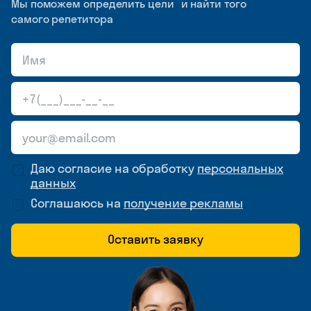
Мы поможем определить цели и найти того
самого репетитора
Даю согласие на обработку
персональных
данных
Соглашаюсь на
получение рекламы
Оставить заявку