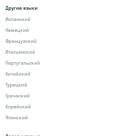
Другие языки
Испанский
Немецкий
Французский
Итальянский
Португальский
Китайский
Турецкий
Греческий
Корейский
Японский