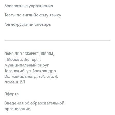
Бесплатные упражнения
Тесты по английскому языку
Англо-русский словарь
ОАНО ДПО "СКАЕНГ", 109004,
г.Москва, Вн. тер. г.
муниципальный округ
Таганский, ул. Александра
Солженицына, д. 23А, стр. 4,
помещ. 2/1
Оферта
Сведения об образовательной
организации