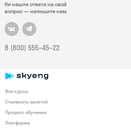
Не нашли ответа на свой
вопрос — напишите нам
8 (800) 555–45–22
Все курсы
Стоимость занятий
Процесс обучения
Платформа