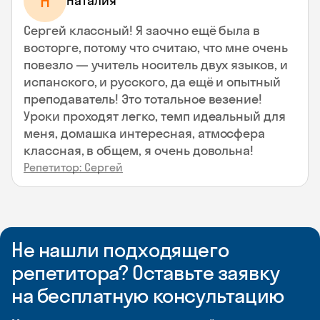
Н
Наталия
Сергей классный! Я заочно ещё была в
восторге, потому что считаю, что мне очень
повезло — учитель носитель двух языков, и
испанского, и русского, да ещё и опытный
преподаватель! Это тотальное везение!
Уроки проходят легко, темп идеальный для
меня, домашка интересная, атмосфера
классная, в общем, я очень довольна!
Репетитор: Сергей
Не нашли подходящего
репетитора? Оставьте заявку
на бесплатную консультацию