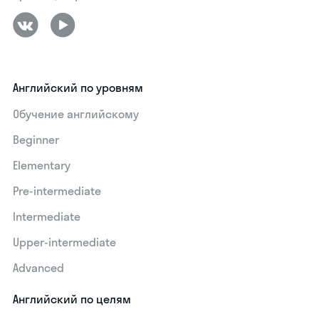
Английский по уровням
Обучение английскому
Beginner
Elementary
Pre-intermediate
Intermediate
Upper-intermediate
Advanced
Английский по целям