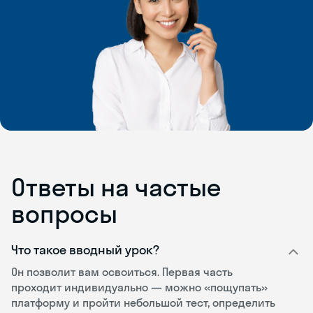
Ответы на частые
вопросы
Что такое вводный урок?
Он позволит вам освоиться. Первая часть
проходит индивидуально — можно «пощупать»
платформу и пройти небольшой тест, определить