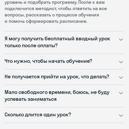
уровень и подобрать программу. После к вам
подключится методист, чтобы ответить на все
вопросы, рассказать о процессе обучения
и помочь сформировать расписание.
Я могу получить бесплатный вводный урок
только после оплаты?
Что нужно, чтобы начать обучение?
Не получается прийти на урок, что делать?
Мало свободного времени, боюсь, не буду
успевать заниматься
Сколько длится один урок?