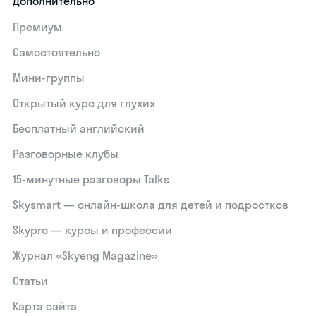
Дополнительно
Премиум
Самостоятельно
Мини-группы
Открытый курс для глухих
Бесплатный английский
Разговорные клубы
15‑минутные разговоры Talks
Skysmart — онлайн-школа для детей и подростков
Skypro — курсы и профессии
Журнал «Skyeng Magazine»
Статьи
Карта сайта