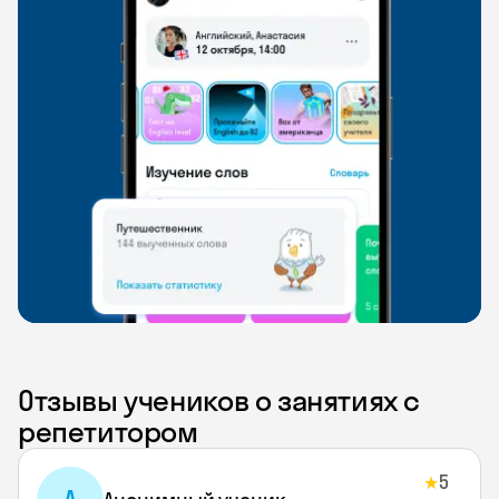
Отзывы учеников о занятиях с
репетитором
5
★