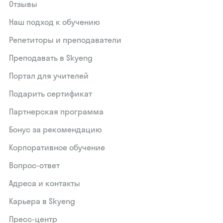
Отзывы
Наш подход к обучению
Репетиторы и преподаватели
Преподавать в Skyeng
Портал для учителей
Подарить сертификат
Партнерская программа
Бонус за рекомендацию
Корпоративное обучение
Вопрос-ответ
Адреса и контакты
Карьера в Skyeng
Пресс-центр