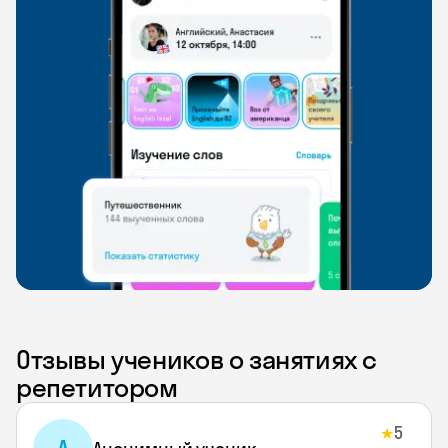
Отзывы учеников о занятиях с
репетитором
5
★