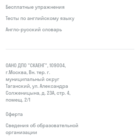
Бесплатные упражнения
Тесты по английскому языку
Англо-русский словарь
ОАНО ДПО "СКАЕНГ", 109004,
г.Москва, Вн. тер. г.
муниципальный округ
Таганский, ул. Александра
Солженицына, д. 23А, стр. 4,
помещ. 2/1
Оферта
Сведения об образовательной
организации