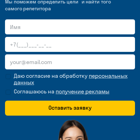
Мы поможем определить цели и найти того
самого репетитора
Даю согласие на обработку
персональных
данных
Соглашаюсь на
получение рекламы
Оставить заявку