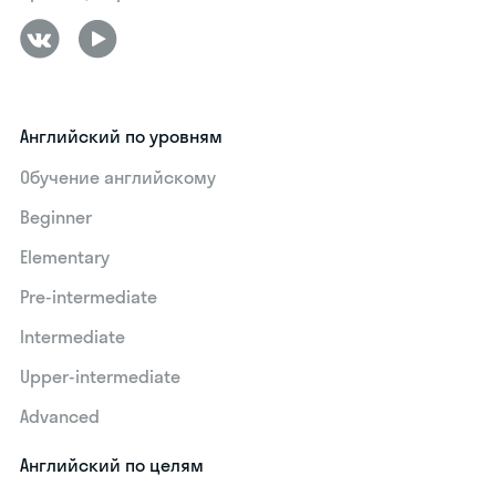
Английский по уровням
Обучение английскому
Beginner
Elementary
Pre-intermediate
Intermediate
Upper-intermediate
Advanced
Английский по целям