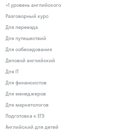
+1 уровень английского
Разговорный курс
Для переезда
Для путешествий
Для собеседования
Деловой английский
Для IT
Для финансистов
Для менеджеров
Для маркетологов
Подготовка к ЕГЭ
Английский для детей