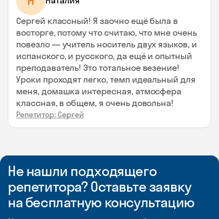
Н
Наталия
Сергей классный! Я заочно ещё была в
восторге, потому что считаю, что мне очень
повезло — учитель носитель двух языков, и
испанского, и русского, да ещё и опытный
преподаватель! Это тотальное везение!
Уроки проходят легко, темп идеальный для
меня, домашка интересная, атмосфера
классная, в общем, я очень довольна!
Репетитор: Сергей
Не нашли подходящего
репетитора? Оставьте заявку
на бесплатную консультацию