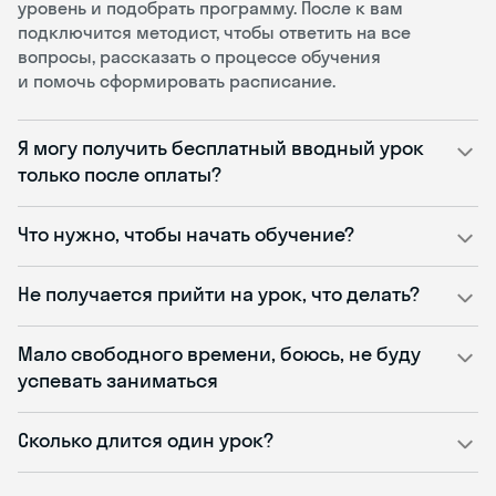
уровень и подобрать программу. После к вам
подключится методист, чтобы ответить на все
вопросы, рассказать о процессе обучения
и помочь сформировать расписание.
Я могу получить бесплатный вводный урок
только после оплаты?
Что нужно, чтобы начать обучение?
Не получается прийти на урок, что делать?
Мало свободного времени, боюсь, не буду
успевать заниматься
Сколько длится один урок?