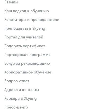
Отзывы
Наш подход к обучению
Репетиторы и преподаватели
Преподавать в Skyeng
Портал для учителей
Подарить сертификат
Партнерская программа
Бонус за рекомендацию
Корпоративное обучение
Вопрос-ответ
Адреса и контакты
Карьера в Skyeng
Пресс-центр