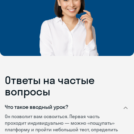
Ответы на частые
вопросы
Что такое вводный урок?
Он позволит вам освоиться. Первая часть
проходит индивидуально — можно «пощупать»
платформу и пройти небольшой тест, определить