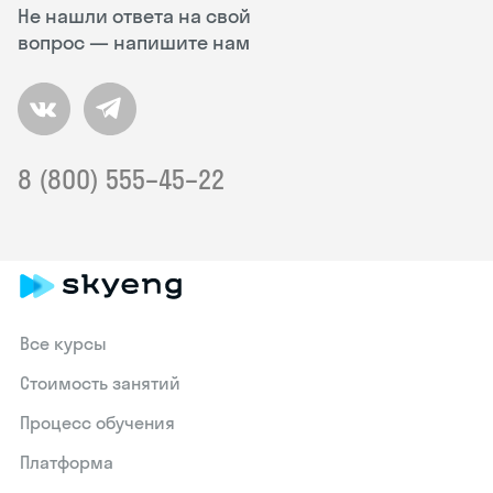
Не нашли ответа на свой
вопрос — напишите нам
8 (800) 555–45–22
Все курсы
Стоимость занятий
Процесс обучения
Платформа