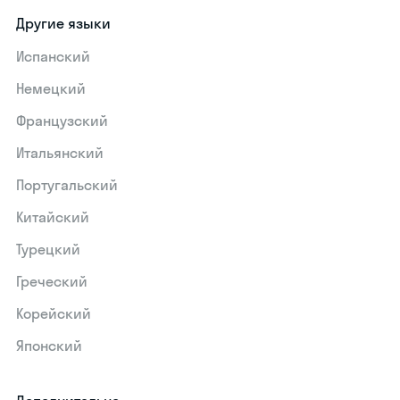
Другие языки
Испанский
Немецкий
Французский
Итальянский
Португальский
Китайский
Турецкий
Греческий
Корейский
Японский