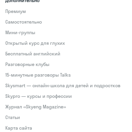
Дополнительно
Премиум
Самостоятельно
Мини-группы
Открытый курс для глухих
Бесплатный английский
Разговорные клубы
15‑минутные разговоры Talks
Skysmart — онлайн-школа для детей и подростков
Skypro — курсы и профессии
Журнал «Skyeng Magazine»
Статьи
Карта сайта