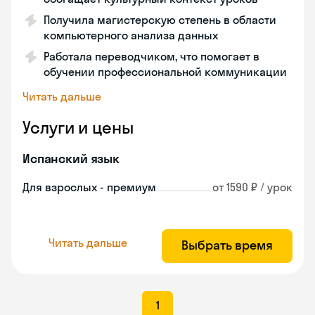
Получила магистерскую степень в области
компьютерного анализа данных
Работала переводчиком, что помогает в
обучении профессиональной коммуникации
Читать дальше
Услуги и цены
Испанский язык
Для взрослых - премиум
от 1590 ₽ / урок
Читать дальше
Выбрать время
1