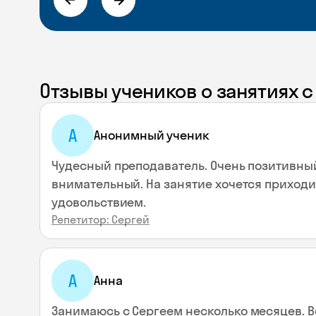
Отзывы учеников о занятиях 
А
Анонимный ученик
Чудесный преподаватель. Очень позитивный
внимательный. На занятие хочется приходи
удовольствием.
Репетитор: Сергей
А
Анна
Занимаюсь с Сергеем несколько месяцев. В