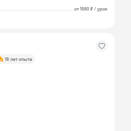
от 1590 ₽ / урок
16 лет опыта