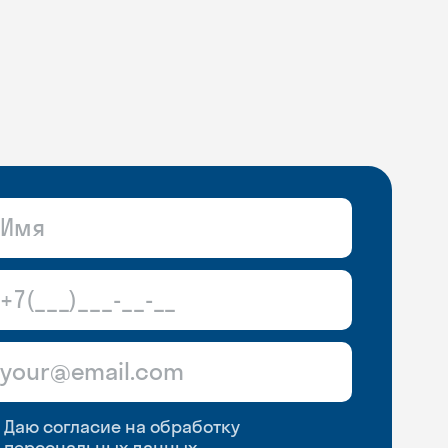
Даю согласие на обработку
персональных данных