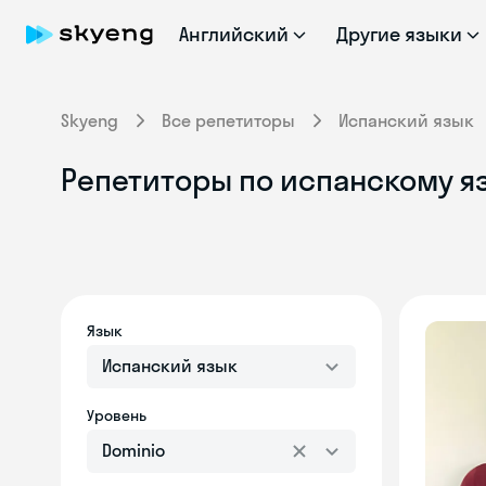
Английский
Другие языки
Skyeng
Все репетиторы
Испанский язык
Репетиторы по испанскому яз
Язык
Испанский язык
Уровень
Dominio