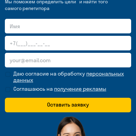
Мы поможем определить цели и найти того
самого репетитора
Даю согласие на обработку
персональных
данных
Соглашаюсь на
получение рекламы
Оставить заявку