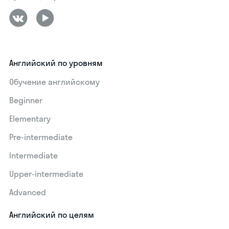
Английский по уровням
Обучение английскому
Beginner
Elementary
Pre-intermediate
Intermediate
Upper-intermediate
Advanced
Английский по целям