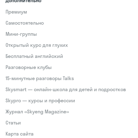
Дополнительно
Премиум
Самостоятельно
Мини-группы
Открытый курс для глухих
Бесплатный английский
Разговорные клубы
15‑минутные разговоры Talks
Skysmart — онлайн-школа для детей и подростков
Skypro — курсы и профессии
Журнал «Skyeng Magazine»
Статьи
Карта сайта