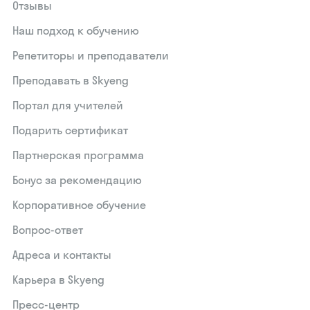
Отзывы
Наш подход к обучению
Репетиторы и преподаватели
Преподавать в Skyeng
Портал для учителей
Подарить сертификат
Партнерская программа
Бонус за рекомендацию
Корпоративное обучение
Вопрос-ответ
Адреса и контакты
Карьера в Skyeng
Пресс-центр