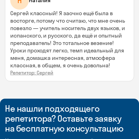
Н
Наталия
Сергей классный! Я заочно ещё была в
восторге, потому что считаю, что мне очень
повезло — учитель носитель двух языков, и
испанского, и русского, да ещё и опытный
преподаватель! Это тотальное везение!
Уроки проходят легко, темп идеальный для
меня, домашка интересная, атмосфера
классная, в общем, я очень довольна!
Репетитор: Сергей
Не нашли подходящего
репетитора? Оставьте заявку
на бесплатную консультацию