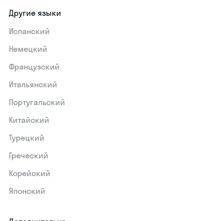
Другие языки
Испанский
Немецкий
Французский
Итальянский
Португальский
Китайский
Турецкий
Греческий
Корейский
Японский