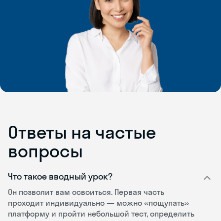
Ответы на частые
вопросы
Что такое вводный урок?
Он позволит вам освоиться. Первая часть
проходит индивидуально — можно «пощупать»
платформу и пройти небольшой тест, определить