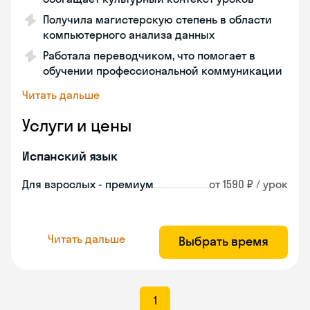
Получила магистерскую степень в области
компьютерного анализа данных
Работала переводчиком, что помогает в
обучении профессиональной коммуникации
Читать дальше
Услуги и цены
Испанский язык
Для взрослых - премиум
от 1590 ₽ / урок
Читать дальше
Выбрать время
1