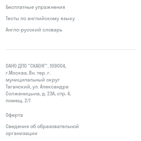
Бесплатные упражнения
Тесты по английскому языку
Англо-русский словарь
ОАНО ДПО "СКАЕНГ", 109004,
г.Москва, Вн. тер. г.
муниципальный округ
Таганский, ул. Александра
Солженицына, д. 23А, стр. 4,
помещ. 2/1
Оферта
Сведения об образовательной
организации