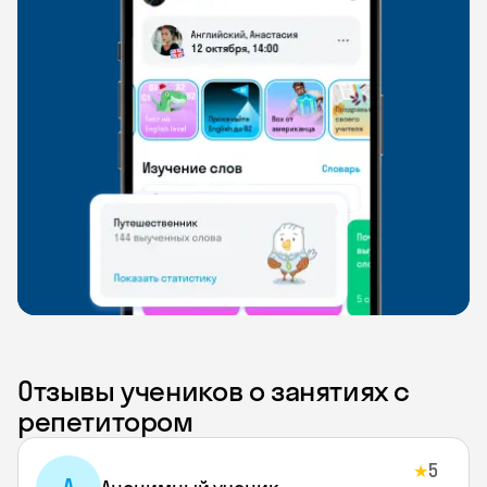
Отзывы учеников о занятиях с
репетитором
5
★