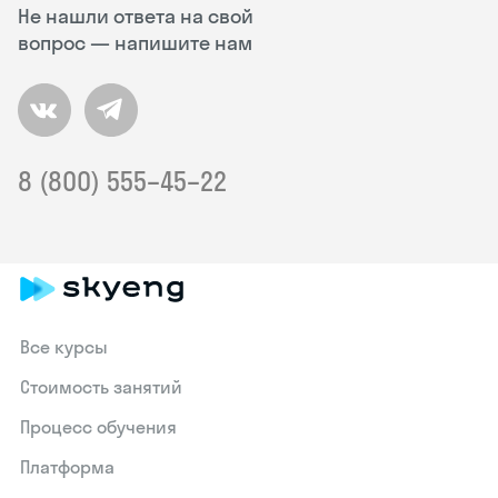
Не нашли ответа на свой
вопрос — напишите нам
8 (800) 555–45–22
Все курсы
Стоимость занятий
Процесс обучения
Платформа