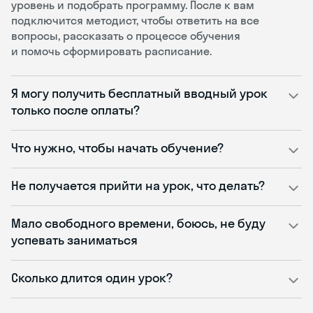
уровень и подобрать программу. После к вам
подключится методист, чтобы ответить на все
вопросы, рассказать о процессе обучения
и помочь сформировать расписание.
Я могу получить бесплатный вводный урок
только после оплаты?
Что нужно, чтобы начать обучение?
Не получается прийти на урок, что делать?
Мало свободного времени, боюсь, не буду
успевать заниматься
Сколько длится один урок?