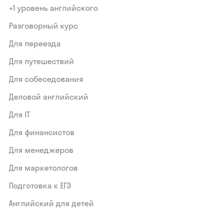
+1 уровень английского
Разговорный курс
Для переезда
Для путешествий
Для собеседования
Деловой английский
Для IT
Для финансистов
Для менеджеров
Для маркетологов
Подготовка к ЕГЭ
Английский для детей