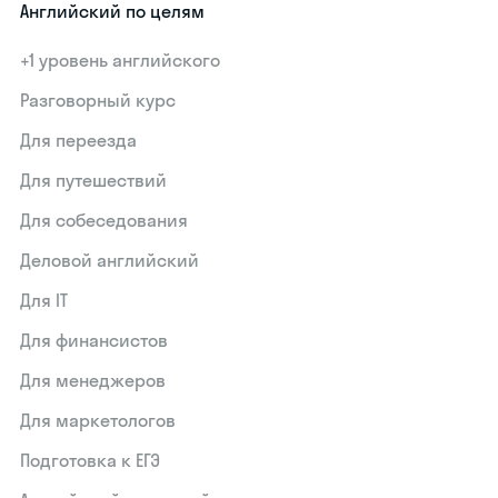
Английский по целям
+1 уровень английского
Разговорный курс
Для переезда
Для путешествий
Для собеседования
Деловой английский
Для IT
Для финансистов
Для менеджеров
Для маркетологов
Подготовка к ЕГЭ