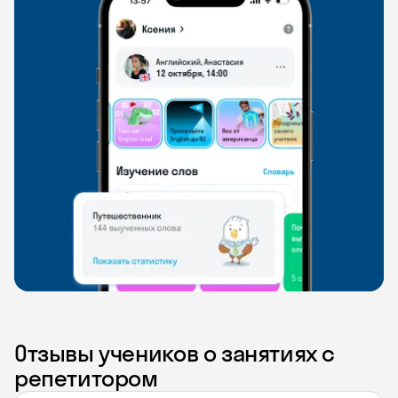
Отзывы учеников о занятиях с
репетитором