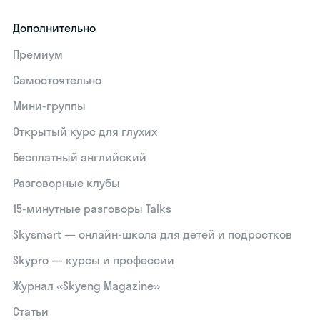
Дополнительно
Премиум
Самостоятельно
Мини-группы
Открытый курс для глухих
Бесплатный английский
Разговорные клубы
15‑минутные разговоры Talks
Skysmart — онлайн-школа для детей и подростков
Skypro — курсы и профессии
Журнал «Skyeng Magazine»
Статьи