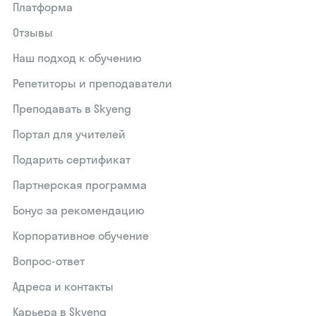
Платформа
Отзывы
Наш подход к обучению
Репетиторы и преподаватели
Преподавать в Skyeng
Портал для учителей
Подарить сертификат
Партнерская программа
Бонус за рекомендацию
Корпоративное обучение
Вопрос-ответ
Адреса и контакты
Карьера в Skyeng