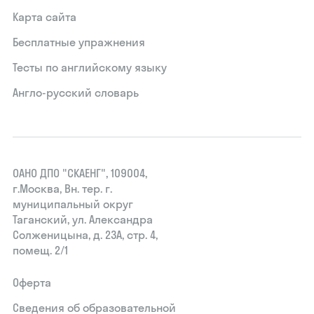
Карта сайта
Бесплатные упражнения
Тесты по английскому языку
Англо-русский словарь
ОАНО ДПО "СКАЕНГ", 109004,
г.Москва, Вн. тер. г.
муниципальный округ
Таганский, ул. Александра
Солженицына, д. 23А, стр. 4,
помещ. 2/1
Оферта
Сведения об образовательной