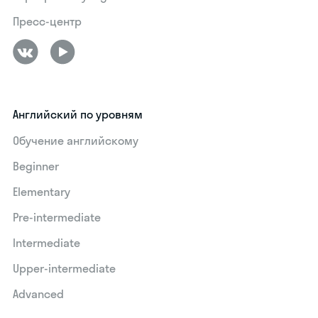
Пресс-центр
Английский по уровням
Обучение английскому
Beginner
Elementary
Pre-intermediate
Intermediate
Upper-intermediate
Advanced