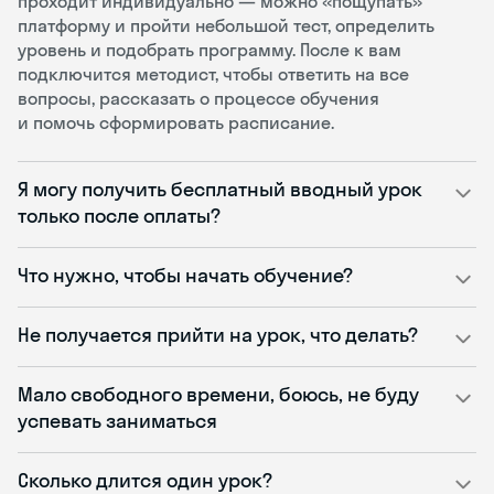
проходит индивидуально — можно «пощупать»
платформу и пройти небольшой тест, определить
уровень и подобрать программу. После к вам
подключится методист, чтобы ответить на все
вопросы, рассказать о процессе обучения
и помочь сформировать расписание.
Я могу получить бесплатный вводный урок
только после оплаты?
Что нужно, чтобы начать обучение?
Не получается прийти на урок, что делать?
Мало свободного времени, боюсь, не буду
успевать заниматься
Сколько длится один урок?