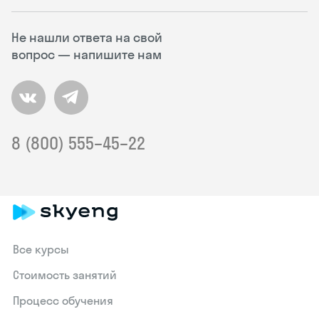
Не нашли ответа на свой
вопрос — напишите нам
8 (800) 555–45–22
Все курсы
Стоимость занятий
Процесс обучения