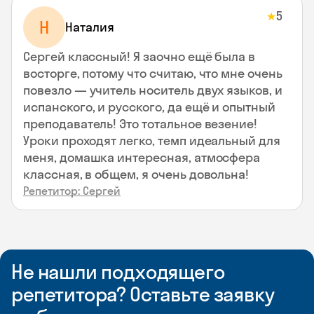
5
★
Н
Наталия
Сергей классный! Я заочно ещё была в
восторге, потому что считаю, что мне очень
повезло — учитель носитель двух языков, и
испанского, и русского, да ещё и опытный
преподаватель! Это тотальное везение!
Уроки проходят легко, темп идеальный для
меня, домашка интересная, атмосфера
классная, в общем, я очень довольна!
Репетитор: Сергей
Не нашли подходящего
репетитора? Оставьте заявку