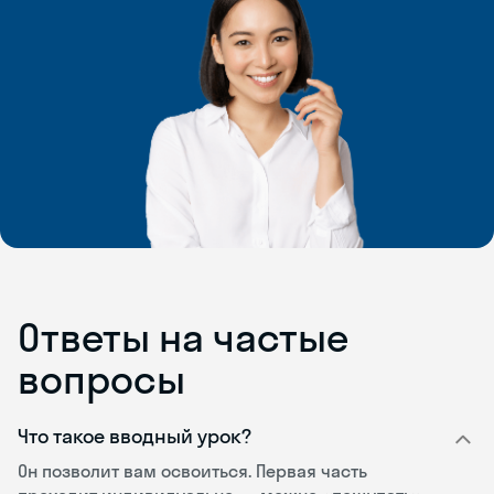
Ответы на частые
вопросы
Что такое вводный урок?
Он позволит вам освоиться. Первая часть