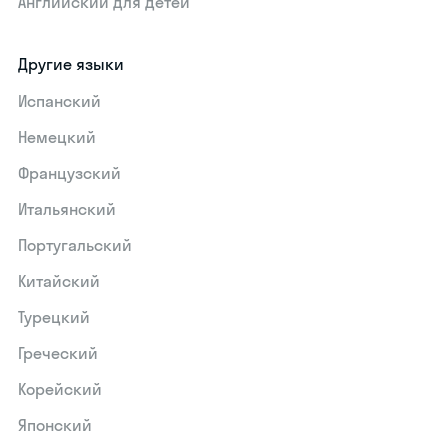
Английский для детей
Другие языки
Испанский
Немецкий
Французский
Итальянский
Португальский
Китайский
Турецкий
Греческий
Корейский
Японский