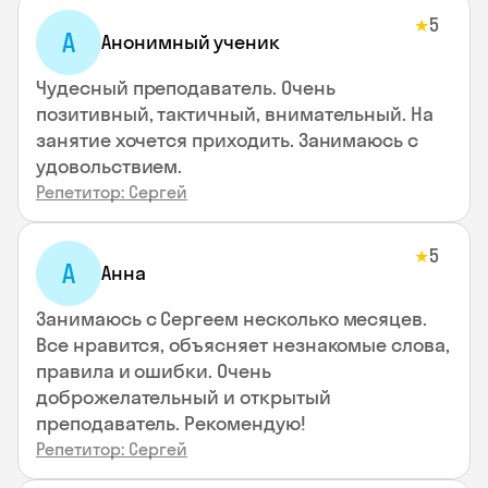
5
★
А
Анонимный ученик
Чудесный преподаватель. Очень
позитивный, тактичный, внимательный. На
занятие хочется приходить. Занимаюсь с
удовольствием.
Репетитор: Сергей
5
★
А
Анна
Занимаюсь с Сергеем несколько месяцев.
Все нравится, объясняет незнакомые слова,
правила и ошибки. Очень
доброжелательный и открытый
преподаватель. Рекомендую!
Репетитор: Сергей