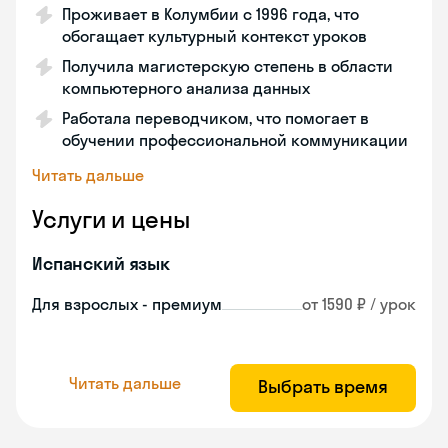
Проживает в Колумбии с 1996 года, что
обогащает культурный контекст уроков
Получила магистерскую степень в области
компьютерного анализа данных
Работала переводчиком, что помогает в
обучении профессиональной коммуникации
Читать дальше
Услуги и цены
Испанский язык
Для взрослых - премиум
от 1590 ₽ / урок
Читать дальше
Выбрать время