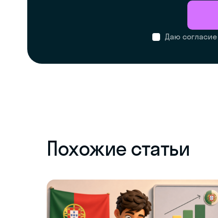
Даю согласие
Похожие статьи