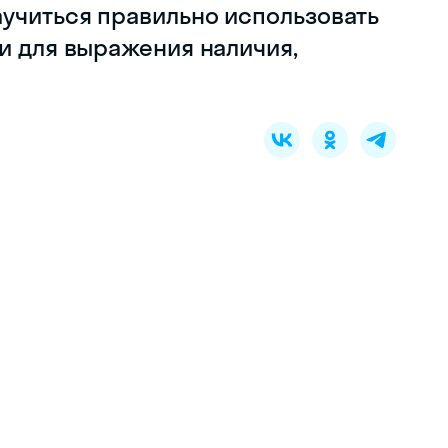
аучиться правильно использовать
и для выражения наличия,