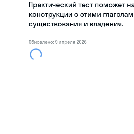
Практический тест поможет н
конструкции с этими глаголам
существования и владения.
Обновлено: 9 апреля 2026