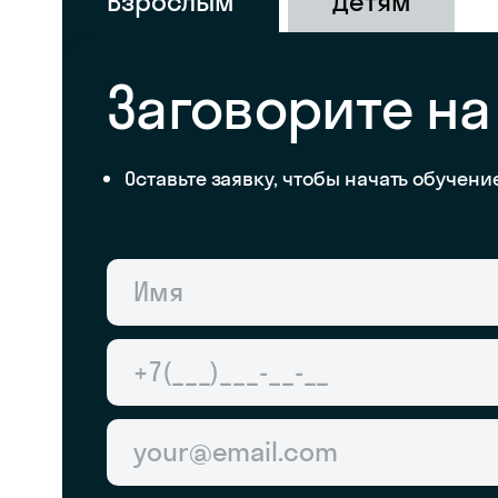
Взрослым
Детям
Заговорите на
Оставьте заявку, чтобы начать обучени