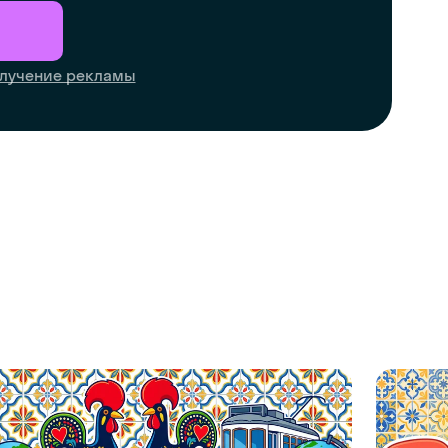
лучение рекламы