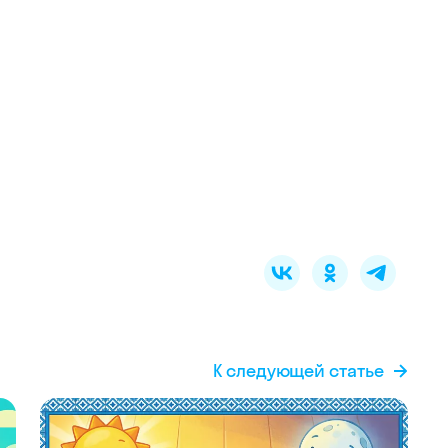
К следующей статье