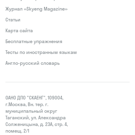
Журнал «Skyeng Magazine»
Статьи
Карта сайта
Бесплатные упражнения
Тесты по иностранным языкам
Англо-русский словарь
ОАНО ДПО "СКАЕНГ", 109004,
г.Москва, Вн. тер. г.
муниципальный округ
Таганский, ул. Александра
Солженицына, д. 23А, стр. 4,
помещ. 2/1