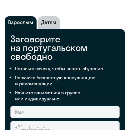
Взрослым
Детям
Заговорите
на португальском
свободно
Оставьте заявку, чтобы начать обучение
Получите бесплатную консультацию
и рекомендации
Начните заниматься в группе
или индивидуально