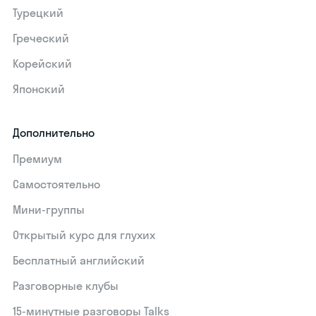
Турецкий
Греческий
Корейский
Японский
Дополнительно
Премиум
Самостоятельно
Мини-группы
Открытый курс для глухих
Бесплатный английский
Разговорные клубы
15‑минутные разговоры Talks