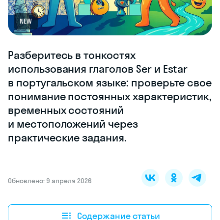
NEW
Разберитесь в тонкостях
использования глаголов Ser и Estar
в португальском языке: проверьте свое
понимание постоянных характеристик,
временных состояний
и местоположений через
практические задания.
Обновлено: 9 апреля 2026
Содержание статьи