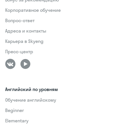
Корпоративное обучение
Вопрос-ответ
Адреса и контакты
Карьера в Skyeng
Пресс-центр
Английский по уровням
Обучение английскому
Beginner
Elementary