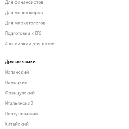
Для финансистов
Для менеджеров
Для маркетологов
Подготовка к ЕГЭ
Английский для детей
Другие языки
Испанский
Немецкий
Французский
Итальянский
Португальский
Китайский