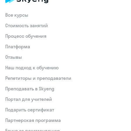
Все курсы
Стоимость занятий
Процесс обучения
Платформа
Отзывы
Наш подход к обучению
Репетиторы и преподаватели
Преподавать в Skyeng
Портал для учителей
Подарить сертификат
Партнерская программа
Бонус за рекомендацию