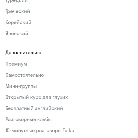
Турецкий
Греческий
Корейский
Японский
Дополнительно
Премиум
Самостоятельно
Мини-группы
Открытый курс для глухих
Бесплатный английский
Разговорные клубы
15‑минутные разговоры Talks