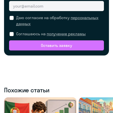
Даю согласие на обработку
персональных
данных
Соглашаюсь на
получение рекламы
Оставить заявку
Похожие статьи