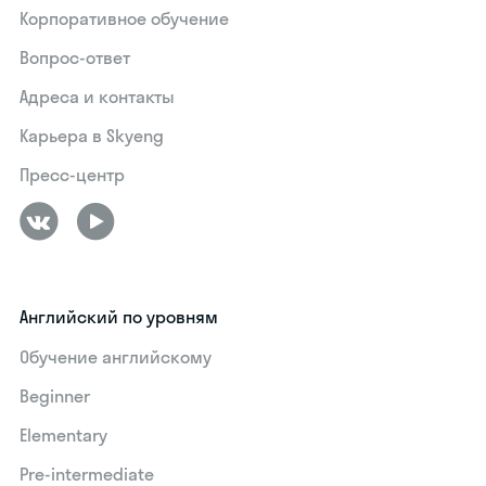
Корпоративное обучение
Вопрос-ответ
Адреса и контакты
Карьера в Skyeng
Пресс-центр
Английский по уровням
Обучение английскому
Beginner
Elementary
Pre-intermediate