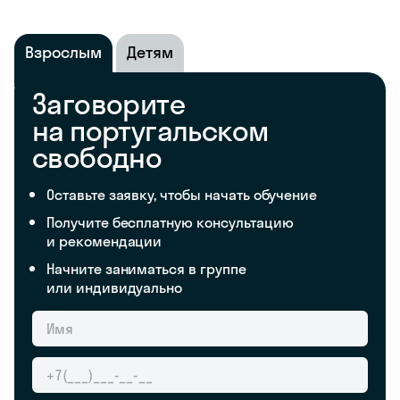
Взрослым
Детям
Заговорите
на португальском
свободно
Оставьте заявку, чтобы начать обучение
Получите бесплатную консультацию
и рекомендации
Начните заниматься в группе
или индивидуально