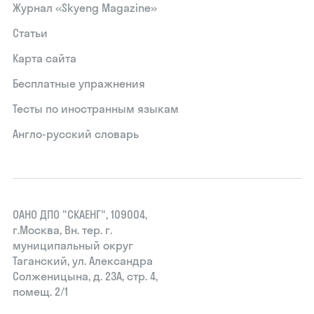
Журнал «Skyeng Magazine»
Статьи
Карта сайта
Бесплатные упражнения
Тесты по иностранным языкам
Англо-русский словарь
ОАНО ДПО "СКАЕНГ", 109004,
г.Москва, Вн. тер. г.
муниципальный округ
Таганский, ул. Александра
Солженицына, д. 23А, стр. 4,
помещ. 2/1