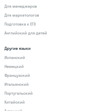
Для менеджеров
Для маркетологов
Подготовка к ЕГЭ
Английский для детей
Другие языки
Испанский
Немецкий
Французский
Итальянский
Португальский
Китайский