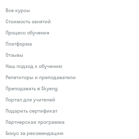
Все курсы
Стоимость занятий
Процесс обучения
Платформа
Отзывы
Наш подход к обучению
Репетиторы и преподаватели
Преподавать в Skyeng
Портал для учителей
Подарить сертификат
Партнерская программа
Бонус за рекомендацию