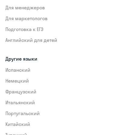
Для менеджеров
Для маркетологов
Подготовка к ЕГЭ
Английский для детей
Другие языки
Испанский
Немецкий
Французский
Итальянский
Португальский
Китайский