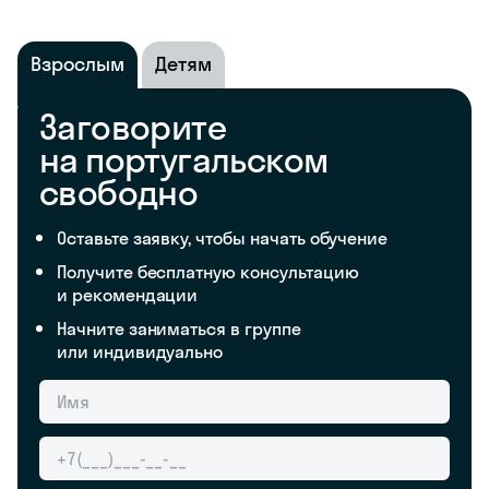
Взрослым
Детям
Заговорите
на португальском
свободно
Оставьте заявку, чтобы начать обучение
Получите бесплатную консультацию
и рекомендации
Начните заниматься в группе
или индивидуально