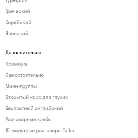
Турецкий
Греческий
Корейский
Японский
Дополнительно
Премиум
Самостоятельно
Мини-группы
Открытый курс для глухих
Бесплатный английский
Разговорные клубы
15‑минутные разговоры Talks