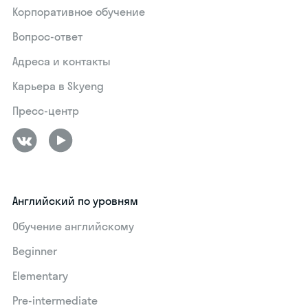
Корпоративное обучение
Вопрос-ответ
Адреса и контакты
Карьера в Skyeng
Пресс-центр
Английский по уровням
Обучение английскому
Beginner
Elementary
Pre-intermediate