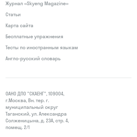
Журнал «Skyeng Magazine»
Статьи
Карта сайта
Бесплатные упражнения
Тесты по иностранным языкам
Англо-русский словарь
ОАНО ДПО "СКАЕНГ", 109004,
г.Москва, Вн. тер. г.
муниципальный округ
Таганский, ул. Александра
Солженицына, д. 23А, стр. 4,
помещ. 2/1