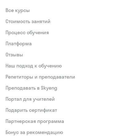
Все курсы
Стоимость занятий
Процесс обучения
Платформа
Отзывы
Наш подход к обучению
Репетиторы и преподаватели
Преподавать в Skyeng
Портал для учителей
Подарить сертификат
Партнерская программа
Бонус за рекомендацию