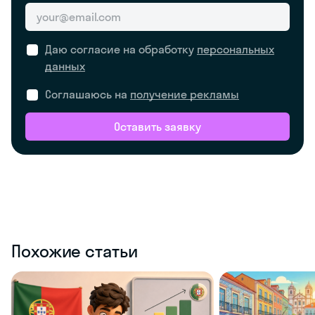
Даю согласие на обработку
персональных
данных
Соглашаюсь на
получение рекламы
Оставить заявку
Похожие статьи