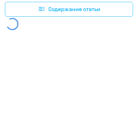
Содержание статьи