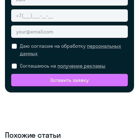
Даю согласие на обработку
персональных
данных
Соглашаюсь на
получение рекламы
Оставить заявку
Похожие статьи