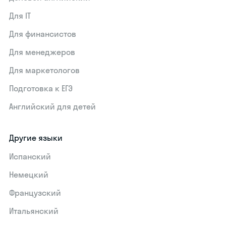
Для IT
Для финансистов
Для менеджеров
Для маркетологов
Подготовка к ЕГЭ
Английский для детей
Другие языки
Испанский
Немецкий
Французский
Итальянский