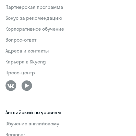
Партнерская программа
Бонус за рекомендацию
Корпоративное обучение
Вопрос-ответ
Адреса и контакты
Карьера в Skyeng
Пресс-центр
Английский по уровням
Обучение английскому
Beginner