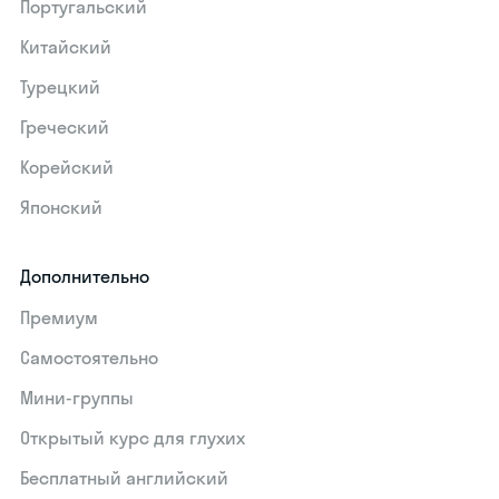
Португальский
Китайский
Турецкий
Греческий
Корейский
Японский
Дополнительно
Премиум
Самостоятельно
Мини-группы
Открытый курс для глухих
Бесплатный английский