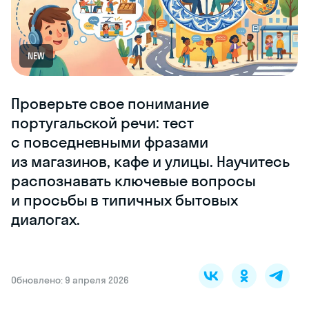
NEW
Проверьте свое понимание
португальской речи: тест
с повседневными фразами
из магазинов, кафе и улицы. Научитесь
распознавать ключевые вопросы
и просьбы в типичных бытовых
диалогах.
Обновлено: 9 апреля 2026