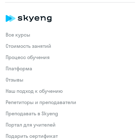
Все курсы
Стоимость занятий
Процесс обучения
Платформа
Отзывы
Наш подход к обучению
Репетиторы и преподаватели
Преподавать в Skyeng
Портал для учителей
Подарить сертификат