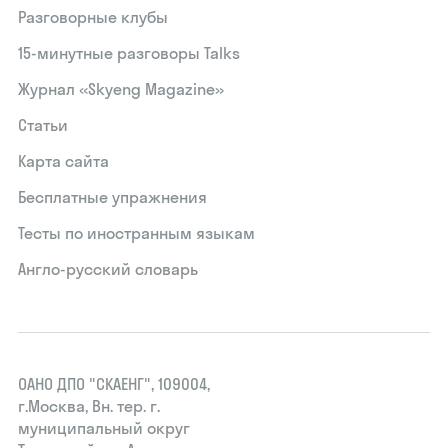
Разговорные клубы
15‑минутные разговоры Talks
Журнал «Skyeng Magazine»
Статьи
Карта сайта
Бесплатные упражнения
Тесты по иностранным языкам
Англо-русский словарь
ОАНО ДПО "СКАЕНГ", 109004,
г.Москва, Вн. тер. г.
муниципальный округ