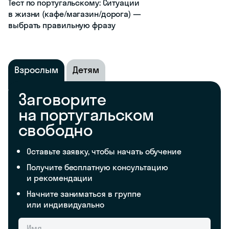
Тест по португальскому: Ситуации
в жизни (кафе/магазин/дорога) —
выбрать правильную фразу
Взрослым
Детям
Заговорите
на португальском
свободно
Оставьте заявку, чтобы начать обучение
Получите бесплатную консультацию
и рекомендации
Начните заниматься в группе
или индивидуально