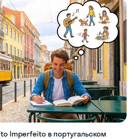
to Imperfeito в португальском