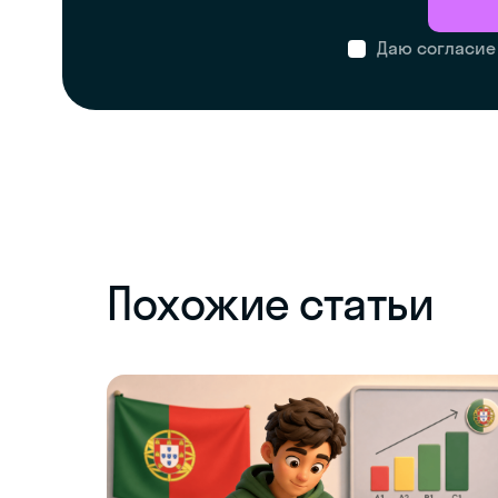
Даю согласие
Похожие статьи