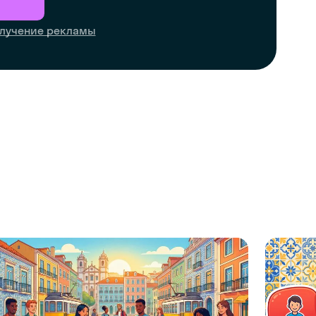
лучение рекламы