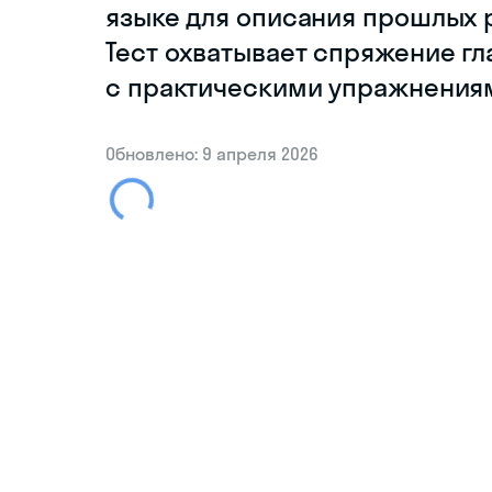
языке для описания прошлых 
Тест охватывает спряжение гл
с практическими упражнения
Обновлено: 9 апреля 2026