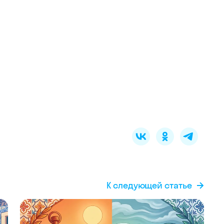
К следующей статье