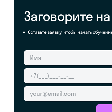
Заговорите на
Оставьте заявку, чтобы начать обучени