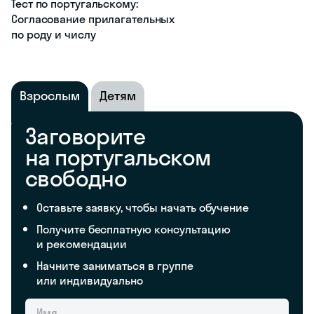
Тест по португальскому:
Согласование прилагательных
по роду и числу
Взрослым
Детям
Заговорите
на португальском
свободно
Оставьте заявку, чтобы начать обучение
Получите бесплатную консультацию
и рекомендации
Начните заниматься в группе
или индивидуально