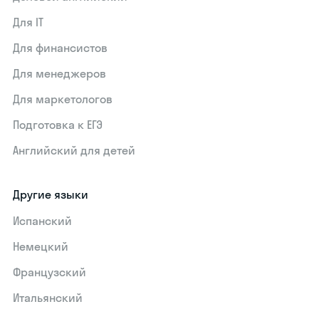
Для IT
Для финансистов
Для менеджеров
Для маркетологов
Подготовка к ЕГЭ
Английский для детей
Другие языки
Испанский
Немецкий
Французский
Итальянский