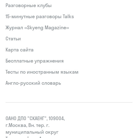
Разговорные клубы
15‑минутные разговоры Talks
Журнал «Skyeng Magazine»
Статьи
Карта сайта
Бесплатные упражнения
Тесты по иностранным языкам
Англо-русский словарь
ОАНО ДПО "СКАЕНГ", 109004,
г.Москва, Вн. тер. г.
муниципальный округ