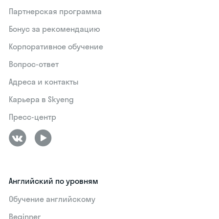
Партнерская программа
Бонус за рекомендацию
Корпоративное обучение
Вопрос-ответ
Адреса и контакты
Карьера в Skyeng
Пресс-центр
Английский по уровням
Обучение английскому
Beginner