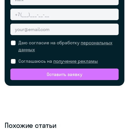
Даю согласие на обработку
персональных
данных
Соглашаюсь на
получение рекламы
Оставить заявку
Похожие статьи