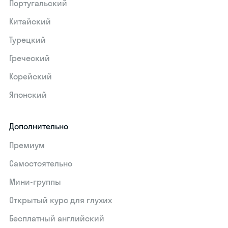
Португальский
Китайский
Турецкий
Греческий
Корейский
Японский
Дополнительно
Премиум
Самостоятельно
Мини-группы
Открытый курс для глухих
Бесплатный английский