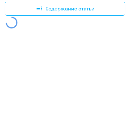
Содержание статьи