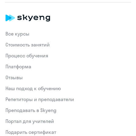
Все курсы
Стоимость занятий
Процесс обучения
Платформа
Отзывы
Наш подход к обучению
Репетиторы и преподаватели
Преподавать в Skyeng
Портал для учителей
Подарить сертификат