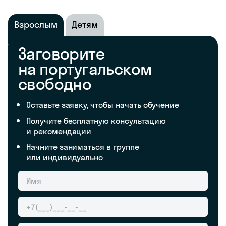
Взрослым
Детям
Заговорите
на португальском
свободно
Оставьте заявку, чтобы начать обучение
Получите бесплатную консультацию
и рекомендации
Начните заниматься в группе
или индивидуально