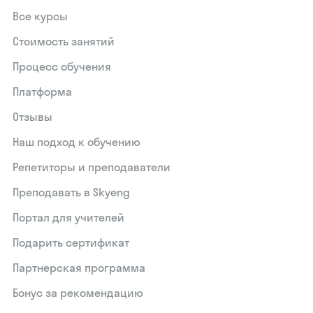
Все курсы
Стоимость занятий
Процесс обучения
Платформа
Отзывы
Наш подход к обучению
Репетиторы и преподаватели
Преподавать в Skyeng
Портал для учителей
Подарить сертификат
Партнерская программа
Бонус за рекомендацию