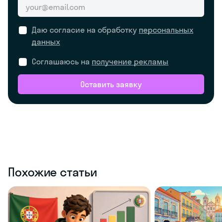
Даю согласие на обработку
персональных
данных
Соглашаюсь на
получение рекламы
Оставить заявку
Похожие статьи