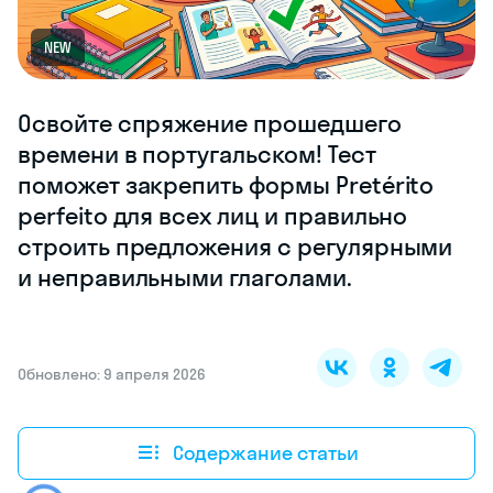
NEW
Освойте спряжение прошедшего
времени в португальском! Тест
поможет закрепить формы Pretérito
perfeito для всех лиц и правильно
строить предложения с регулярными
и неправильными глаголами.
Обновлено: 9 апреля 2026
Содержание статьи