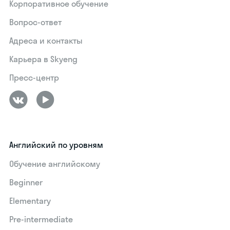
Корпоративное обучение
Вопрос-ответ
Адреса и контакты
Карьера в Skyeng
Пресс-центр
Английский по уровням
Обучение английскому
Beginner
Elementary
Pre-intermediate