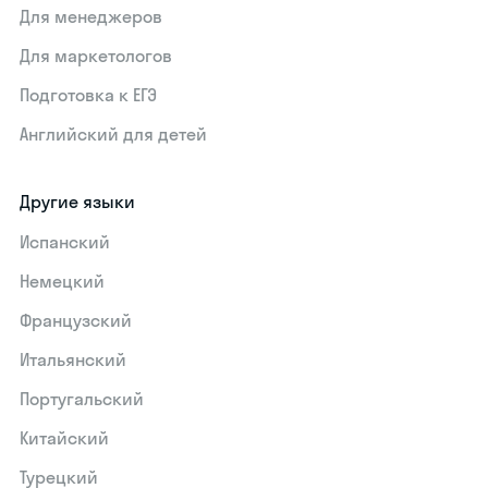
Для менеджеров
Для маркетологов
Подготовка к ЕГЭ
Английский для детей
Другие языки
Испанский
Немецкий
Французский
Итальянский
Португальский
Китайский
Турецкий