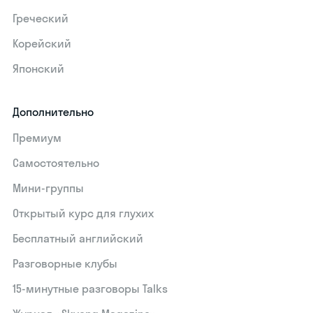
Греческий
Корейский
Японский
Дополнительно
Премиум
Самостоятельно
Мини-группы
Открытый курс для глухих
Бесплатный английский
Разговорные клубы
15‑минутные разговоры Talks