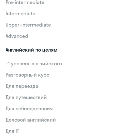
Pre-intermediate
Intermediate
Upper-intermediate
Advanced
Английский по целям
+1 уровень английского
Разговорный курс
Для переезда
Для путешествий
Для собеседования
Деловой английский
Для IT