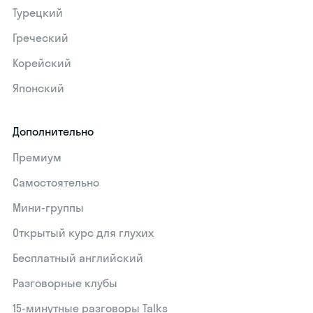
Турецкий
Греческий
Корейский
Японский
Дополнительно
Премиум
Самостоятельно
Мини-группы
Открытый курс для глухих
Бесплатный английский
Разговорные клубы
15‑минутные разговоры Talks