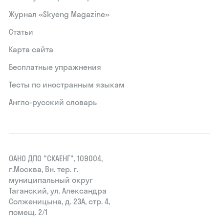
Журнал «Skyeng Magazine»
Статьи
Карта сайта
Бесплатные упражнения
Тесты по иностранным языкам
Англо-русский словарь
ОАНО ДПО "СКАЕНГ", 109004,
г.Москва, Вн. тер. г.
муниципальный округ
Таганский, ул. Александра
Солженицына, д. 23А, стр. 4,
помещ. 2/1