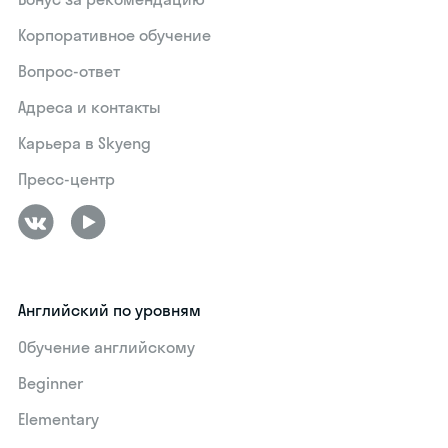
Корпоративное обучение
Вопрос-ответ
Адреса и контакты
Карьера в Skyeng
Пресс-центр
Английский по уровням
Обучение английскому
Beginner
Elementary