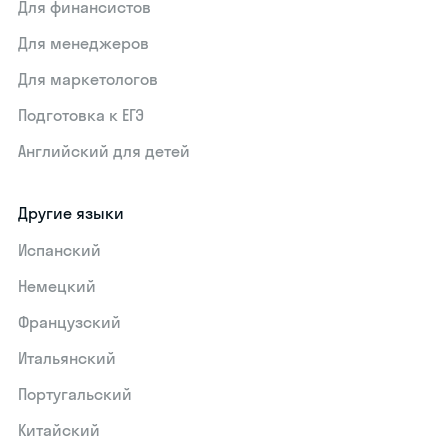
Для финансистов
Для менеджеров
Для маркетологов
Подготовка к ЕГЭ
Английский для детей
Другие языки
Испанский
Немецкий
Французский
Итальянский
Португальский
Китайский