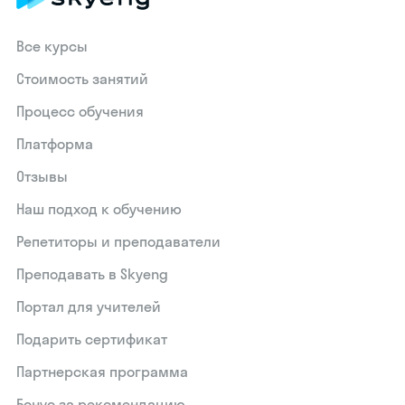
Все курсы
Стоимость занятий
Процесс обучения
Платформа
Отзывы
Наш подход к обучению
Репетиторы и преподаватели
Преподавать в Skyeng
Портал для учителей
Подарить сертификат
Партнерская программа
Бонус за рекомендацию