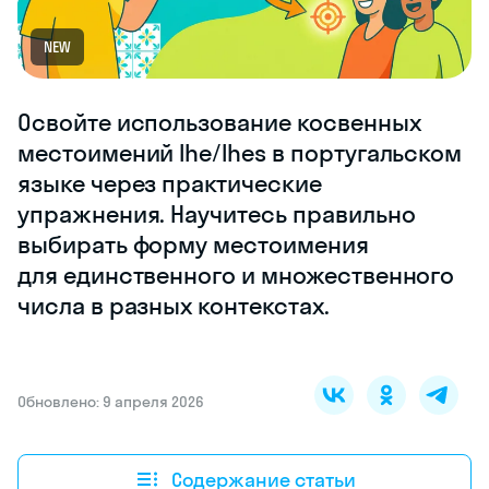
NEW
Освойте использование косвенных
местоимений lhe/lhes в португальском
языке через практические
упражнения. Научитесь правильно
выбирать форму местоимения
для единственного и множественного
числа в разных контекстах.
Обновлено: 9 апреля 2026
Содержание статьи