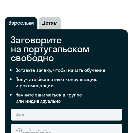
Взрослым
Детям
Заговорите
на португальском
свободно
Оставьте заявку, чтобы начать обучение
Получите бесплатную консультацию
и рекомендации
Начните заниматься в группе
или индивидуально