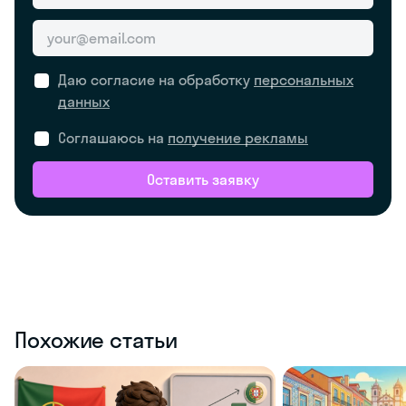
Даю согласие на обработку
персональных
данных
Соглашаюсь на
получение рекламы
Оставить заявку
Похожие статьи