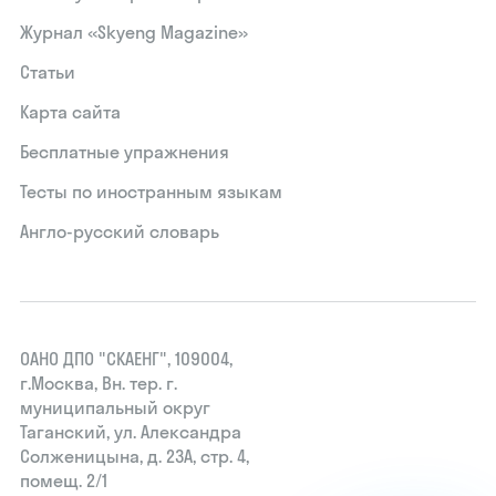
Журнал «Skyeng Magazine»
Статьи
Карта сайта
Бесплатные упражнения
Тесты по иностранным языкам
Англо-русский словарь
ОАНО ДПО "СКАЕНГ", 109004,
г.Москва, Вн. тер. г.
муниципальный округ
Таганский, ул. Александра
Солженицына, д. 23А, стр. 4,
помещ. 2/1