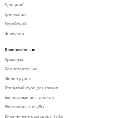
Турецкий
Греческий
Корейский
Японский
Дополнительно
Премиум
Самостоятельно
Мини-группы
Открытый курс для глухих
Бесплатный английский
Разговорные клубы
15‑минутные разговоры Talks