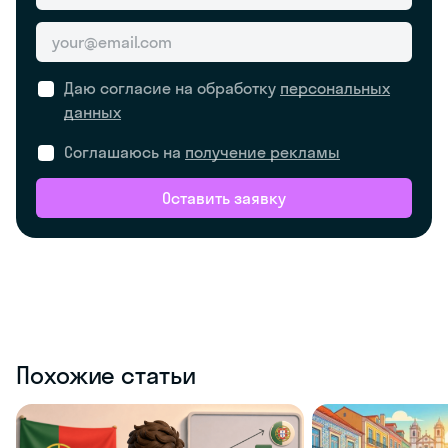
Даю согласие на обработку
персональных
данных
Соглашаюсь на
получение рекламы
Оставить заявку
Похожие статьи