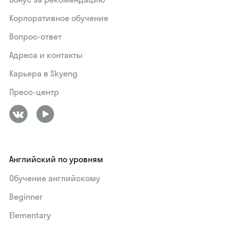
Корпоративное обучение
Вопрос-ответ
Адреса и контакты
Карьера в Skyeng
Пресс-центр
Английский по уровням
Обучение английскому
Beginner
Elementary