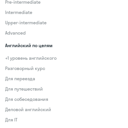
Pre-intermediate
Intermediate
Upper-intermediate
Advanced
Английский по целям
+1 уровень английского
Разговорный курс
Для переезда
Для путешествий
Для собеседования
Деловой английский
Для IT