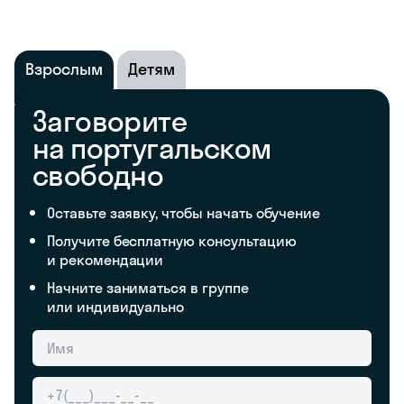
Взрослым
Детям
Заговорите
на португальском
свободно
Оставьте заявку, чтобы начать обучение
Получите бесплатную консультацию
и рекомендации
Начните заниматься в группе
или индивидуально