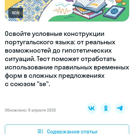
NEW
Освойте условные конструкции
португальского языка: от реальных
возможностей до гипотетических
ситуаций. Тест поможет отработать
использование правильных временных
форм в сложных предложениях
с союзом "se".
Обновлено: 9 апреля 2026
Содержание статьи