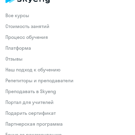
Все курсы
Стоимость занятий
Процесс обучения
Платформа
Отзывы
Наш подход к обучению
Репетиторы и преподаватели
Преподавать в Skyeng
Портал для учителей
Подарить сертификат
Партнерская программа
Бонус за рекомендацию