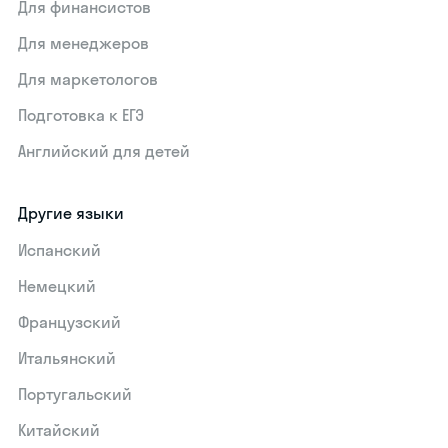
Для финансистов
Для менеджеров
Для маркетологов
Подготовка к ЕГЭ
Английский для детей
Другие языки
Испанский
Немецкий
Французский
Итальянский
Португальский
Китайский