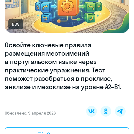
NEW
Освойте ключевые правила
размещения местоимений
в португальском языке через
практические упражнения. Тест
поможет разобраться в проклизе,
энклизе и мезоклизе на уровне A2–B1.
Обновлено: 9 апреля 2026