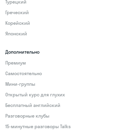
Турецкий
Греческий
Корейский
Японский
Дополнительно
Премиум
Самостоятельно
Мини-группы
Открытый курс для глухих
Бесплатный английский
Разговорные клубы
15‑минутные разговоры Talks