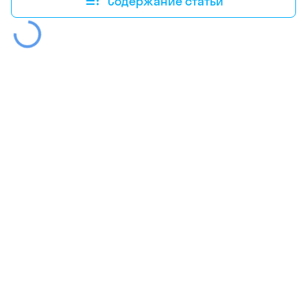
Содержание статьи