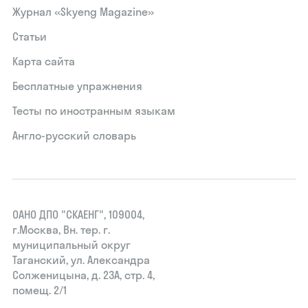
Журнал «Skyeng Magazine»
Статьи
Карта сайта
Бесплатные упражнения
Тесты по иностранным языкам
Англо-русский словарь
ОАНО ДПО "СКАЕНГ", 109004,
г.Москва, Вн. тер. г.
муниципальный округ
Таганский, ул. Александра
Солженицына, д. 23А, стр. 4,
помещ. 2/1