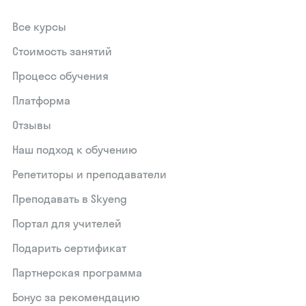
Все курсы
Стоимость занятий
Процесс обучения
Платформа
Отзывы
Наш подход к обучению
Репетиторы и преподаватели
Преподавать в Skyeng
Портал для учителей
Подарить сертификат
Партнерская программа
Бонус за рекомендацию