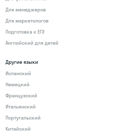
Для менеджеров
Для маркетологов
Подготовка к ЕГЭ
Английский для детей
Другие языки
Испанский
Немецкий
Французский
Итальянский
Португальский
Китайский