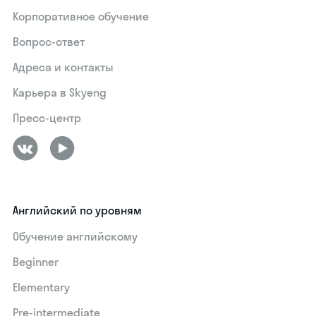
Корпоративное обучение
Вопрос-ответ
Адреса и контакты
Карьера в Skyeng
Пресс-центр
Английский по уровням
Обучение английскому
Beginner
Elementary
Pre-intermediate