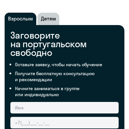
Взрослым
Детям
Заговорите
на португальском
свободно
Оставьте заявку, чтобы начать обучение
Получите бесплатную консультацию
и рекомендации
Начните заниматься в группе
или индивидуально