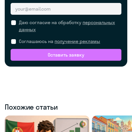
Даю согласие на обработку
персональных
данных
Соглашаюсь на
получение рекламы
Оставить заявку
Похожие статьи