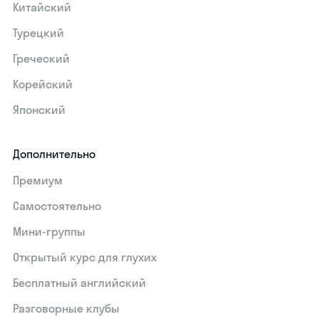
Китайский
Турецкий
Греческий
Корейский
Японский
Дополнительно
Премиум
Самостоятельно
Мини-группы
Открытый курс для глухих
Бесплатный английский
Разговорные клубы