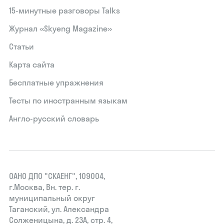
15‑минутные разговоры Talks
Журнал «Skyeng Magazine»
Статьи
Карта сайта
Бесплатные упражнения
Тесты по иностранным языкам
Англо-русский словарь
ОАНО ДПО "СКАЕНГ", 109004,
г.Москва, Вн. тер. г.
муниципальный округ
Таганский, ул. Александра
Солженицына, д. 23А, стр. 4,