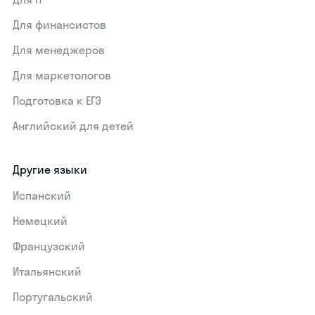
Для финансистов
Для менеджеров
Для маркетологов
Подготовка к ЕГЭ
Английский для детей
Другие языки
Испанский
Немецкий
Французский
Итальянский
Португальский