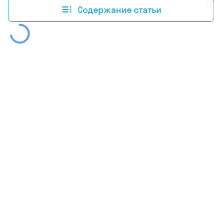
Содержание статьи