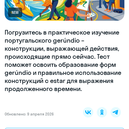
NEW
Погрузитесь в практическое изучение
португальского gerúndio –
конструкции, выражающей действия,
происходящие прямо сейчас. Тест
поможет освоить образование форм
gerúndio и правильное использование
конструкций с estar для выражения
продолженного времени.
Обновлено: 9 апреля 2026