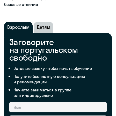
базовые отличия
Взрослым
Детям
Заговорите
на португальском
свободно
Оставьте заявку, чтобы начать обучение
Получите бесплатную консультацию
и рекомендации
Начните заниматься в группе
или индивидуально