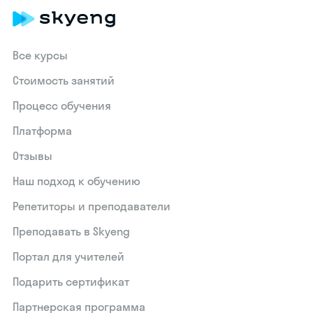
Все курсы
Стоимость занятий
Процесс обучения
Платформа
Отзывы
Наш подход к обучению
Репетиторы и преподаватели
Преподавать в Skyeng
Портал для учителей
Подарить сертификат
Партнерская программа