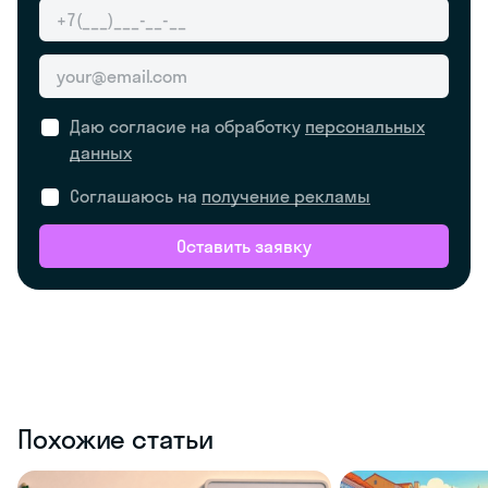
Даю согласие на обработку
персональных
данных
Соглашаюсь на
получение рекламы
Оставить заявку
Похожие статьи