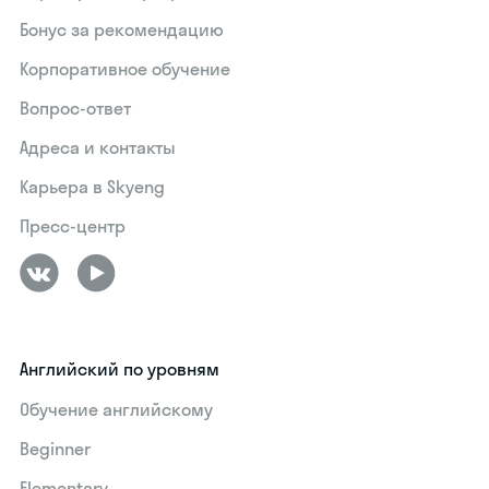
Бонус за рекомендацию
Корпоративное обучение
Вопрос-ответ
Адреса и контакты
Карьера в Skyeng
Пресс-центр
Английский по уровням
Обучение английскому
Beginner
Elementary